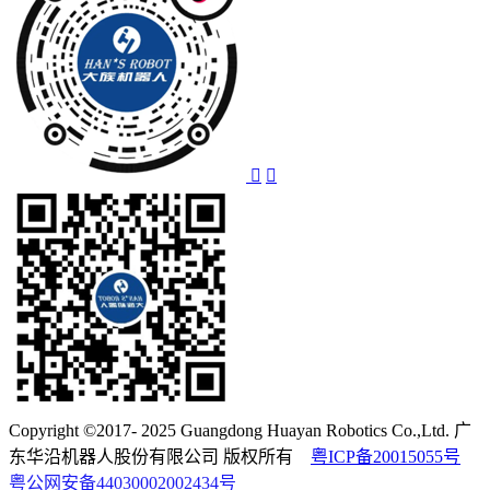
Copyright ©2017- 2025 Guangdong Huayan Robotics Co.,Ltd. 广
东华沿机器人股份有限公司 版权所有
粤ICP备20015055号
粤公网安备44030002002434号