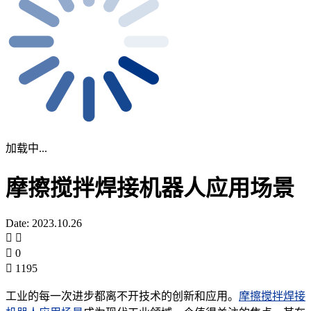
加载中...
摩擦搅拌焊接机器人应用场景
Date: 2023.10.26
0
1195
工业的每一次进步都离不开技术的创新和应用。
摩擦搅拌焊接