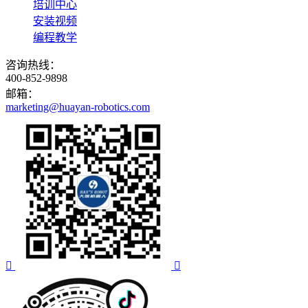
培训中心
安装视频
编程教学
咨询热线：
400-852-9898
邮箱：
marketing@huayan-robotics.com