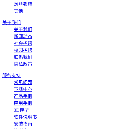
螺丝锁缚
其他
关于我们
关于我们
新闻动态
社会招聘
校园招聘
联系我们
隐私政策
服务支持
常见问题
下载中心
产品手册
应用手册
3D模型
软件说明书
安装指南