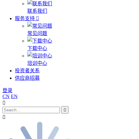
联系我们
服务支持
常见问题
下载中心
培训中心
投资者关系
供应商招募
登录
CN
EN