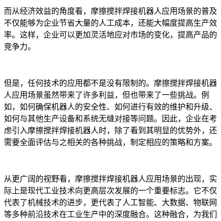
而从经济效益的角度看，摩擦搅拌焊接机器人应用场景的普及
不仅能够为企业节省大量的人工成本，还能大幅度提高生产效
率。这样，企业可以更加灵活地应对市场的变化，提高产品的
竞争力。
但是，任何技术的应用都不是没有限制的。摩擦搅拌焊接机器
人应用场景虽然带来了许多利益，但也带来了一些挑战。例
如，如何确保机器人的安全性、如何进行有效的维护和升级、
如何与其他生产设备和系统无缝对接等问题。因此，企业在考
虑引入摩擦搅拌焊接机器人时，除了看到其明显的优势外，还
需要全面评估与之相关的各种挑战，制定相应的策略和方案。
从更广阔的视野看，摩擦搅拌焊接机器人应用场景的出现，实
际上是现代工业技术向更高层次发展的一个重要标志。它不仅
代表了机械技术的进步，更代表了人工智能、大数据、物联网
等多种前沿技术在工业生产中的深度融合。这种融合，为我们