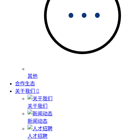
其他
合作生态
关于我们
关于我们
新闻动态
人才招聘