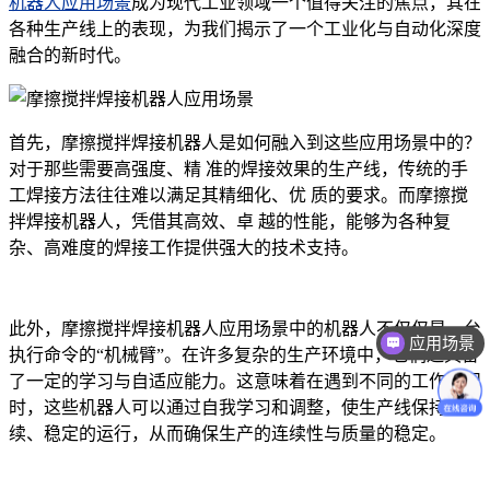
机器人应用场景
成为现代工业领域一个值得关注的焦点，其在
各种生产线上的表现，为我们揭示了一个工业化与自动化深度
融合的新时代。
首先，摩擦搅拌焊接机器人是如何融入到这些应用场景中的？
对于那些需要高强度、精 准的焊接效果的生产线，传统的手
工焊接方法往往难以满足其精细化、优 质的要求。而摩擦搅
拌焊接机器人，凭借其高效、卓 越的性能，能够为各种复
杂、高难度的焊接工作提供强大的技术支持。
此外，摩擦搅拌焊接机器人应用场景中的机器人不仅仅是一台
应用场景
执行命令的“机械臂”。在许多复杂的生产环境中，它们还具备
价格咨询
了一定的学习与自适应能力。这意味着在遇到不同的工作情况
时，这些机器人可以通过自我学习和调整，使生产线保持持
续、稳定的运行，从而确保生产的连续性与质量的稳定。