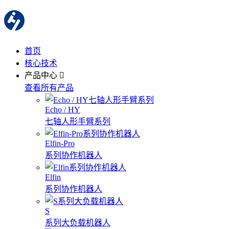
首页
核心技术
产品中心
查看所有产品
Echo / HY
七轴人形手臂系列
Elfin-Pro
系列协作机器人
Elfin
系列协作机器人
S
系列大负载机器人