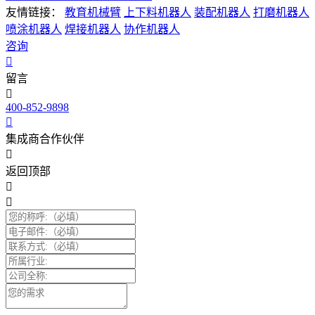
友情链接：
教育机械臂
上下料机器人
装配机器人
打磨机器人
喷涂机器人
焊接机器人
协作机器人
咨询
留言
400-852-9898
集成商合作伙伴
返回顶部