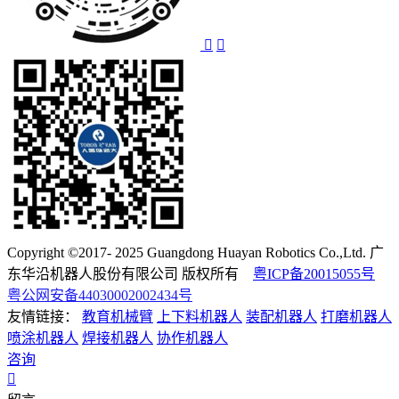
Copyright ©2017- 2025 Guangdong Huayan Robotics Co.,Ltd. 广
东华沿机器人股份有限公司 版权所有
粤ICP备20015055号
粤公网安备44030002002434号
友情链接：
教育机械臂
上下料机器人
装配机器人
打磨机器人
喷涂机器人
焊接机器人
协作机器人
咨询