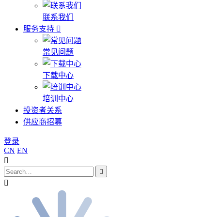
联系我们
服务支持
常见问题
下载中心
培训中心
投资者关系
供应商招募
登录
CN
EN