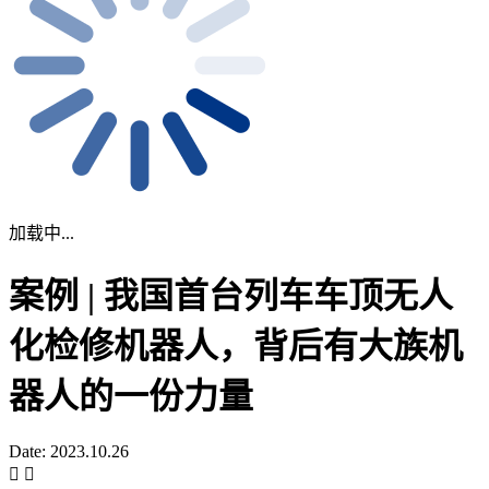
加载中...
案例 | 我国首台列车车顶无人
化检修机器人，背后有大族机
器人的一份力量
Date: 2023.10.26