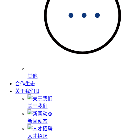
其他
合作生态
关于我们
关于我们
新闻动态
人才招聘