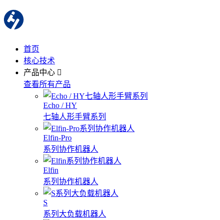
首页
核心技术
产品中心
查看所有产品
Echo / HY
七轴人形手臂系列
Elfin-Pro
系列协作机器人
Elfin
系列协作机器人
S
系列大负载机器人