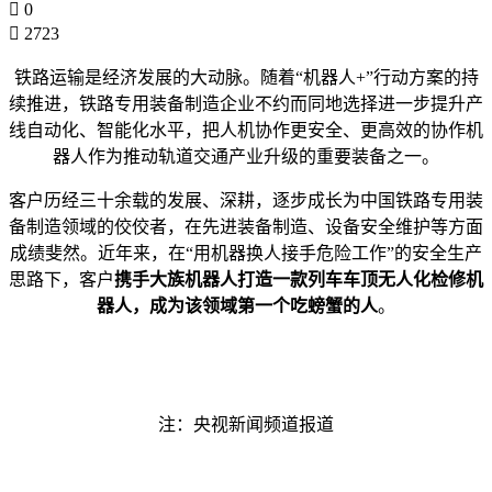
0
2723
铁路运输是经济发展的大动脉。随着“机器人+”行动方案的持
续推进，铁路专用装备制造企业不约而同地选择进一步提升产
线自动化、智能化水平，把人机协作更安全、更高效的协作机
器人作为推动轨道交通产业升级的重要装备之一。
客户历经三十余载的发展、深耕，逐步成长为中国铁路专用装
备制造领域的佼佼者，在先进装备制造、设备安全维护等方面
成绩斐然。近年来，在“用机器换人接手危险工作”的安全生产
思路下，客户
携手大族机器人打造一款列车车顶无人化检修机
器人，成为该领域第一个吃螃蟹的人
。
注：央视新闻频道报道