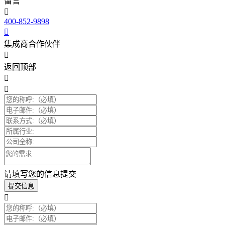
留言
400-852-9898
集成商合作伙伴
返回顶部
请填写您的信息提交
提交信息