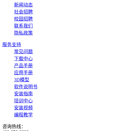
新闻动态
社会招聘
校园招聘
联系我们
隐私政策
服务支持
常见问题
下载中心
产品手册
应用手册
3D模型
软件说明书
安装指南
培训中心
安装视频
编程教学
咨询热线：