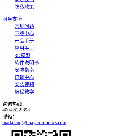
隐私政策
服务支持
常见问题
下载中心
产品手册
应用手册
3D模型
软件说明书
安装指南
培训中心
安装视频
编程教学
咨询热线：
400-852-9898
邮箱：
marketing@huayan-robotics.com