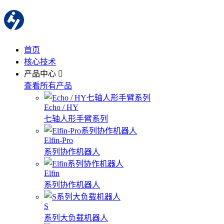
首页
核心技术
产品中心
查看所有产品
Echo / HY
七轴人形手臂系列
Elfin-Pro
系列协作机器人
Elfin
系列协作机器人
S
系列大负载机器人