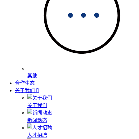
其他
合作生态
关于我们
关于我们
新闻动态
人才招聘