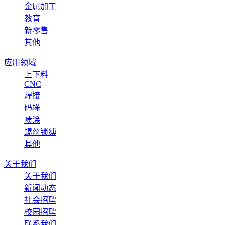
金属加工
教育
新零售
其他
应用领域
上下料
CNC
焊接
码垛
喷涂
螺丝锁缚
其他
关于我们
关于我们
新闻动态
社会招聘
校园招聘
联系我们