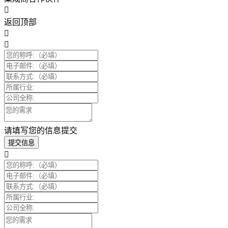
返回顶部
请填写您的信息提交
提交信息