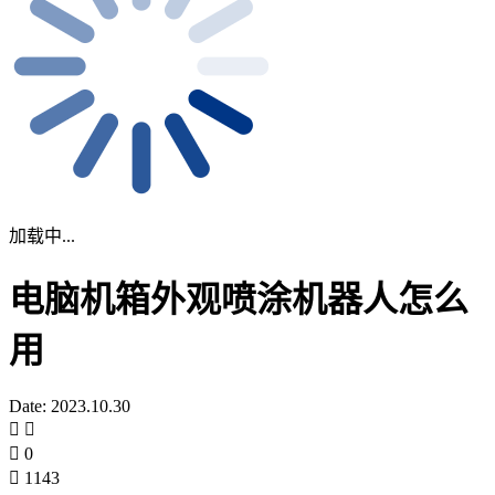
加载中...
电脑机箱外观喷涂机器人怎么
用
Date: 2023.10.30
0
1143