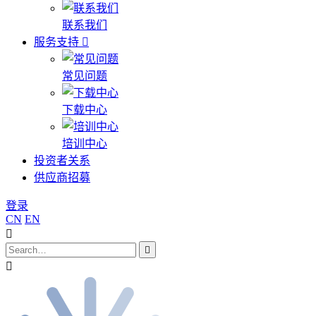
联系我们
服务支持
常见问题
下载中心
培训中心
投资者关系
供应商招募
登录
CN
EN