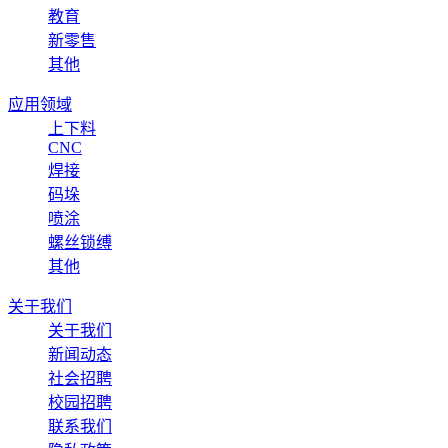
教育
新零售
其他
应用领域
上下料
CNC
焊接
码垛
喷涂
螺丝锁缚
其他
关于我们
关于我们
新闻动态
社会招聘
校园招聘
联系我们