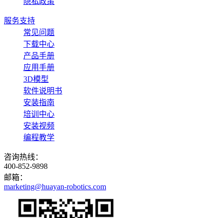
隐私政策
服务支持
常见问题
下载中心
产品手册
应用手册
3D模型
软件说明书
安装指南
培训中心
安装视频
编程教学
咨询热线：
400-852-9898
邮箱：
marketing@huayan-robotics.com