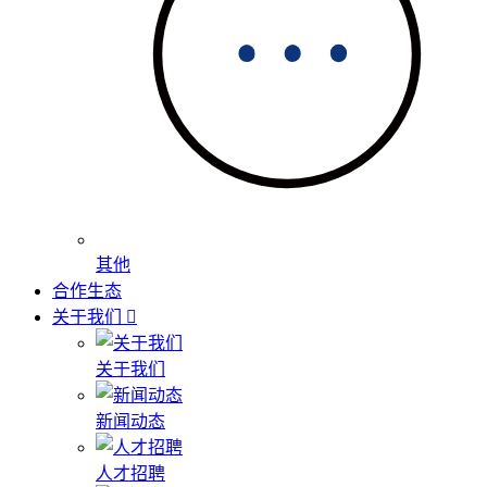
其他
合作生态
关于我们
关于我们
新闻动态
人才招聘