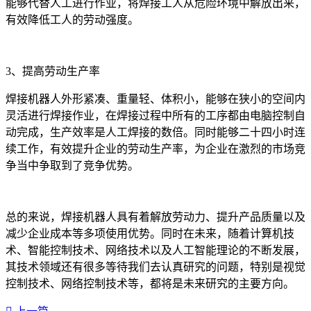
能够代替人工进行作业，将焊接工人从危险环境中解放出来，
有效降低工人的劳动强度。
3、提高劳动生产率
焊接机器人外形紧凑、重量轻、体积小，能够在狭小的空间内
灵活进行焊接作业，在焊接过程中所有的工序都由电脑控制自
动完成，生产效率是人工焊接的数倍。同时能够二十四小时连
续工作，有效提升企业的劳动生产率，为企业在激烈的市场竞
争当中争取到了竞争优势。
总的来说，焊接机器人具有着解放劳动力、提升产品质量以及
减少企业成本等多项使用优势。同时在未来，随着计算机技
术、智能控制技术、网络技术以及人工智能理论的不断发展，
其技术领域还有很多等待我们去认真研究的问题，特别是视觉
控制技术、网络控制技术等，都将是未来研究的主要方向。‍