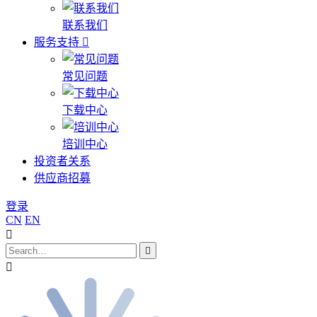
联系我们
服务支持
常见问题
下载中心
培训中心
投资者关系
供应商招募
登录
CN
EN