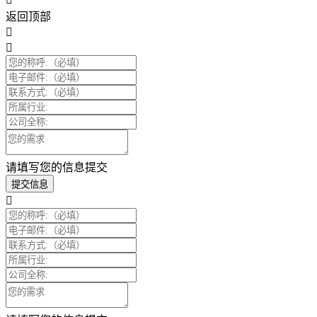
返回顶部
请填写您的信息提交
提交信息