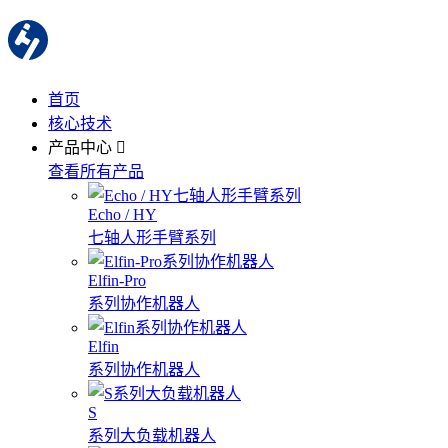
首页
核心技术
产品中心
查看所有产品
Echo / HY
七轴人形手臂系列
Elfin-Pro
系列协作机器人
Elfin
系列协作机器人
S
系列大负载机器人