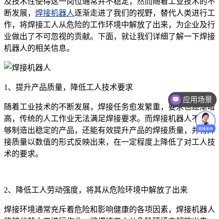
及技术性使得这一岗位通常并不稳定，然而随着工业技术的不
断发展，
焊接机器人
逐渐走进了我们的视野，替代人类进行工
作，将焊接工人从危险的工作环境中解放了出来，为企业及行
业做出了不可忽视的贡献。下面，就让我们详细了解一下焊接
机器人的相关信息。
1、提升产品质量，降低工人技术要求
应用场景
随着工业技术的不断发展，焊接任务愈发繁重，要求也逐渐增
高，传统的人工作业无法满足焊接要求。而焊接机器人不仅能
够制造出稳定的产品，还能有效提升产品的焊接质量，并将焊
接质量以数值的形式反映出来，在一定程度上降低了对工人技
术的要求。
2、降低工人劳动强度，将其从危险环境中解放了出来
焊接环境通常充斥着危险和影响健康的各项因素，焊接机器人