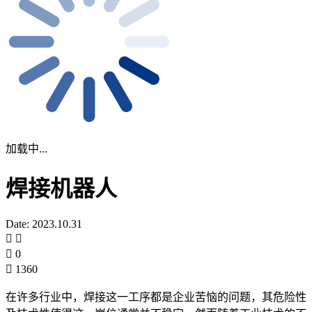
加载中...
焊接机器人
Date: 2023.10.31
0
1360
在许多行业中，焊接这一工序都是企业苦恼的问题，其危险性