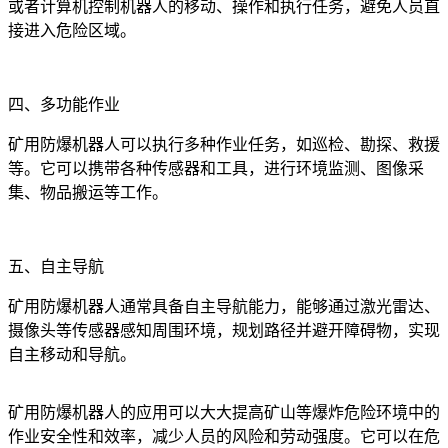
或者计算机控制机器人的移动、操作和执行任务，避免人员直
接进入危险区域。
四、多功能作业
矿用防爆机器人可以执行多种作业任务，如巡检、勘探、救援
等。它可以携带各种传感器和工具，进行环境监测、图像采
集、物品搬运等工作。
五、自主导航
矿用防爆机器人通常具备自主导航能力，能够通过激光雷达、
摄像头等传感器感知周围环境，规划路径并避开障碍物，实现
自主移动和导航。
矿用防爆机器人的应用可以大大提高矿山等爆炸危险环境中的
作业安全性和效率，减少人员的风险和劳动强度。它可以在危