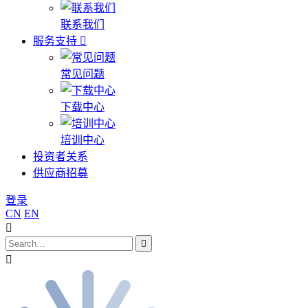
联系我们
服务支持
常见问题
下载中心
培训中心
投资者关系
供应商招募
登录
CN
EN