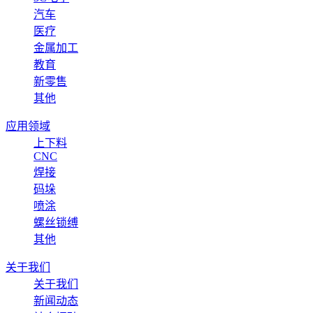
汽车
医疗
金属加工
教育
新零售
其他
应用领域
上下料
CNC
焊接
码垛
喷涂
螺丝锁缚
其他
关于我们
关于我们
新闻动态