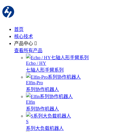
首页
核心技术
产品中心
查看所有产品
Echo / HY
七轴人形手臂系列
Elfin-Pro
系列协作机器人
Elfin
系列协作机器人
S
系列大负载机器人