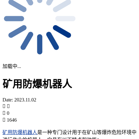
加载中...
矿用防爆机器人
Date: 2023.11.02
0
1646
矿用防爆机器人
是一种专门设计用于在矿山等爆炸危险环境中