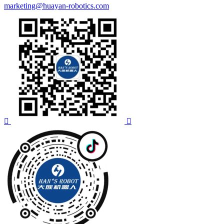
marketing@huayan-robotics.com