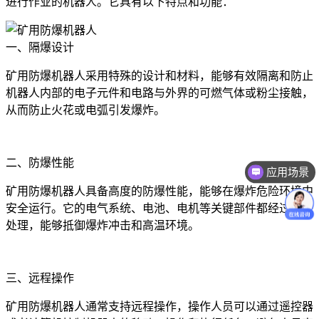
进行作业的机器人。它具有以下特点和功能：
一、隔爆设计
矿用防爆机器人采用特殊的设计和材料，能够有效隔离和防止
机器人内部的电子元件和电路与外界的可燃气体或粉尘接触，
从而防止火花或电弧引发爆炸。
二、防爆性能
应用场景
矿用防爆机器人具备高度的防爆性能，能够在爆炸危险环境中
安全运行。它的电气系统、电池、电机等关键部件都经过特殊
处理，能够抵御爆炸冲击和高温环境。
三、远程操作
矿用防爆机器人通常支持远程操作，操作人员可以通过遥控器