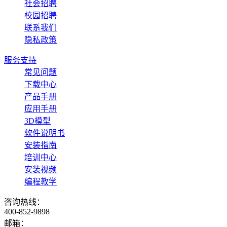
社会招聘
校园招聘
联系我们
隐私政策
服务支持
常见问题
下载中心
产品手册
应用手册
3D模型
软件说明书
安装指南
培训中心
安装视频
编程教学
咨询热线：
400-852-9898
邮箱：