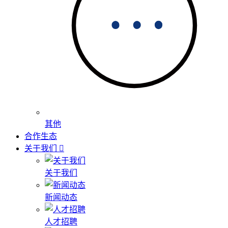
其他
合作生态
关于我们
关于我们
新闻动态
人才招聘