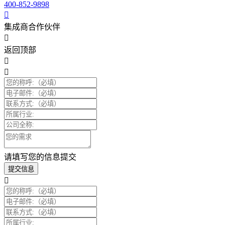
400-852-9898
集成商合作伙伴
返回顶部
请填写您的信息提交
提交信息