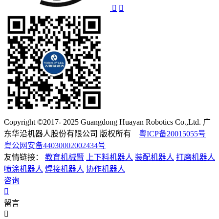
Copyright ©2017- 2025 Guangdong Huayan Robotics Co.,Ltd. 广
东华沿机器人股份有限公司 版权所有
粤ICP备20015055号
粤公网安备44030002002434号
友情链接：
教育机械臂
上下料机器人
装配机器人
打磨机器人
喷涂机器人
焊接机器人
协作机器人
咨询
留言