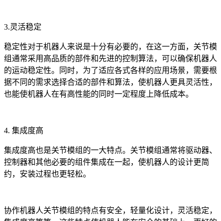
3.灵活稳定
稳定性对于机器人来说是十分有必要的，在这一方面，关节模
组通常采用高品质的部件和先进的控制算法，可以确保机器人
的运动稳定性。同时，为了适应各式各样的应用场景，需要根
据不同的需求选择合适的部件和算法，使机器人更具灵活性，
也能使机器人在有高性能的同时一定程度上降低成本。
4. 集成度高
集成度高也是关节模组的一大特点。关节模组通常将驱动器、
控制器和其他必要的组件集成在一起，使机器人的设计更简
约，安装过程也更轻松。
协作机器人关节模组的特点有安全，轻量化设计，灵活稳定，