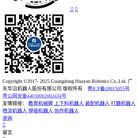
Copyright ©2017- 2025 Guangdong Huayan Robotics Co.,Ltd. 广
东华沿机器人股份有限公司 版权所有
粤ICP备20015055号
粤公网安备44030002002434号
友情链接：
教育机械臂
上下料机器人
装配机器人
打磨机器人
喷涂机器人
焊接机器人
协作机器人
咨询
留言