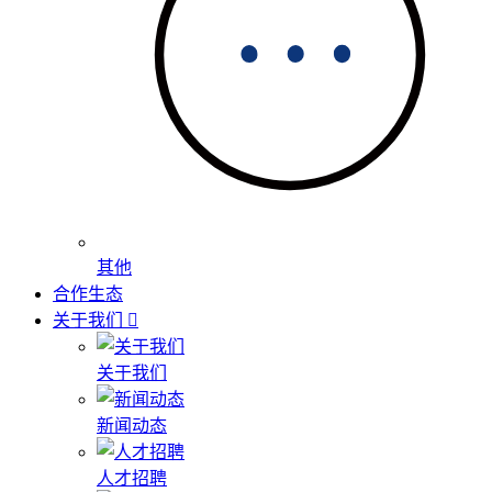
其他
合作生态
关于我们
关于我们
新闻动态
人才招聘