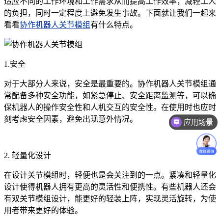
适应不同的工作环境和工作需求从而提高工作效率，减轻工人
的负担，同时一定程度上避免发生事故。下面就让我们一起来
看看
协作机器人关节模组
有什么特点。
1.安全
对于大部分人来说，安全是最重要的。协作机器人关节模组通
常配备多种安全功能，如紧急停止、安全距离监测等，可以确
保机器人的操作安全性和人机交互的安全性。在使用时也应时
刻考虑安全因素，避免出现意外情况。
应用场景
2. 轻量化设计
在设计关节模组时，轻便也是会关注到的一点。紧凑和轻量化
设计使得机器人拥有更高的灵活性和便携性。有些机器人还会
有双关节模组设计，能更好的轻装上阵，实现灵活旋转，为使
用者带来更好的体验。