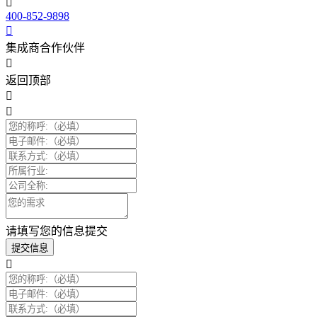
400-852-9898
集成商合作伙伴
返回顶部
请填写您的信息提交
提交信息