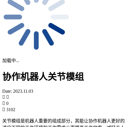
加载中...
协作机器人关节模组
Date: 2023.11.03
0
3102
关节模组是机器人重要的组成部分，其能让协作机器人更好的