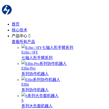
首页
核心技术
产品中心
查看所有产品
Echo / HY
七轴人形手臂系列
Elfin-Pro
系列协作机器人
Elfin
系列协作机器人
S
系列大负载机器人