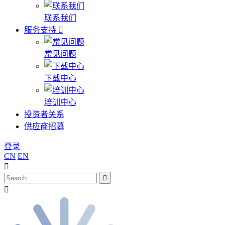
联系我们
服务支持
常见问题
下载中心
培训中心
投资者关系
供应商招募
登录
CN
EN