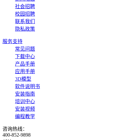
社会招聘
校园招聘
联系我们
隐私政策
服务支持
常见问题
下载中心
产品手册
应用手册
3D模型
软件说明书
安装指南
培训中心
安装视频
编程教学
咨询热线：
400-852-9898