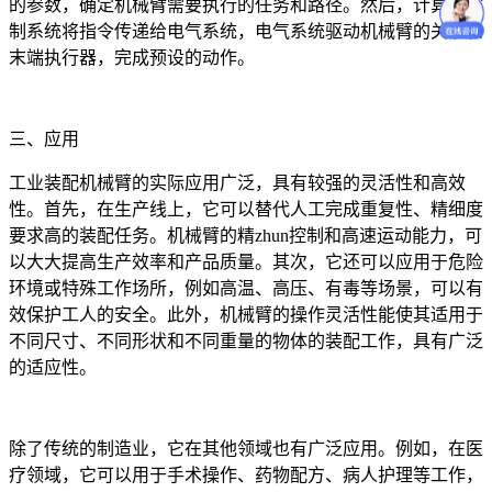
的参数，确定机械臂需要执行的任务和路径。然后，计算机控
制系统将指令传递给电气系统，电气系统驱动机械臂的关节和
末端执行器，完成预设的动作。
三、应用
工业装配机械臂的实际应用广泛，具有较强的灵活性和高效
性。首先，在生产线上，它可以替代人工完成重复性、精细度
要求高的装配任务。机械臂的精zhun控制和高速运动能力，可
以大大提高生产效率和产品质量。其次，它还可以应用于危险
环境或特殊工作场所，例如高温、高压、有毒等场景，可以有
效保护工人的安全。此外，机械臂的操作灵活性能使其适用于
不同尺寸、不同形状和不同重量的物体的装配工作，具有广泛
的适应性。
除了传统的制造业，它在其他领域也有广泛应用。例如，在医
疗领域，它可以用于手术操作、药物配方、病人护理等工作，