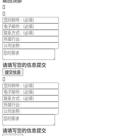
返回顶部
请填写您的信息提交
提交信息
请填写您的信息提交