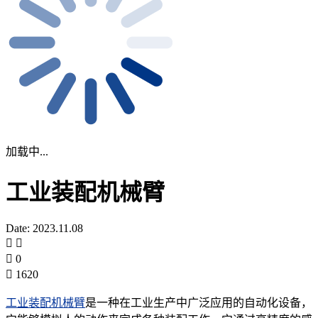
加载中...
工业装配机械臂
Date: 2023.11.08
0
1620
工业装配机械臂
是一种在工业生产中广泛应用的自动化设备，