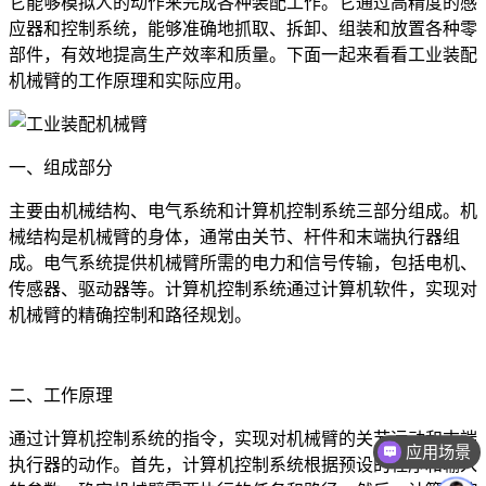
它能够模拟人的动作来完成各种装配工作。它通过高精度的感
应器和控制系统，能够准确地抓取、拆卸、组装和放置各种零
部件，有效地提高生产效率和质量。下面一起来看看工业装配
机械臂的工作原理和实际应用。
一、组成部分
主要由机械结构、电气系统和计算机控制系统三部分组成。机
械结构是机械臂的身体，通常由关节、杆件和末端执行器组
成。电气系统提供机械臂所需的电力和信号传输，包括电机、
传感器、驱动器等。计算机控制系统通过计算机软件，实现对
机械臂的精确控制和路径规划。
二、工作原理
通过计算机控制系统的指令，实现对机械臂的关节运动和末端
应用场景
执行器的动作。首先，计算机控制系统根据预设的程序和输入