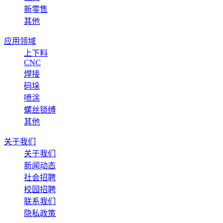
新零售
其他
应用领域
上下料
CNC
焊接
码垛
喷涂
螺丝锁缚
其他
关于我们
关于我们
新闻动态
社会招聘
校园招聘
联系我们
隐私政策