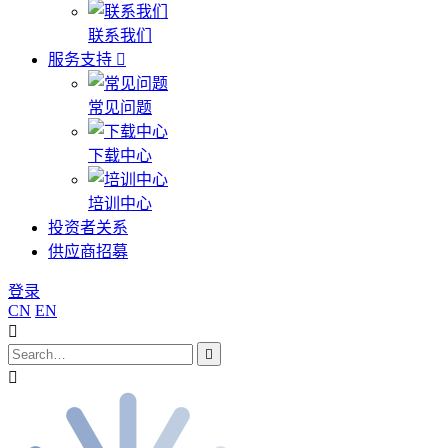
联系我们
服务支持
常见问题
下载中心
培训中心
投资者关系
供应商招募
登录
CN
EN