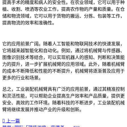
提高手术的精度和病人的安全性。在农业领域，它可以用于种
植、收割、喷洒等农业工作，提高农作物的产量和质量。在仓
储和物流领域，它可以用于货物的搬运、分拣、包装等工作，
提高物流的效率和准确性。
它的应用前景广阔。随着人工智能和物联网技术的快速发展，
它将越来越智能化和自动化。例如，通过将机械臂与传感器、
图像识别技术等结合，可以实现机器人的感知、判断和决策能
力的提升，进一步扩展机械臂的应用领域。此外，随着机械臂
的成本不断降低和性能的不断提升，机械臂将逐渐普及应用于
更多的行业和场景。
总之，工业装配机械臂具有广泛的应用前景，通过其精准控制
和灵活性能，可以帮助企业提高生产效率和产品质量，提供更
安全、高效的工作环境。随着科技的不断进步，工业装配机械
臂将继续发展并推动产业的升级和创新。‍
上一篇