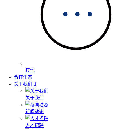
其他
合作生态
关于我们
关于我们
新闻动态
人才招聘