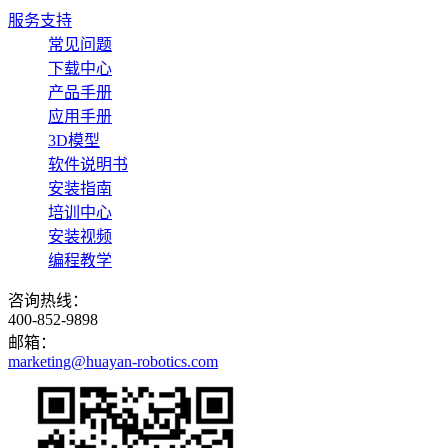
服务支持
常见问题
下载中心
产品手册
应用手册
3D模型
软件说明书
安装指南
培训中心
安装视频
编程教学
咨询热线：
400-852-9898
邮箱：
marketing@huayan-robotics.com