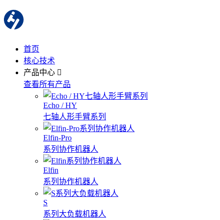
首页
核心技术
产品中心
查看所有产品
Echo / HY
七轴人形手臂系列
Elfin-Pro
系列协作机器人
Elfin
系列协作机器人
S
系列大负载机器人