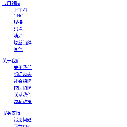
应用领域
上下料
CNC
焊接
码垛
喷涂
螺丝锁缚
其他
关于我们
关于我们
新闻动态
社会招聘
校园招聘
联系我们
隐私政策
服务支持
常见问题
下载中心