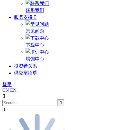
联系我们
服务支持
常见问题
下载中心
培训中心
投资者关系
供应商招募
登录
CN
EN