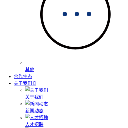
其他
合作生态
关于我们
关于我们
新闻动态
人才招聘