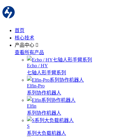
首页
核心技术
产品中心
查看所有产品
Echo / HY
七轴人形手臂系列
Elfin-Pro
系列协作机器人
Elfin
系列协作机器人
S
系列大负载机器人