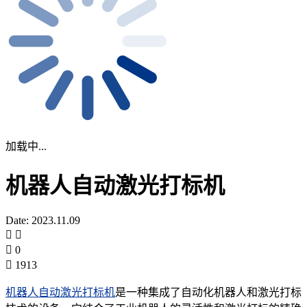
加载中...
机器人自动激光打标机
Date: 2023.11.09
0
1913
机器人自动激光打标机
是一种集成了自动化机器人和激光打标