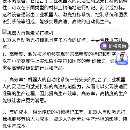
技术的设备。它结合了工业机器人的灵活性和激光打标的精确
性，可以在不同类型的材料上精确地进行标记、刻字或打标。
这种设备通常由工业机器人、激光打标系统、控制系统和图像
识别系统等组成，能够实现高速、高效的自动化生产。
机器人自动激光打标机具有多方面的优点，主要包括以下几
价格咨询
点：
1、高精度：激光技术能够实现非常高精度的标记和刻字，可
以在小型零部件上实现微小字符和图案的精 确标记，适用于
需要高精度标记的行业和产品。
2、高效率：机器人的自动化系统十分完美的结合了工业机器
人的灵活性和激光打标的高速标记能力，从而可以实现快速而
准确的生产过程，因此提高生产效率。高效率，高精度的生产
能够让客户更为满意。
3、节约成本：相比传统的机械标记工艺，机器人自动激光打
标机能够节约人力成本，减少人为因素对生产环境的影响，降
低生产成本。