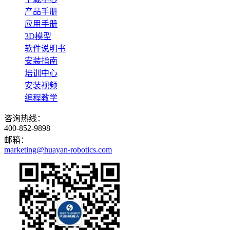
产品手册
应用手册
3D模型
软件说明书
安装指南
培训中心
安装视频
编程教学
咨询热线：
400-852-9898
邮箱：
marketing@huayan-robotics.com