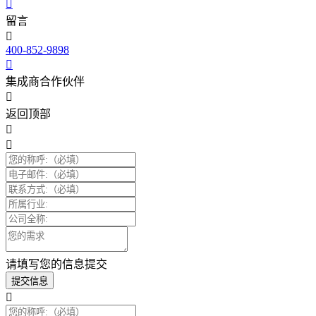
留言
400-852-9898
集成商合作伙伴
返回顶部
请填写您的信息提交
提交信息