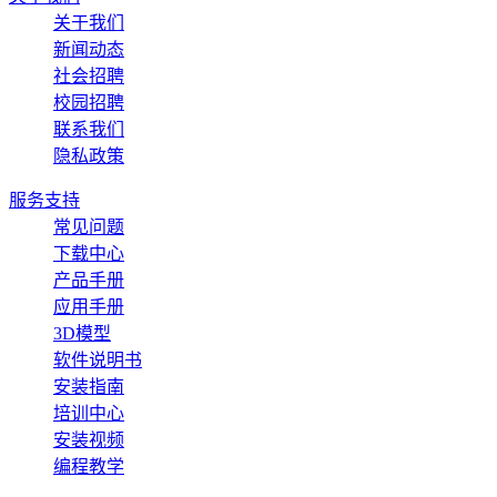
关于我们
新闻动态
社会招聘
校园招聘
联系我们
隐私政策
服务支持
常见问题
下载中心
产品手册
应用手册
3D模型
软件说明书
安装指南
培训中心
安装视频
编程教学