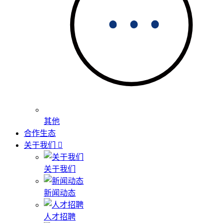
其他
合作生态
关于我们
关于我们
新闻动态
人才招聘