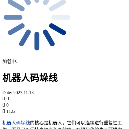
加载中...
机器人码垛线
Date: 2023.11.13
0
1122
机器人码垛线
的核心是机器人，它们可以连续进行重复性工