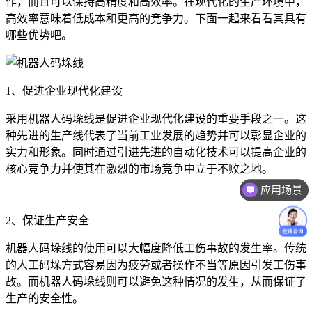
作，而且可以保持高精度和高效率。在现代化的生产环境中，
高效率意味着低成本和更高的竞争力。下面一起来看看其具有
哪些优势吧。
1、促进企业现代化建设
采用机器人码垛线是促进企业现代化建设的重要手段之一。这
种先进的生产线代表了当前工业发展的趋势并可以彰显企业的
实力和形象。同时通过引进先进的自动化技术可以提高企业的
核心竞争力并使其在激烈的市场竞争中立于不败之地。
应用场景
2、保证生产安全
机器人码垛线的使用可以大幅度降低工伤事故的发生率。传统
的人工码垛方式容易因为疲劳或者操作不当等原因引发工伤事
故。而机器人码垛线则可以避免这种情况的发生，从而保证了
生产的安全性。