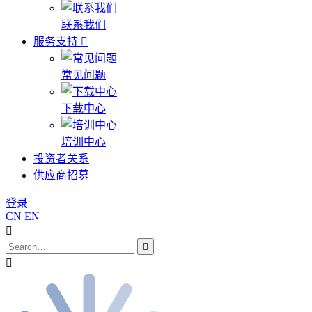
联系我们
服务支持
常见问题
下载中心
培训中心
投资者关系
供应商招募
登录
CN
EN