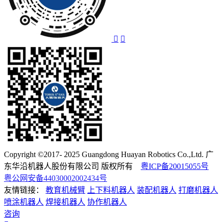
Copyright ©2017- 2025 Guangdong Huayan Robotics Co.,Ltd. 广
东华沿机器人股份有限公司 版权所有
粤ICP备20015055号
粤公网安备44030002002434号
友情链接：
教育机械臂
上下料机器人
装配机器人
打磨机器人
喷涂机器人
焊接机器人
协作机器人
咨询