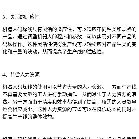
3、灵活的适应性
机器人码垛线具有灵活的适应性，可以适应不同种类和规格的
产品。通过调整机器人的程序和参数，可以实现对不同产品的
码垛操作。这种灵活性使得生产线可以轻松应对产品种类的变
化和产量的波动，从而提高了生产线的适应性。
4、节省人力资源
机器人码垛线的使用可以节省大量的人力资源。一方面生产线
不再需要大量的工人进行手动操作，从而减少了人力资源的浪
费。另一方面由于精度和效率都得到了提高，所需的人员数量
也会相应减少。这种人力资源的节省可以在降低成本的同时并
提高生产线的整体效益。