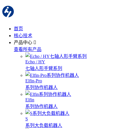
首页
核心技术
产品中心
查看所有产品
Echo / HY
七轴人形手臂系列
Elfin-Pro
系列协作机器人
Elfin
系列协作机器人
S
系列大负载机器人