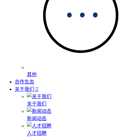
其他
合作生态
关于我们
关于我们
新闻动态
人才招聘