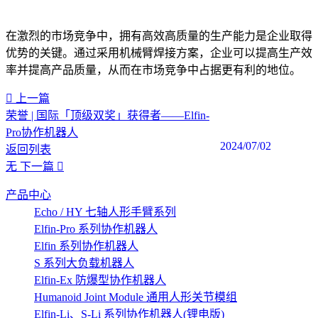
在激烈的市场竞争中，拥有高效高质量的生产能力是企业取得
优势的关键。通过采用机械臂焊接方案，企业可以提高生产效
率并提高产品质量，从而在市场竞争中占据更有利的地位。‍
上一篇
荣誉 | 国际「顶级双奖」获得者——Elfin-
Pro协作机器人
2024/07/02
返回列表
无
下一篇
产品中心
Echo / HY 七轴人形手臂系列
Elfin-Pro 系列协作机器人
Elfin 系列协作机器人
S 系列大负载机器人
Elfin-Ex 防爆型协作机器人
Humanoid Joint Module 通用人形关节模组
Elfin-Li、S-Li 系列协作机器人(锂电版)