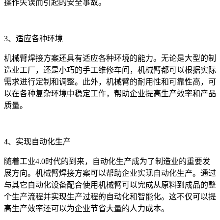
操作失误而引起的安全事故。
3、适应各种环境
机械臂焊接方案还具有适应各种环境的能力。无论是大型的制
造业工厂，还是小巧的手工维修车间，机械臂都可以根据实际
需求进行定制和调整。此外，机械臂的耐用性和可靠性高，可
以在各种复杂环境中稳定工作，帮助企业提高生产效率和产品
质量。
4、实现自动化生产
随着工业4.0时代的到来，自动化生产成为了制造业的重要发
展方向。机械臂焊接方案可以帮助企业实现自动化生产。通过
与其它自动化设备配合使用机械臂可以完成从原料到成品的整
个生产流程并实现生产过程的自动化和智能化。这不仅可以提
高生产效率还可以为企业节省大量的人力成本。