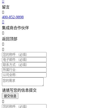
留言
400-852-9898
集成商合作伙伴
返回顶部
请填写您的信息提交
提交信息