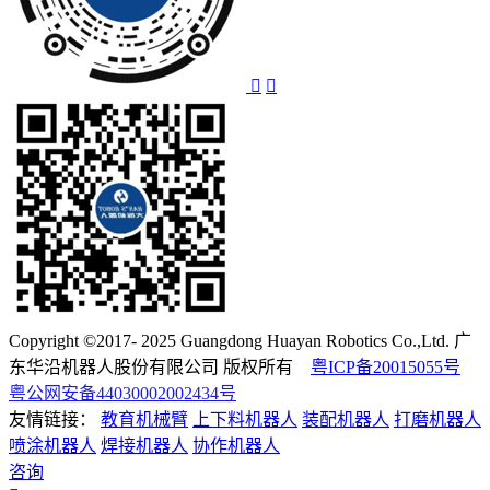
Copyright ©2017- 2025 Guangdong Huayan Robotics Co.,Ltd. 广
东华沿机器人股份有限公司 版权所有
粤ICP备20015055号
粤公网安备44030002002434号
友情链接：
教育机械臂
上下料机器人
装配机器人
打磨机器人
喷涂机器人
焊接机器人
协作机器人
咨询