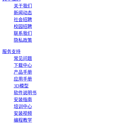
关于我们
新闻动态
社会招聘
校园招聘
联系我们
隐私政策
服务支持
常见问题
下载中心
产品手册
应用手册
3D模型
软件说明书
安装指南
培训中心
安装视频
编程教学