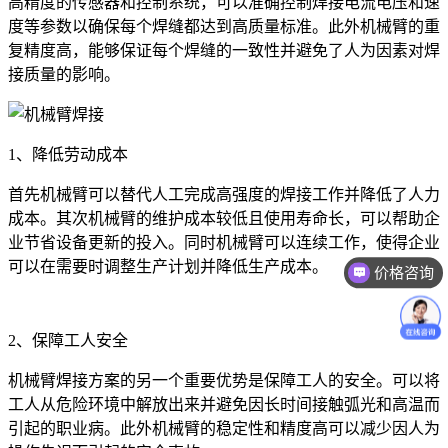
高精度的传感器和控制系统，可以准确控制焊接电流电压和速
度等参数以确保每个焊缝都达到高质量标准。此外机械臂的重
复精度高，能够保证每个焊缝的一致性并避免了人为因素对焊
接质量的影响。
1、降低劳动成本
首先机械臂可以替代人工完成高强度的焊接工作并降低了人力
成本。其次机械臂的维护成本较低且使用寿命长，可以帮助企
业节省设备更新的投入。同时机械臂可以连续工作，使得企业
可以在需要时调整生产计划并降低生产成本。
价格咨询
2、保障工人安全
机械臂焊接方案的另一个重要优势是保障工人的安全。可以将
工人从危险环境中解放出来并避免因长时间接触弧光和高温而
引起的职业病。此外机械臂的稳定性和精度高可以减少因人为