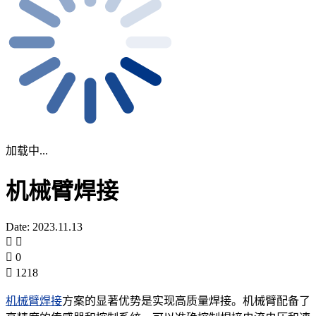
加载中...
机械臂焊接
Date: 2023.11.13
0
1218
机械臂焊接
方案的显著优势是实现高质量焊接。机械臂配备了