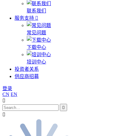
联系我们
服务支持
常见问题
下载中心
培训中心
投资者关系
供应商招募
登录
CN
EN