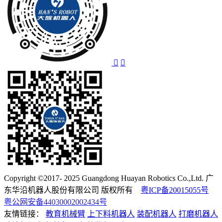
Copyright ©2017- 2025 Guangdong Huayan Robotics Co.,Ltd. 广
东华沿机器人股份有限公司 版权所有
粤ICP备20015055号
粤公网安备44030002002434号
友情链接：
教育机械臂
上下料机器人
装配机器人
打磨机器人