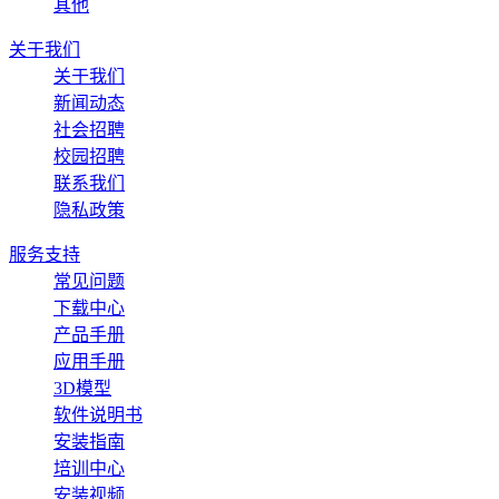
其他
关于我们
关于我们
新闻动态
社会招聘
校园招聘
联系我们
隐私政策
服务支持
常见问题
下载中心
产品手册
应用手册
3D模型
软件说明书
安装指南
培训中心
安装视频