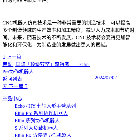
备的可靠性和安全性。
CNC机器人仿真技术是一种非常重要的制造技术，可以提高
多个制造领域的生产效率和加工精度，减少人力成本和节约时
间。未来，随着技术的不断发展，CNC技术将会变得更加智
能化和环保化，为制造业的发展做出更大的贡献。‍
上一篇
荣誉 | 国际「顶级双奖」获得者——Elfin-
Pro协作机器人
2024/07/02
返回列表
无
下一篇
产品中心
Echo / HY 七轴人形手臂系列
Elfin-Pro 系列协作机器人
Elfin 系列协作机器人
S 系列大负载机器人
Elfin-Ex 防爆型协作机器人