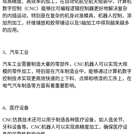
现高精度、高效率的加工，在自动化航空航天组装中，计算机
数字控制（CNC）能够比可编程逻辑控制器更好地解决复杂
的内插运动，特别是在复杂的机身对准模具，机器人控制，添
加剂加工，纤维铺放和胶带铺设以及5轴加工中得到越来越多
的应用。
3、汽车工业
汽车工业需要制造大量的零部件，CNC机器人可以实现大规
模的零件加工，特别是在汽车制造业中，能够通过计算机数字
控制技术实现更高效快速的上下料、点焊和喷漆的工序上，在
电气汽车制造等方面有着重要影响。
4、医疗设备
CNC仿真技术还可以用于制造各种医疗设备，如人造关节、
牙科设备等。CNC机器人可以实现高精度加工，确保医疗设