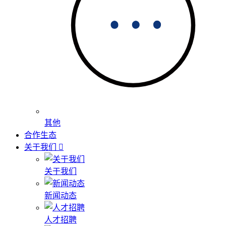
其他
合作生态
关于我们
关于我们
新闻动态
人才招聘