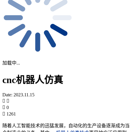
加载中...
cnc机器人仿真
Date: 2023.11.15
0
1261
随着人工智能技术的迅猛发展，自动化的生产设备逐渐成为当