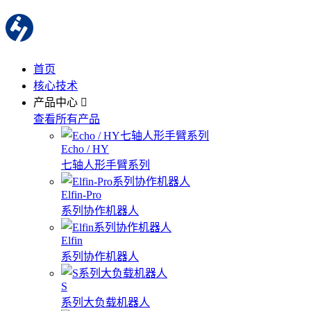
首页
核心技术
产品中心
查看所有产品
Echo / HY
七轴人形手臂系列
Elfin-Pro
系列协作机器人
Elfin
系列协作机器人
S
系列大负载机器人