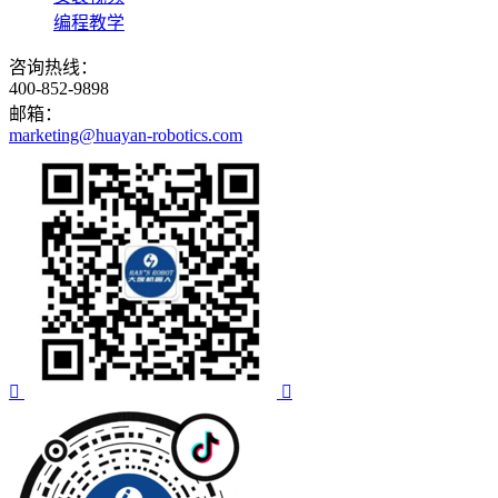
编程教学
咨询热线：
400-852-9898
邮箱：
marketing@huayan-robotics.com