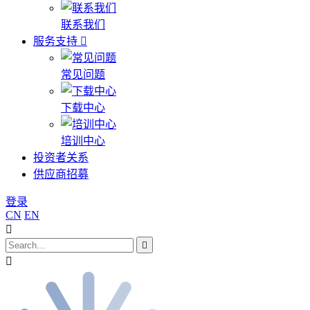
联系我们
服务支持
常见问题
下载中心
培训中心
投资者关系
供应商招募
登录
CN
EN