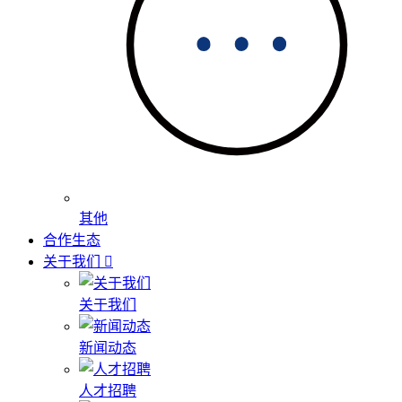
其他
合作生态
关于我们
关于我们
新闻动态
人才招聘