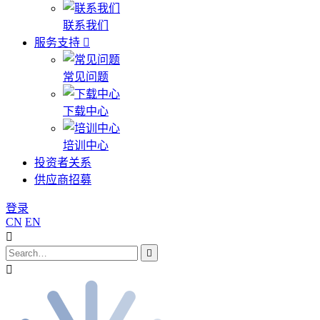
联系我们
服务支持
常见问题
下载中心
培训中心
投资者关系
供应商招募
登录
CN
EN