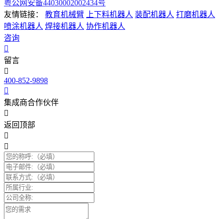
粤公网安备44030002002434号
友情链接：
教育机械臂
上下料机器人
装配机器人
打磨机器人
喷涂机器人
焊接机器人
协作机器人
咨询
留言
400-852-9898
集成商合作伙伴
返回顶部