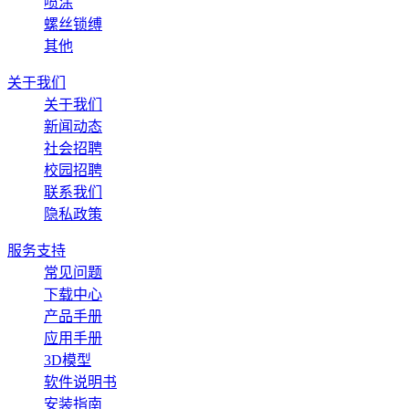
喷涂
螺丝锁缚
其他
关于我们
关于我们
新闻动态
社会招聘
校园招聘
联系我们
隐私政策
服务支持
常见问题
下载中心
产品手册
应用手册
3D模型
软件说明书
安装指南