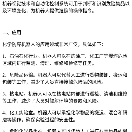
机器视觉技术和自动化控制系统可用于判断和识别危险物品以
及环境变化，为机器人提供准确的操作指令。
二、应用
化学防爆机器人的应用领域非常广泛，具体如下：
1、石油石化行业。机器人可以在炼油厂、化工厂等爆炸危险
区域内进行监测、清理、维修和检修等任务。
2、危险品运输。机器人可以代替人工进行货物装卸、搬运和
包装等工作，减少了人员直接接触危险品的风险。
3、核电站。机器人可以在核电站内部进行巡检、清洁和维修
等工作，减少了人员对辐射环境的暴露和风险。
4、化工实验室。机器人可以承担化学物品的搬运、混合和研
磨等操作，确保实验过程的安全性。
5、危险化学品生产。机器人可以代替人工进行有害物品的搬