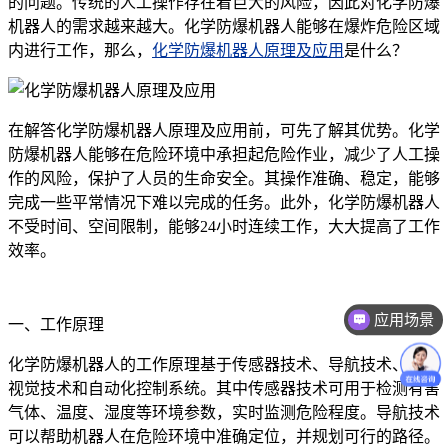
的问题。传统的人工操作存在着巨大的风险，因此对化学防爆
机器人的需求越来越大。化学防爆机器人能够在爆炸危险区域
内进行工作，那么，
化学防爆机器人原理及应用
是什么？
在解答化学防爆机器人原理及应用前，可先了解其优势。化学
防爆机器人能够在危险环境中承担起危险作业，减少了人工操
作的风险，保护了人员的生命安全。其操作准确、稳定，能够
完成一些平常情况下难以完成的任务。此外，化学防爆机器人
不受时间、空间限制，能够24小时连续工作，大大提高了工作
效率。
应用场景
一、工作原理
化学防爆机器人的工作原理基于传感器技术、导航技术、机器
视觉技术和自动化控制系统。其中传感器技术可用于检测有害
气体、温度、湿度等环境参数，实时监测危险程度。导航技术
可以帮助机器人在危险环境中准确定位，并规划可行的路径。