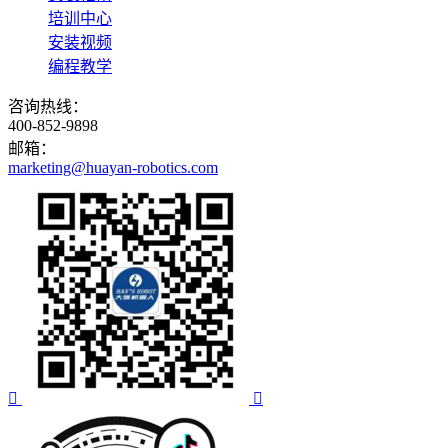
培训中心
安装视频
编程教学
咨询热线：
400-852-9898
邮箱：
marketing@huayan-robotics.com