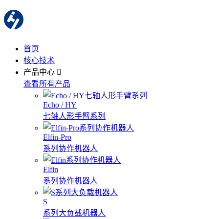
首页
核心技术
产品中心
查看所有产品
Echo / HY
七轴人形手臂系列
Elfin-Pro
系列协作机器人
Elfin
系列协作机器人
S
系列大负载机器人