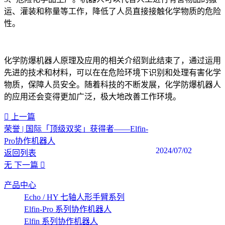
运、灌装和称量等工作，降低了人员直接接触化学物质的危险
性。
化学防爆机器人原理及应用的相关介绍到此结束了，通过运用
先进的技术和材料，可以在在危险环境下识别和处理有害化学
物质，保障人员安全。随着科技的不断发展，化学防爆机器人
的应用还会变得更加广泛，极大地改善工作环境。‍
上一篇
荣誉 | 国际「顶级双奖」获得者——Elfin-
Pro协作机器人
2024/07/02
返回列表
无
下一篇
产品中心
Echo / HY 七轴人形手臂系列
Elfin-Pro 系列协作机器人
Elfin 系列协作机器人