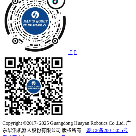
Copyright ©2017- 2025 Guangdong Huayan Robotics Co.,Ltd. 广
东华沿机器人股份有限公司 版权所有
粤ICP备20015055号