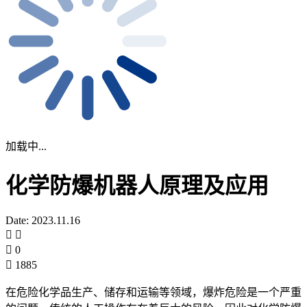
加载中...
化学防爆机器人原理及应用
Date: 2023.11.16
0
1885
在危险化学品生产、储存和运输等领域，爆炸危险是一个严重