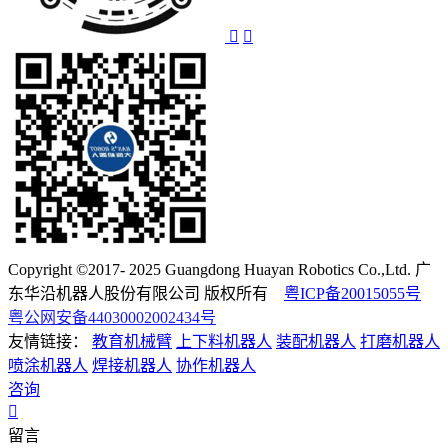
Copyright ©2017- 2025 Guangdong Huayan Robotics Co.,Ltd. 广
东华沿机器人股份有限公司 版权所有
粤ICP备20015055号
粤公网安备44030002002434号
友情链接：
教育机械臂
上下料机器人
装配机器人
打磨机器人
喷涂机器人
焊接机器人
协作机器人
咨询
留言