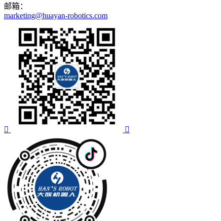
邮箱：
marketing@huayan-robotics.com