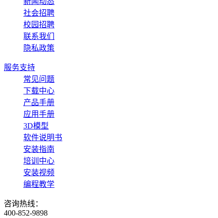
新闻动态
社会招聘
校园招聘
联系我们
隐私政策
服务支持
常见问题
下载中心
产品手册
应用手册
3D模型
软件说明书
安装指南
培训中心
安装视频
编程教学
咨询热线：
400-852-9898