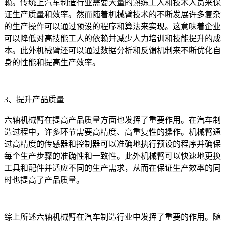
赖。传统上汽车制造行业需要大量的熟练工人和技术人员来保
证生产质量和效率。然而随着机械臂技术的不断发展许多复杂
的生产操作可以通过预设的程序和算法来实现。这意味着企业
可以降低对高技能工人的依赖并减少人力培训和技能提升的成
本。此外机械臂还可以通过数据分析和反馈机制来不断优化自
身的性能和提高生产效率。
3、提升产品质量
六轴机械臂在提高产品质量方面也发挥了重要作用。在汽车制
造过程中，许多环节需要高精度、高重复性的操作。机械臂通
过高精度的传感器和控制器可以准确地执行预设的程序并确保
每个生产步骤的准确性和一致性。此外机械臂可以快速地更换
工具和配件并适应不同的生产需求，从而在保证生产效率的同
时也提高了产品质量。
综上所述六轴机械臂在汽车制造行业中发挥了重要的作用。随