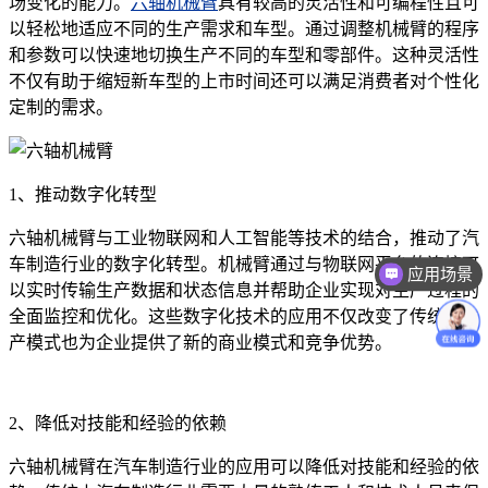
场变化的能力。
六轴机械臂
具有较高的灵活性和可编程性且可
以轻松地适应不同的生产需求和车型。通过调整机械臂的程序
和参数可以快速地切换生产不同的车型和零部件。这种灵活性
不仅有助于缩短新车型的上市时间还可以满足消费者对个性化
定制的需求。
1、推动数字化转型
六轴机械臂与工业物联网和人工智能等技术的结合，推动了汽
车制造行业的数字化转型。机械臂通过与物联网平台的连接可
应用场景
以实时传输生产数据和状态信息并帮助企业实现对生产过程的
全面监控和优化。这些数字化技术的应用不仅改变了传统的生
产模式也为企业提供了新的商业模式和竞争优势。
2、降低对技能和经验的依赖
六轴机械臂在汽车制造行业的应用可以降低对技能和经验的依