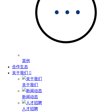
其他
合作生态
关于我们
关于我们
新闻动态
人才招聘