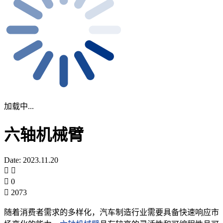
加载中...
六轴机械臂
Date: 2023.11.20
0
2073
随着消费者需求的多样化，汽车制造行业需要具备快速响应市