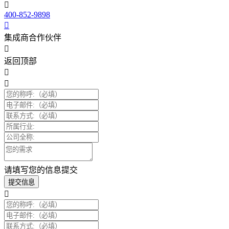
400-852-9898
集成商合作伙伴
返回顶部
请填写您的信息提交
提交信息