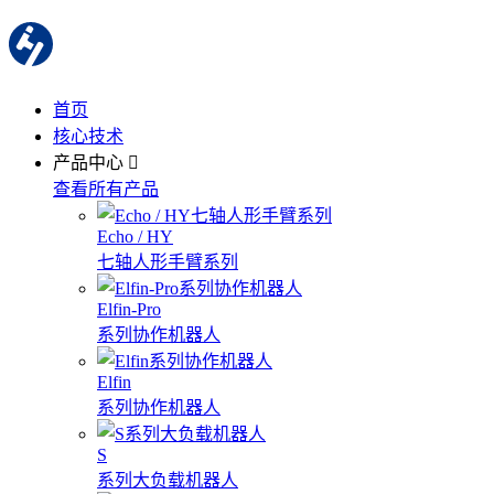
首页
核心技术
产品中心
查看所有产品
Echo / HY
七轴人形手臂系列
Elfin-Pro
系列协作机器人
Elfin
系列协作机器人
S
系列大负载机器人