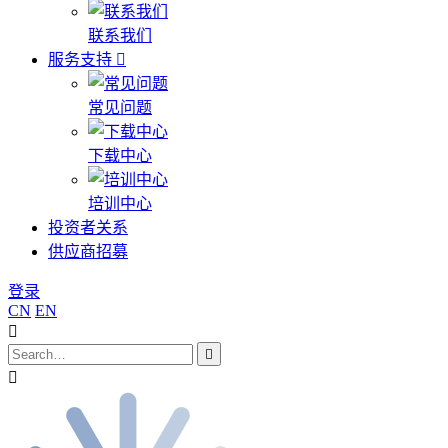
联系我们
服务支持
常见问题
下载中心
培训中心
投资者关系
供应商招募
登录
CN
EN