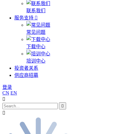
联系我们
服务支持
常见问题
下载中心
培训中心
投资者关系
供应商招募
登录
CN
EN