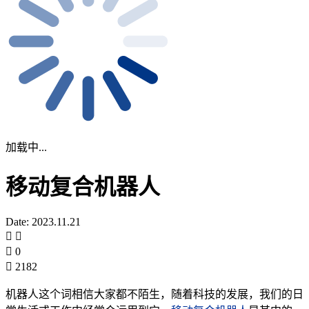
加载中...
移动复合机器人
Date: 2023.11.21
0
2182
机器人这个词相信大家都不陌生，随着科技的发展，我们的日