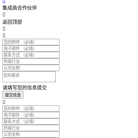
集成商合作伙伴
返回顶部
请填写您的信息提交
提交信息