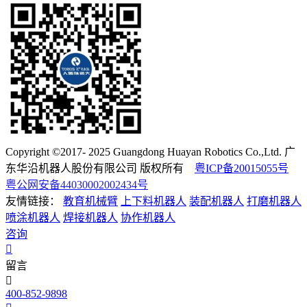
Copyright ©2017- 2025 Guangdong Huayan Robotics Co.,Ltd. 广
东华沿机器人股份有限公司 版权所有
粤ICP备20015055号
粤公网安备44030002002434号
友情链接：
教育机械臂
上下料机器人
装配机器人
打磨机器人
喷涂机器人
焊接机器人
协作机器人
咨询
留言
400-852-9898