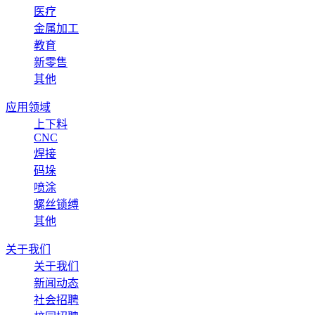
医疗
金属加工
教育
新零售
其他
应用领域
上下料
CNC
焊接
码垛
喷涂
螺丝锁缚
其他
关于我们
关于我们
新闻动态
社会招聘