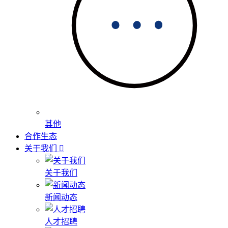
其他
合作生态
关于我们
关于我们
新闻动态
人才招聘