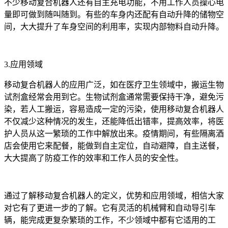
不少移动复合机器人还有自主充电功能，不用工作人员操心电
量即可做到随叫随到。有些的车身内还配有自动升降的储物空
间，大大提升了车身空间的利用率，实现内部物料自动升降。
3.应用领域
移动复合机器人的应用广泛，如在医疗卫生领域中，搬运生物
试剂盒经常会用到它。生物试剂盒通常需要保持干净，避免污
染，若人工搬运，容易造成一定的污染，使用移动复合机器人
不仅减少这种情况的发生，还能降低出错率，提高效率，将医
护人员从这一繁琐的工作中解放出来。疫情期间，有些隔离酒
店会使用它来配餐，能做到自主定位，自动避障，自主送餐，
大大提高了防疫工作的效率和工作人员的安全性。
通过了解移动复合机器人的定义，优势和应用领域，相信大家
对它有了更进一步的了解。它有灵活的机械臂和自动导引车
辆，能完成更复杂繁琐的工作，不少领域中都有它适用的工