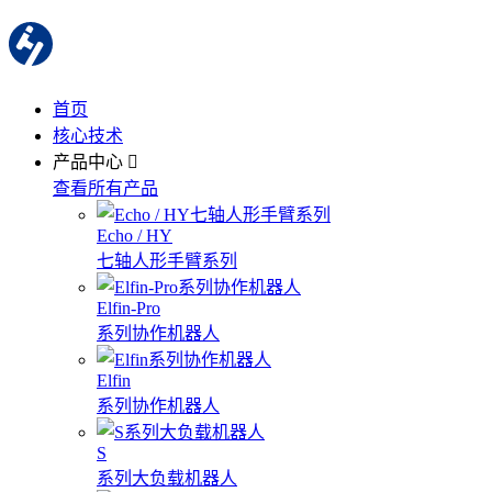
首页
核心技术
产品中心
查看所有产品
Echo / HY
七轴人形手臂系列
Elfin-Pro
系列协作机器人
Elfin
系列协作机器人
S
系列大负载机器人