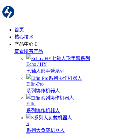
首页
核心技术
产品中心
查看所有产品
Echo / HY
七轴人形手臂系列
Elfin-Pro
系列协作机器人
Elfin
系列协作机器人
S
系列大负载机器人