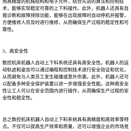
用高精度的机械结构和电子元件，结合先进的算法和控制技
术，能够实现稳定可靠的上下料操作。此外，机器人还具有自
我诊断和故障排除功能，能够在出现故障时自动停机并报警，
方便维修人员及时进行维修，从而确保生产过程的稳定性和可
靠性。
3、高安全性
数控机床机器人自动上下料系统还具有高安全性。机器人的运
动轨迹和姿态可以通过编程和控制技术进行安全验证和优化，
从而避免与人类员工发生碰撞或意外伤害。此外，机器人还可
以配备多种安全保护装置以进一步增强安全性能。这种高安全
性让工人可以在安全范围内进行操作，从而确保生产过程的安
全性和稳定性。
总之数控机床机器人自动上下料系统具有高精度和高效率等特
点。不仅可以提高生产效率和质量，还可以增强企业的市场竞