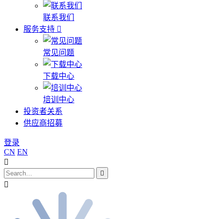
联系我们
服务支持
常见问题
下载中心
培训中心
投资者关系
供应商招募
登录
CN
EN