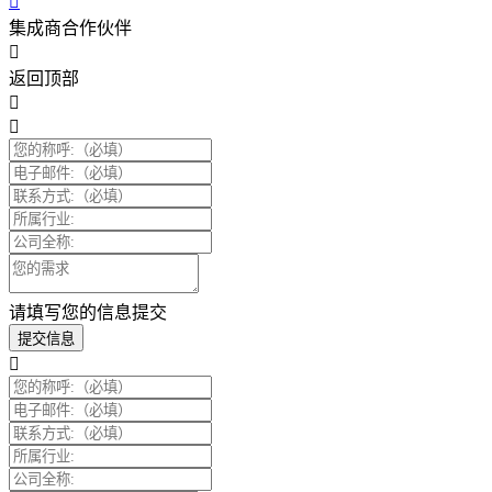
集成商合作伙伴
返回顶部
请填写您的信息提交
提交信息