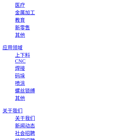
医疗
金属加工
教育
新零售
其他
应用领域
上下料
CNC
焊接
码垛
喷涂
螺丝锁缚
其他
关于我们
关于我们
新闻动态
社会招聘