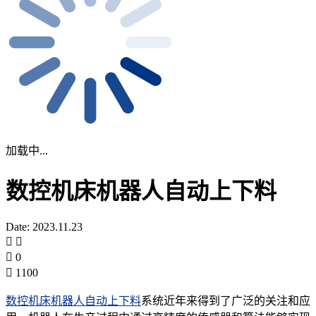
加载中...
数控机床机器人自动上下料
Date: 2023.11.23
0
1100
数控机床机器人自动上下料
系统近年来得到了广泛的关注和应