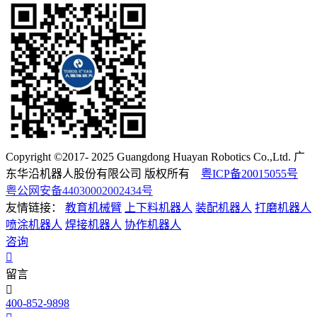
Copyright ©2017- 2025 Guangdong Huayan Robotics Co.,Ltd. 广
东华沿机器人股份有限公司 版权所有
粤ICP备20015055号
粤公网安备44030002002434号
友情链接：
教育机械臂
上下料机器人
装配机器人
打磨机器人
喷涂机器人
焊接机器人
协作机器人
咨询
留言
400-852-9898