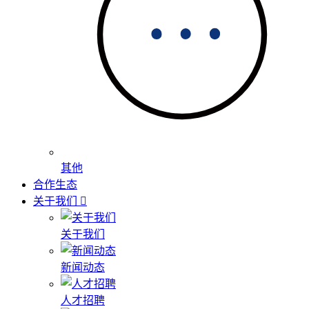
其他
合作生态
关于我们
关于我们
新闻动态
人才招聘