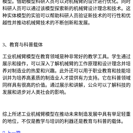
模型。借助模型科研人员可以对机械臂的设计进行优化。同时
科研人员可以通过该模型探索新的机械臂设计理念和技术。这
种实体模型的实验可以帮助科研人员验证新技术的可行性和优
越性并推动机械臂技术的不断创新和发展。
3、教育与科普载体
工业机械臂模型在教育领域是种非常好的教学工具。学生通过
展示和操作，可以深入了解机械臂的工作原理和设计理念并培
养对制造业的热爱和兴趣。此外还可以用于职业教育和技能培
训并为培养高素质的制造业人才提供有力支持。它在科普领域
同样具有很高的价值。通过展示和讲解，公众可以了解科技的
发展和进步对人类社会的影响。
综上所述工业机械臂模型在推动未来制造发展中具有举足轻重
的地位，不仅是教学与培训的利器还是教育与科普的载体。