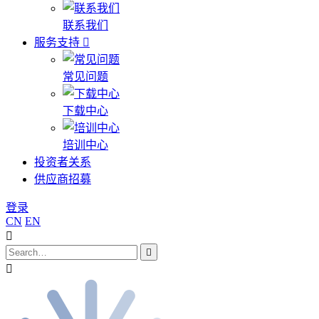
联系我们
服务支持
常见问题
下载中心
培训中心
投资者关系
供应商招募
登录
CN
EN