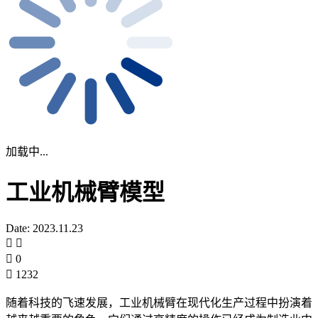
加载中...
工业机械臂模型
Date: 2023.11.23
0
1232
随着科技的飞速发展，工业机械臂在现代化生产过程中扮演着