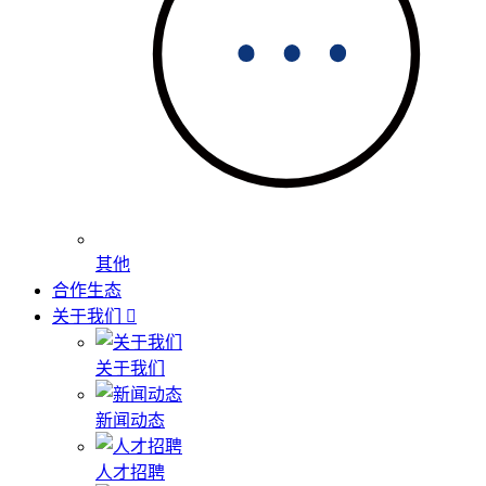
其他
合作生态
关于我们
关于我们
新闻动态
人才招聘