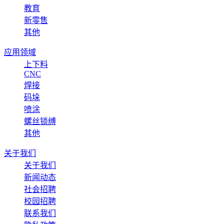
教育
新零售
其他
应用领域
上下料
CNC
焊接
码垛
喷涂
螺丝锁缚
其他
关于我们
关于我们
新闻动态
社会招聘
校园招聘
联系我们