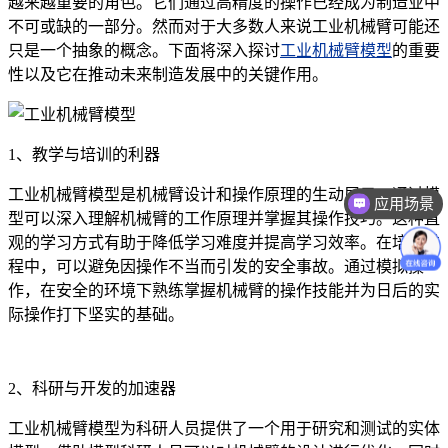
越来越重要的角色。它们通过高精度的操作已经成为制造业中
不可或缺的一部分。然而对于大多数人来说工业机械臂可能还
只是一个抽象的概念。下面将深入探讨
工业机械臂模型
的重要
性以及它在推动未来制造发展中的关键作用。
1、教学与培训的利器
工业机械臂模型是机械臂设计和操作原理的生动展示。通过模
应用场景
型可以深入理解机械臂的工作原理并掌握其操作技巧。这种直
观的学习方式有助于降低学习难度并提高学习效率。在培训过
程中，可以避免因操作不当而引发的安全事故。通过模拟操
作，在安全的环境下熟练掌握机械臂的操作技能并为日后的实
际操作打下坚实的基础。
2、科研与开发的加速器
工业机械臂模型为科研人员提供了一个用于研究和测试的实体