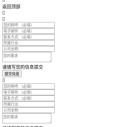
返回顶部
请填写您的信息提交
提交信息