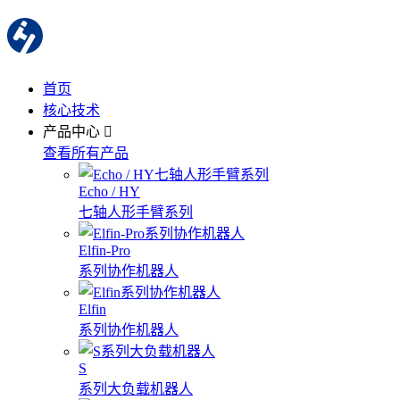
首页
核心技术
产品中心
查看所有产品
Echo / HY
七轴人形手臂系列
Elfin-Pro
系列协作机器人
Elfin
系列协作机器人
S
系列大负载机器人