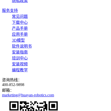
隐私政策
服务支持
常见问题
下载中心
产品手册
应用手册
3D模型
软件说明书
安装指南
培训中心
安装视频
编程教学
咨询热线：
400-852-9898
邮箱：
marketing@huayan-robotics.com