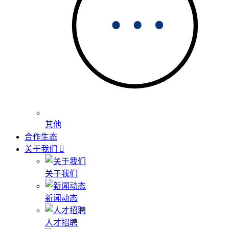
其他
合作生态
关于我们
关于我们
新闻动态
人才招聘