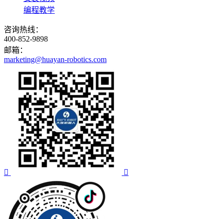
编程教学
咨询热线：
400-852-9898
邮箱：
marketing@huayan-robotics.com