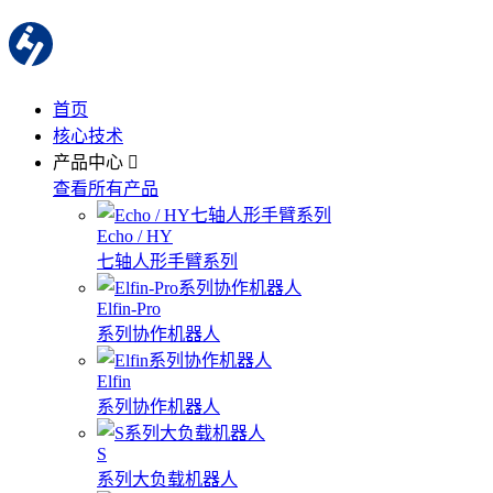
首页
核心技术
产品中心
查看所有产品
Echo / HY
七轴人形手臂系列
Elfin-Pro
系列协作机器人
Elfin
系列协作机器人
S
系列大负载机器人