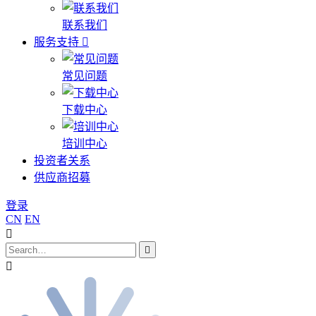
联系我们
服务支持
常见问题
下载中心
培训中心
投资者关系
供应商招募
登录
CN
EN