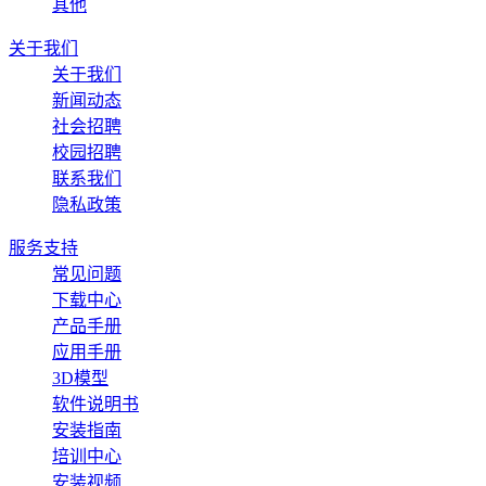
其他
关于我们
关于我们
新闻动态
社会招聘
校园招聘
联系我们
隐私政策
服务支持
常见问题
下载中心
产品手册
应用手册
3D模型
软件说明书
安装指南
培训中心
安装视频