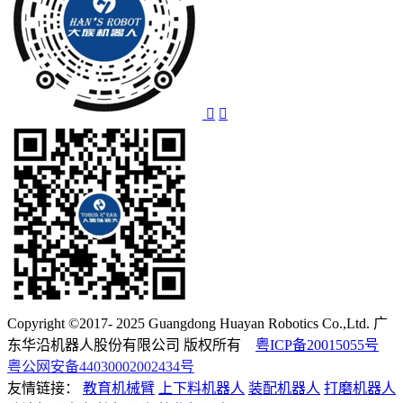
Copyright ©2017- 2025 Guangdong Huayan Robotics Co.,Ltd. 广
东华沿机器人股份有限公司 版权所有
粤ICP备20015055号
粤公网安备44030002002434号
友情链接：
教育机械臂
上下料机器人
装配机器人
打磨机器人