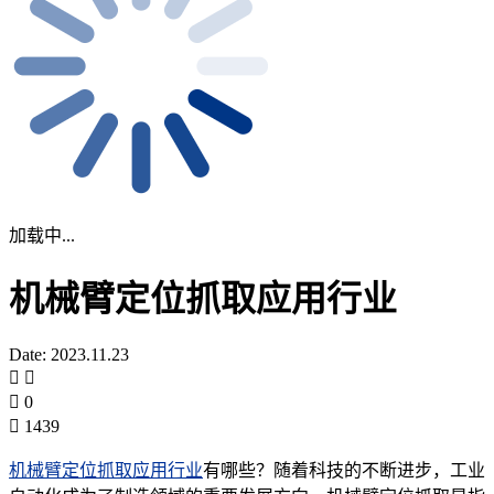
加载中...
机械臂定位抓取应用行业
Date: 2023.11.23
0
1439
机械臂定位抓取应用行业
有哪些？随着科技的不断进步，工业