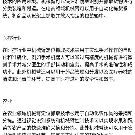
技术的应用领域。机械臂可以快速准确地识别并抓取货物进行
分类装箱和搬运。在电商领域机械臂可以用于自动化拣货系
统，将商品从货架上抓取并放入指定的包装箱中。
医疗行业
在医疗行业中机械臂定位抓取技术被用于实现手术操作的自动
化和准确化。例如手术机器人可以通过高精度的机械臂进行微
创手术并减少医生的手部抖动和疲劳，提高手术的准确性和成
功率。此外机械臂还可以用于药品管理和分发以及医疗器械的
清洗和消毒等环节，提高了医疗过程的安全性和效率。
农业
在农业领域机械臂定位抓取技术被用于自动化农作物的采摘和
分拣。通过视觉识别系统和机械臂控制技术可以实现水果和蔬
菜等农产品的快速准确采摘和分拣。此外机械臂还可以用于农