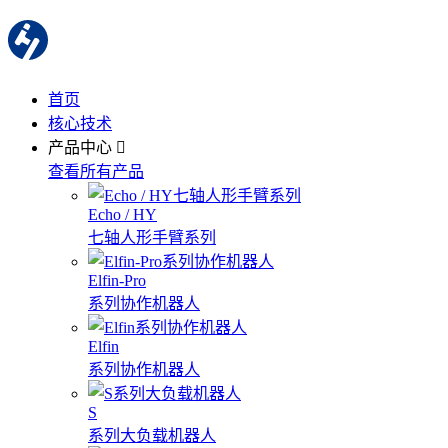
首页
核心技术
产品中心
查看所有产品
Echo / HY
七轴人形手臂系列
Elfin-Pro
系列协作机器人
Elfin
系列协作机器人
S
系列大负载机器人