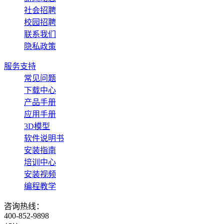
社会招聘
校园招聘
联系我们
隐私政策
服务支持
常见问题
下载中心
产品手册
应用手册
3D模型
软件说明书
安装指南
培训中心
安装视频
编程教学
咨询热线：
400-852-9898