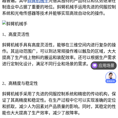
越普遍。其中
斜臂机械手
凭借其独特的产品特点和优势逐渐在
制造业中占据了重要的地位。斜臂机械手运用先进的伺服控制
系统和光电传感器等技术并能够实现高效自动化的操作。
1、高度灵活性
斜臂机械手具有高度灵活性，能够在三维空间内进行复杂的操
作。其运动范围广，可以到达常规操作难以触及的区域，大大
提高了生产线上物料的搬运和装配效率。还可以根据生产需求
进行定制化设计，满足不同行业和场景的需求。
应用场景
2、高精度与稳定性
斜臂机械手采用了先进的伺服控制系统和精密的传动机构，保
证了其高精度和稳定性。在生产过程中它可以实现准确的定位
和抓取，减少人为因素对产品质量的影响。同时，其稳定的性
能也大大提高了生产效率，减少了故障率。