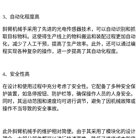
3、自动化程度高
斜臂机械手采用了先进的光电传感器技术，可以自动识别和抓
取目标物料。这使得生产线上的物料搬运和装配过程更加自动
化，减少了人工干预，提高了生产效率。此外，还可以通过编
程实现各种复杂的操作，进一步提高了其自动化程度。
4、安全性高
在设计和使用过程中充分考虑了安全性。它配备了多种安全保
护装置，如急停按钮、防护栏等，确保操作人员的人身安全。
同时，其运动范围和速度均可进行调节，避免了因机械故障或
操作不当导致的安全事故。
此外斜臂机械手的维护相对简便。由于其采用了模块化的设计