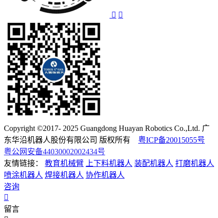
Copyright ©2017- 2025 Guangdong Huayan Robotics Co.,Ltd. 广
东华沿机器人股份有限公司 版权所有
粤ICP备20015055号
粤公网安备44030002002434号
友情链接：
教育机械臂
上下料机器人
装配机器人
打磨机器人
喷涂机器人
焊接机器人
协作机器人
咨询
留言