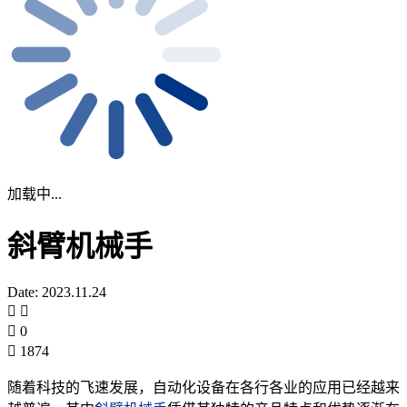
加载中...
斜臂机械手
Date: 2023.11.24
0
1874
随着科技的飞速发展，自动化设备在各行各业的应用已经越来