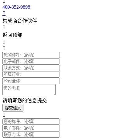
400-852-9898
集成商合作伙伴
返回顶部
请填写您的信息提交
提交信息