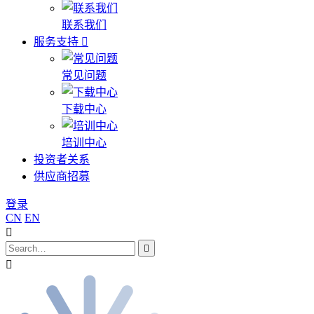
联系我们
服务支持
常见问题
下载中心
培训中心
投资者关系
供应商招募
登录
CN
EN