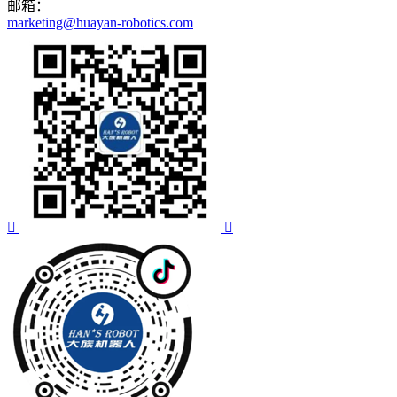
邮箱：
marketing@huayan-robotics.com