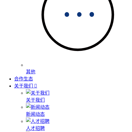
其他
合作生态
关于我们
关于我们
新闻动态
人才招聘