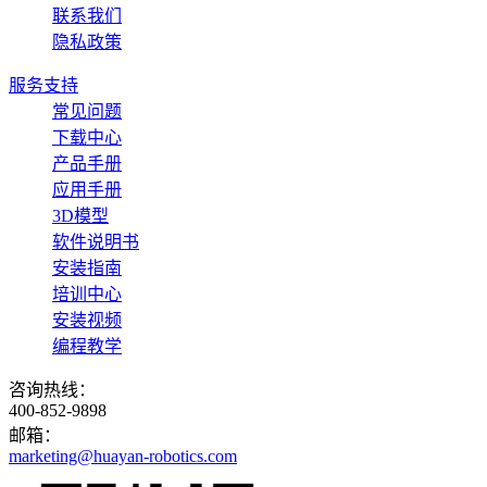
联系我们
隐私政策
服务支持
常见问题
下载中心
产品手册
应用手册
3D模型
软件说明书
安装指南
培训中心
安装视频
编程教学
咨询热线：
400-852-9898
邮箱：
marketing@huayan-robotics.com