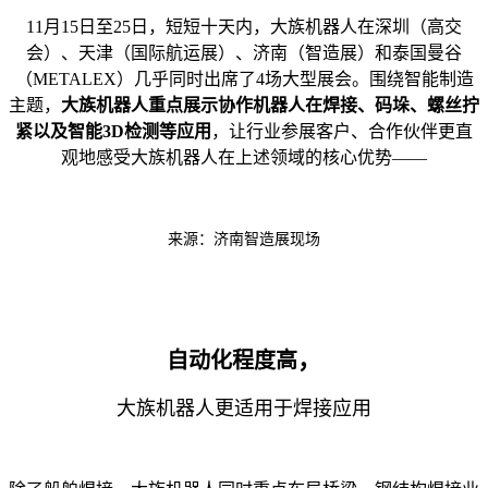
11月15日至25日，短短十天内，大族机器人在深圳（高交
会）、天津（国际航运展）、济南（智造展）和泰国曼谷
（METALEX）几乎同时出席了4场大型展会。围绕智能制造
主题，
大族机器人重点展示协作机器人在焊接、码垛、螺丝拧
紧以及智能3D检测等应用
，让行业参展客户、合作伙伴更直
观地感受大族机器人在上述领域的核心优势——
来源：济南智造展现场
，
自动化程度高
大族机器人更适用于焊接应用