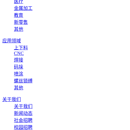
医疗
金属加工
教育
新零售
其他
应用领域
上下料
CNC
焊接
码垛
喷涂
螺丝锁缚
其他
关于我们
关于我们
新闻动态
社会招聘
校园招聘