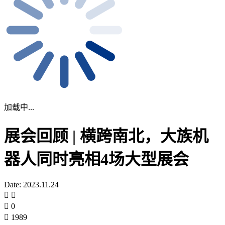
加载中...
展会回顾 | 横跨南北，大族机
器人同时亮相4场大型展会
Date: 2023.11.24
0
1989