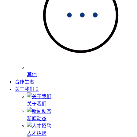
其他
合作生态
关于我们
关于我们
新闻动态
人才招聘