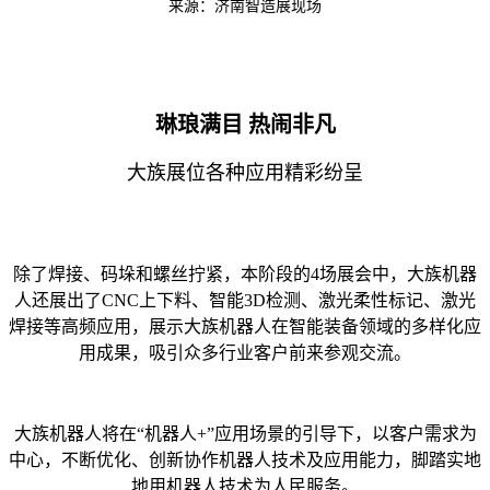
来源：济南智造展现场
琳琅满目 热闹非凡
大族展位各种应用精彩纷呈
除了焊接、码垛和螺丝拧紧，本阶段的4场展会中，大族机器
人还展出了CNC上下料、智能3D检测、激光柔性标记、激光
焊接等高频应用，展示大族机器人在智能装备领域的多样化应
用成果，吸引众多行业客户前来参观交流。
大族机器人将在“机器人+”应用场景的引导下，以客户需求为
中心，不断优化、创新协作机器人技术及应用能力，脚踏实地
地用机器人技术为人民服务。