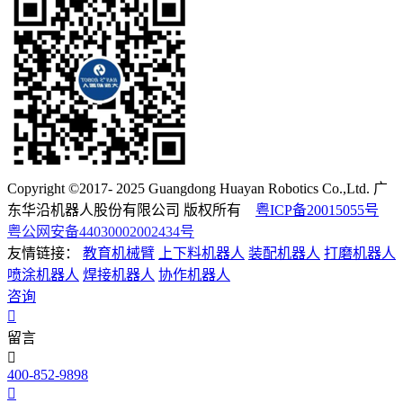
Copyright ©2017- 2025 Guangdong Huayan Robotics Co.,Ltd. 广
东华沿机器人股份有限公司 版权所有
粤ICP备20015055号
粤公网安备44030002002434号
友情链接：
教育机械臂
上下料机器人
装配机器人
打磨机器人
喷涂机器人
焊接机器人
协作机器人
咨询
留言
400-852-9898