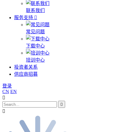
联系我们
服务支持
常见问题
下载中心
培训中心
投资者关系
供应商招募
登录
CN
EN