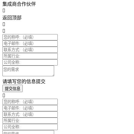
集成商合作伙伴
返回顶部
请填写您的信息提交
提交信息