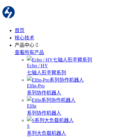
首页
核心技术
产品中心
查看所有产品
Echo / HY
七轴人形手臂系列
Elfin-Pro
系列协作机器人
Elfin
系列协作机器人
S
系列大负载机器人