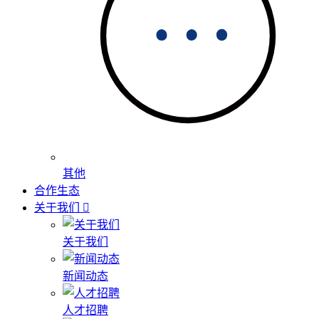
其他
合作生态
关于我们
关于我们
新闻动态
人才招聘