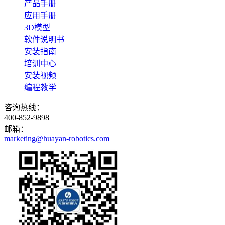
产品手册
应用手册
3D模型
软件说明书
安装指南
培训中心
安装视频
编程教学
咨询热线：
400-852-9898
邮箱：
marketing@huayan-robotics.com