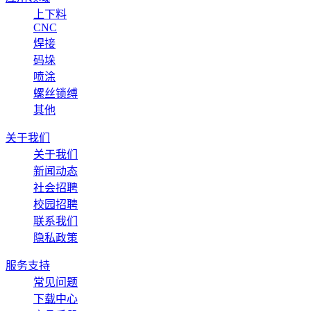
上下料
CNC
焊接
码垛
喷涂
螺丝锁缚
其他
关于我们
关于我们
新闻动态
社会招聘
校园招聘
联系我们
隐私政策
服务支持
常见问题
下载中心