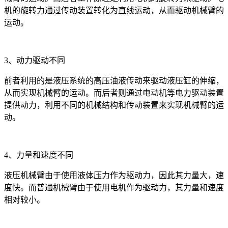
机的旋转力通过传动装置转化为直线运动，从而驱动机械臂的
运动。
3、动力驱动不同
前者利用的是液压系统的高压油液传动来驱动液压缸的伸缩，
从而实现机械臂的运动。而后者则通过电动机等电力驱动装置
提供动力，利用不同的机械结构和传动装置来实现机械臂的运
动。
4、力量和速度不同
液压机械臂由于使用液体压力作为驱动力，因此其力量大，速
度快。而普通机械臂由于使用电机作为驱动力，其力量和速度
相对较小。