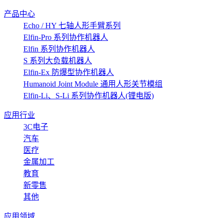
产品中心
Echo / HY 七轴人形手臂系列
Elfin-Pro 系列协作机器人
Elfin 系列协作机器人
S 系列大负载机器人
Elfin-Ex 防爆型协作机器人
Humanoid Joint Module 通用人形关节模组
Elfin-Li、S-Li 系列协作机器人(锂电版)
应用行业
3C电子
汽车
医疗
金属加工
教育
新零售
其他
应用领域