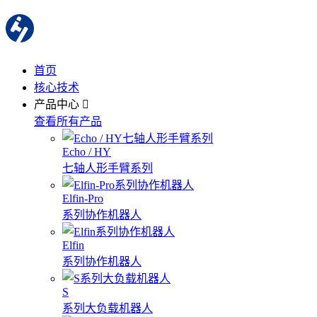
首页
核心技术
产品中心
查看所有产品
Echo / HY
七轴人形手臂系列
Elfin-Pro
系列协作机器人
Elfin
系列协作机器人
S
系列大负载机器人