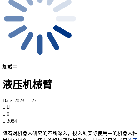
加载中...
液压机械臂
Date: 2023.11.27
0
3084
随着对机器人研究的不断深入，投入到实际使用中的机器人种