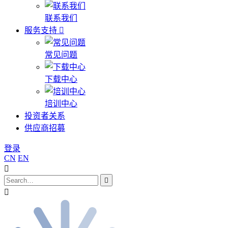
联系我们
服务支持
常见问题
下载中心
培训中心
投资者关系
供应商招募
登录
CN
EN