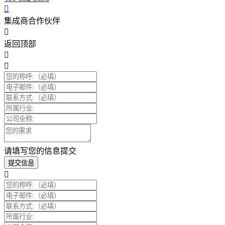
集成商合作伙伴
返回顶部
请填写您的信息提交
提交信息