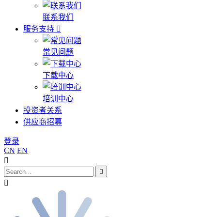
联系我们
服务支持
常见问题
下载中心
培训中心
投资者关系
供应商招募
登录
CN
EN