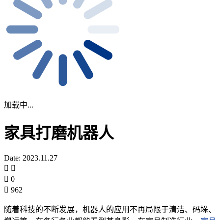
加载中...
家具打磨机器人
Date: 2023.11.27
0
962
随着科技的不断发展，机器人的应用不再局限于清洁、码垛、