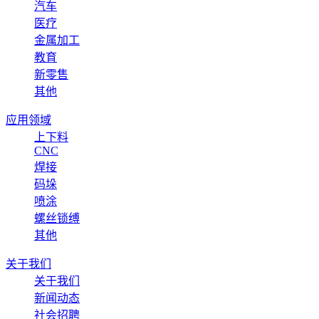
汽车
医疗
金属加工
教育
新零售
其他
应用领域
上下料
CNC
焊接
码垛
喷涂
螺丝锁缚
其他
关于我们
关于我们
新闻动态
社会招聘