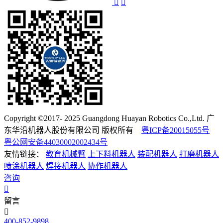
Copyright ©2017- 2025 Guangdong Huayan Robotics Co.,Ltd. 广
东华沿机器人股份有限公司 版权所有
粤ICP备20015055号
粤公网安备44030002002434号
友情链接：
教育机械臂
上下料机器人
装配机器人
打磨机器人
喷涂机器人
焊接机器人
协作机器人
咨询
留言
400-852-9898