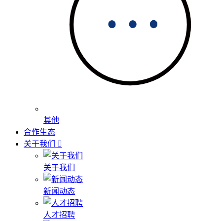
其他
合作生态
关于我们
关于我们
新闻动态
人才招聘