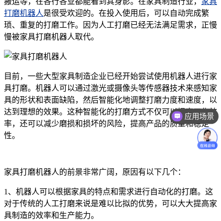
搬运等，在各行各业都能看到其身影。在家具制造行业，
家具
打磨机器人
是很受欢迎的。在投入使用后，可以自动完成繁
琐、重复的打磨工作。因为人工打磨已经无法满足需求，正慢
慢被家具打磨机器人取代。
目前，一些大型家具制造企业已经开始尝试使用机器人进行家
具打磨。机器人可以通过激光或摄像头等传感器技术来感知家
具的形状和表面缺陷，然后智能化地调整打磨力度和速度，以
达到理想的效果。这种智能化的打磨方式不仅可以提高工作效
应用场景
率，还可以减少磨损和损坏的风险，提高产品的质量和稳定
性。
家具打磨机器人的前景非常广阔，原因有以下几个：
1、机器人可以根据家具的特点和需求进行自动化的打磨。这
对于传统的人工打磨来说是难以比拟的优势，可以大大提高家
具制造的效率和生产能力。