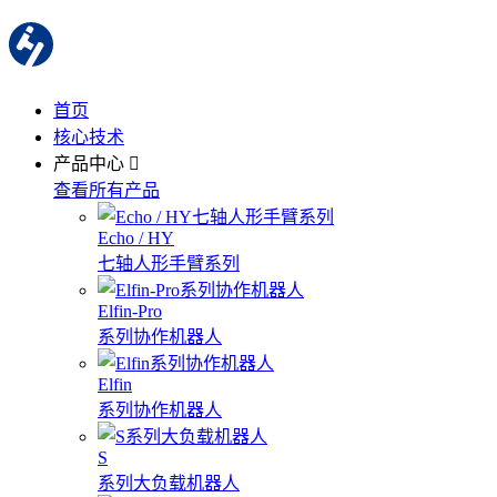
首页
核心技术
产品中心
查看所有产品
Echo / HY
七轴人形手臂系列
Elfin-Pro
系列协作机器人
Elfin
系列协作机器人
S
系列大负载机器人