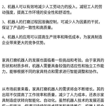
2、机器人可以有效地减少人工劳动力的投入，减轻工人的劳
动强度，提高工作环境的安全性和舒适性。
3、机器人的打磨过程因准确控制，可减少人为因素的干扰，
保证了产品的一致性和高质量。
4、机器人的应用可以提高生产效率和降低成本，为家具制造
企业带来更大的竞争优势。
家具打磨机器人的发展也面临着一些挑战和考验。由于家具的
形状和材质多样，机器人需要具备较强的适应性和独立工作能
力，能够根据不同的家具特点和需求进行智能调整和协作。
从市场前景来看，家具打磨机器人的需求将会不断增长。其的
出现不仅提高了工作效率和质量，减少了人力成本，还表示家
具制造症状转向智能化、自动化。虽然机器人技术的发展还面