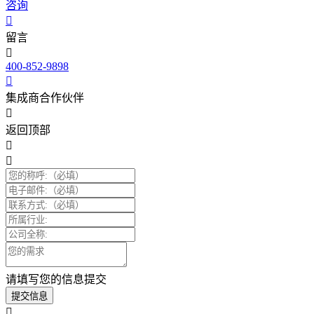
咨询
留言
400-852-9898
集成商合作伙伴
返回顶部
请填写您的信息提交
提交信息