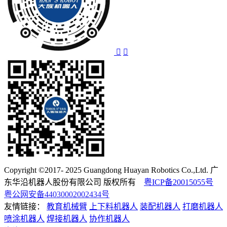
Copyright ©2017- 2025 Guangdong Huayan Robotics Co.,Ltd. 广
东华沿机器人股份有限公司 版权所有
粤ICP备20015055号
粤公网安备44030002002434号
友情链接：
教育机械臂
上下料机器人
装配机器人
打磨机器人
喷涂机器人
焊接机器人
协作机器人