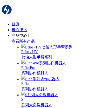
首页
核心技术
产品中心
查看所有产品
Echo / HY
七轴人形手臂系列
Elfin-Pro
系列协作机器人
Elfin
系列协作机器人
S
系列大负载机器人