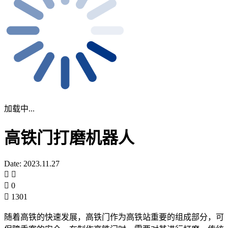
加载中...
高铁门打磨机器人
Date: 2023.11.27
0
1301
随着高铁的快速发展，高铁门作为高铁站重要的组成部分，可