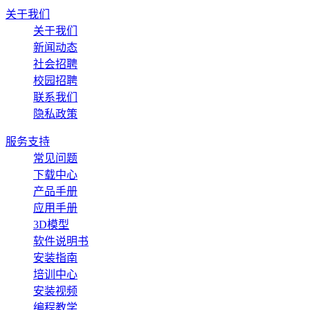
关于我们
关于我们
新闻动态
社会招聘
校园招聘
联系我们
隐私政策
服务支持
常见问题
下载中心
产品手册
应用手册
3D模型
软件说明书
安装指南
培训中心
安装视频
编程教学