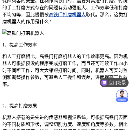
保障乘客的安全。在制作高铁门时，需要对其进行打磨。传统
的手工打磨方式存在的问题有劳动强度大、工作效率低和打磨
不均匀等，因此慢慢被
高铁门打磨机器人
取代。那么，这类打
磨机器人的作用是什么？
1、提高工作效率
和人工打磨相比，高铁门打磨机器人的工作效率更高。因为机
器人可根据预设的程序完成打磨工作，而且还可连续工作24小
时不间断工作，可大大缩短打磨时间。同时，机器人可实时监
测和调整操作参数，可避免人工操作和误差，进而提高工作效
应用场景
率。
2、提高打磨效果
机器人搭载的是先进的传感器和视觉系统，可根据高铁门表面
的不同材质和形状，调整切削力度、速度和角度等参数。相比