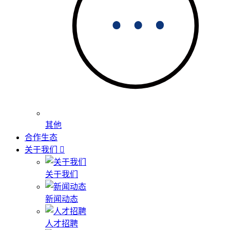
其他
合作生态
关于我们
关于我们
新闻动态
人才招聘