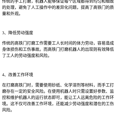
传统的手工打磨，机器人能够保证每个区域都得到均匀和细致
的处理，避免了人工操作中的差异化问题，提高了高铁门的质
量和外观。
3、降低劳动强度
传统的高铁门打磨工作需要工人长时间的体力劳动，容易造成
身体损伤和工伤事故。而高铁门打磨机器人的出现则有效降低
了工人的劳动强度和风险。
4、改善工作环境
在打磨高铁门时，需要使用砂纸、化学溶剂等材料，而手工打
磨存在一定的安全风险。在使用机器人时只需设置好参数、监
控和维护机器人的运行状态即可，能让工人远离危险的工作环
境。这不仅可改善工作环境，还能减少劳动强度和潜在的工伤
风险。