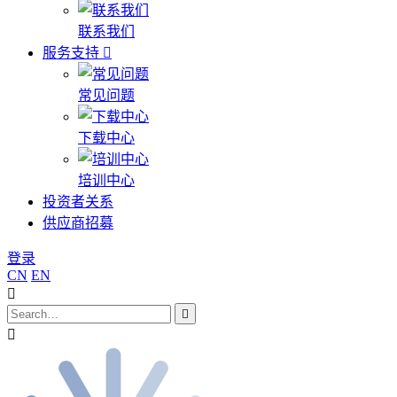
联系我们
服务支持
常见问题
下载中心
培训中心
投资者关系
供应商招募
登录
CN
EN