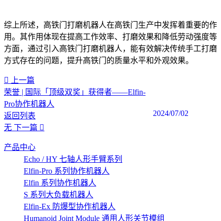
综上所述，高铁门打磨机器人在高铁门生产中发挥着重要的作
用。其作用体现在提高工作效率、打磨效果和降低劳动强度等
方面，通过引入高铁门打磨机器人，能有效解决传统手工打磨
方式存在的问题，提升高铁门的质量水平和外观效果。‍
上一篇
荣誉 | 国际「顶级双奖」获得者——Elfin-
Pro协作机器人
2024/07/02
返回列表
无
下一篇
产品中心
Echo / HY 七轴人形手臂系列
Elfin-Pro 系列协作机器人
Elfin 系列协作机器人
S 系列大负载机器人
Elfin-Ex 防爆型协作机器人
Humanoid Joint Module 通用人形关节模组