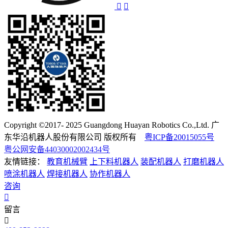
Copyright ©2017- 2025 Guangdong Huayan Robotics Co.,Ltd. 广
东华沿机器人股份有限公司 版权所有
粤ICP备20015055号
粤公网安备44030002002434号
友情链接：
教育机械臂
上下料机器人
装配机器人
打磨机器人
喷涂机器人
焊接机器人
协作机器人
咨询
留言