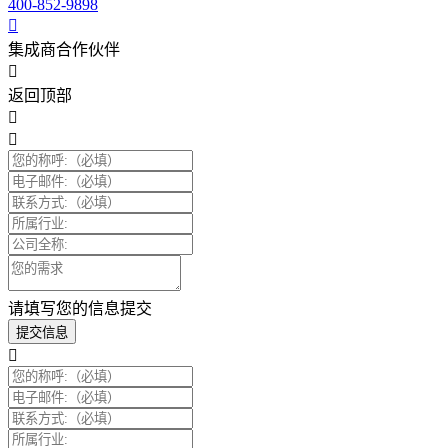
400-852-9898
集成商合作伙伴
返回顶部
请填写您的信息提交
提交信息