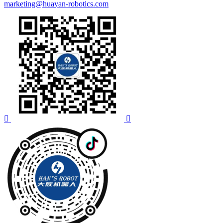
marketing@huayan-robotics.com