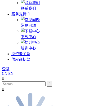
联系我们
服务支持
常见问题
下载中心
培训中心
投资者关系
供应商招募
登录
CN
EN