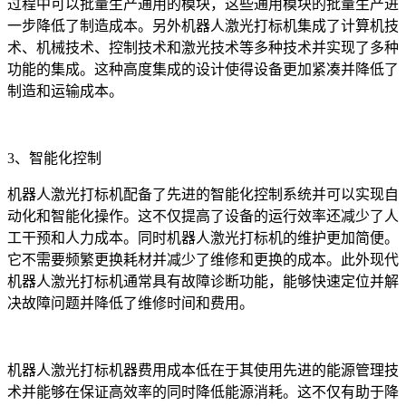
过程中可以批量生产通用的模块，这些通用模块的批量生产进
一步降低了制造成本。另外机器人激光打标机集成了计算机技
术、机械技术、控制技术和激光技术等多种技术并实现了多种
功能的集成。这种高度集成的设计使得设备更加紧凑并降低了
制造和运输成本。
3、智能化控制
机器人激光打标机配备了先进的智能化控制系统并可以实现自
动化和智能化操作。这不仅提高了设备的运行效率还减少了人
工干预和人力成本。同时机器人激光打标机的维护更加简便。
它不需要频繁更换耗材并减少了维修和更换的成本。此外现代
机器人激光打标机通常具有故障诊断功能，能够快速定位并解
决故障问题并降低了维修时间和费用。
机器人激光打标机器费用成本低在于其使用先进的能源管理技
术并能够在保证高效率的同时降低能源消耗。这不仅有助于降