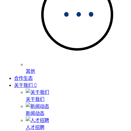
其他
合作生态
关于我们
关于我们
新闻动态
人才招聘