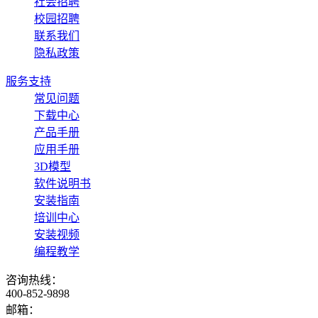
社会招聘
校园招聘
联系我们
隐私政策
服务支持
常见问题
下载中心
产品手册
应用手册
3D模型
软件说明书
安装指南
培训中心
安装视频
编程教学
咨询热线：
400-852-9898
邮箱：