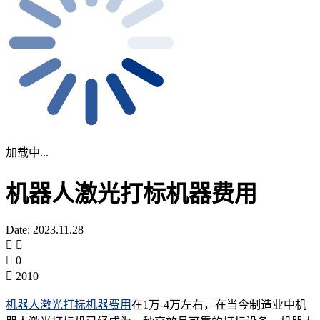
加载中...
机器人激光打标机器费用
Date: 2023.11.28
0
2010
机器人激光打标机器费用
在1万-4万左右，在当今制造业中机