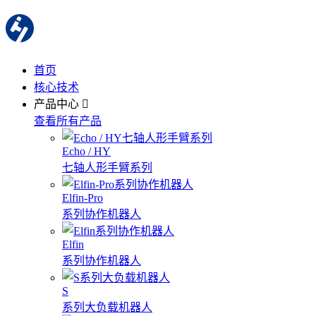
首页
核心技术
产品中心
查看所有产品
Echo / HY
七轴人形手臂系列
Elfin-Pro
系列协作机器人
Elfin
系列协作机器人
S
系列大负载机器人