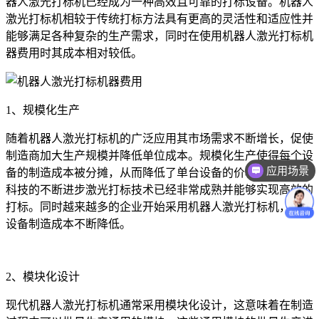
器人激光打标机已经成为一种高效且可靠的打标设备。机器人
激光打标机相较于传统打标方法具有更高的灵活性和适应性并
能够满足各种复杂的生产需求，同时在使用机器人激光打标机
器费用时其成本相对较低。
1、规模化生产
随着机器人激光打标机的广泛应用其市场需求不断增长，促使
制造商加大生产规模并降低单位成本。规模化生产使得每个设
应用场景
备的制造成本被分摊，从而降低了单台设备的价格。同时随着
科技的不断进步激光打标技术已经非常成熟并能够实现高效的
打标。同时越来越多的企业开始采用机器人激光打标机，使得
设备制造成本不断降低。
2、模块化设计
现代机器人激光打标机通常采用模块化设计，这意味着在制造