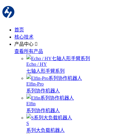
首页
核心技术
产品中心
查看所有产品
Echo / HY
七轴人形手臂系列
Elfin-Pro
系列协作机器人
Elfin
系列协作机器人
S
系列大负载机器人