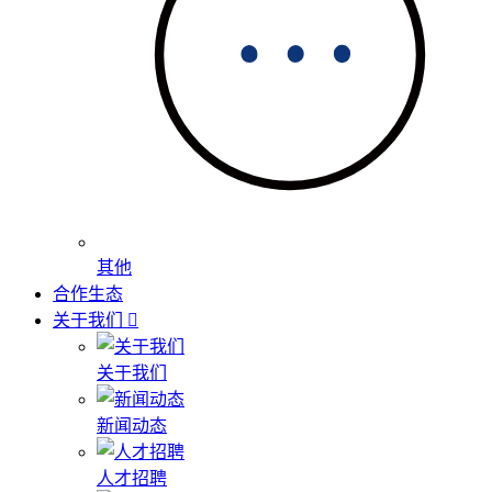
其他
合作生态
关于我们
关于我们
新闻动态
人才招聘