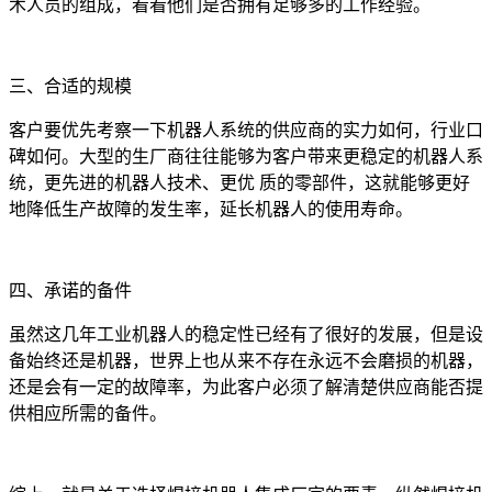
术人员的组成，看看他们是否拥有足够多的工作经验。
三、合适的规模
客户要优先考察一下机器人系统的供应商的实力如何，行业口
碑如何。大型的生厂商往往能够为客户带来更稳定的机器人系
统，更先进的机器人技术、更优 质的零部件，这就能够更好
地降低生产故障的发生率，延长机器人的使用寿命。
四、承诺的备件
虽然这几年工业机器人的稳定性已经有了很好的发展，但是设
备始终还是机器，世界上也从来不存在永远不会磨损的机器，
还是会有一定的故障率，为此客户必须了解清楚供应商能否提
供相应所需的备件。