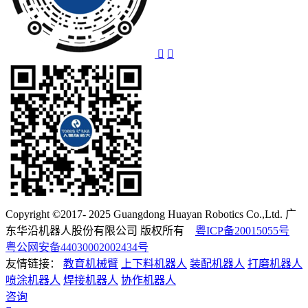
Copyright ©2017- 2025 Guangdong Huayan Robotics Co.,Ltd. 广
东华沿机器人股份有限公司 版权所有
粤ICP备20015055号
粤公网安备44030002002434号
友情链接：
教育机械臂
上下料机器人
装配机器人
打磨机器人
喷涂机器人
焊接机器人
协作机器人
咨询