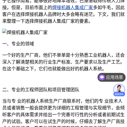
于它操作简易，能够很好地降本增效，已渐渐取缔传统人力焊
接。但是，目前市面上的
焊接机器人集成厂家
多如牛毛，因此
客户在选择焊接机器人品牌时大多会略有迷茫。下文，我们就
来整理一下选择焊接机器人集成厂家的要素。
一、专业的领域
一个好的生产厂商，他们不单单是十分熟悉工业机器人，还会
深入了解清楚相关的行业生产标准、生产要求以及生产工艺。
在这个基础之下，它们也就能做出好的机器人系统。
应用场景
二、专业的工程师团队和项目管理团队
当与专 业的机器人系统生产厂商联系时，他们的专 业技术人
员或者销售一般会提供更为详细的工程管理与实现细节，会倾
听客户的具体需求并给出一个完善可行性的分析或者前期试生
产的试验。客户可以在试生产的时候，仔细去了解生产厂商技