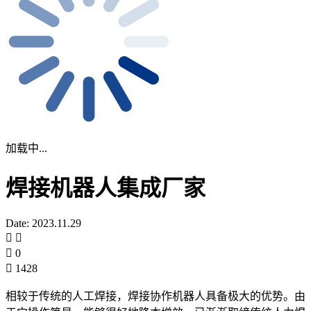
加载中...
焊接机器人集成厂家
Date: 2023.11.29
0
1428
相较于传统的人工焊接，焊接协作机器人具备极大的优势。由