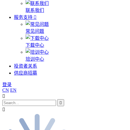
联系我们
服务支持
常见问题
下载中心
培训中心
投资者关系
供应商招募
登录
CN
EN