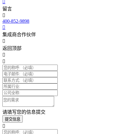
留言
400-852-9898
集成商合作伙伴
返回顶部
请填写您的信息提交
提交信息