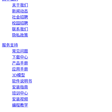
关于我们
新闻动态
社会招聘
校园招聘
联系我们
隐私政策
服务支持
常见问题
下载中心
产品手册
应用手册
3D模型
软件说明书
安装指南
培训中心
安装视频
编程教学