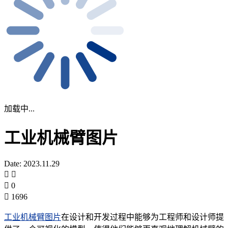
加载中...
工业机械臂图片
Date: 2023.11.29
0
1696
工业机械臂图片
在设计和开发过程中能够为工程师和设计师提