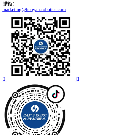
邮箱：
marketing@huayan-robotics.com