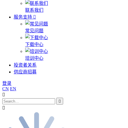
联系我们
服务支持
常见问题
下载中心
培训中心
投资者关系
供应商招募
登录
CN
EN