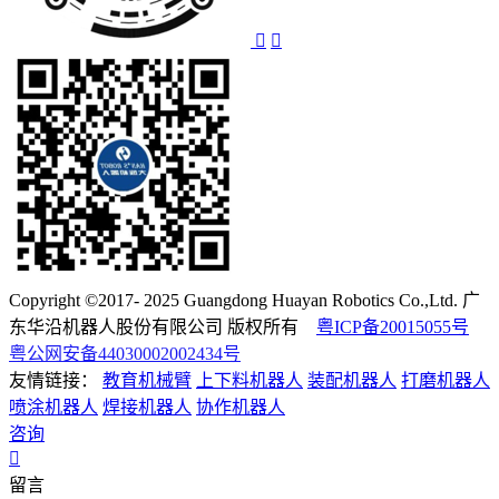
Copyright ©2017- 2025 Guangdong Huayan Robotics Co.,Ltd. 广
东华沿机器人股份有限公司 版权所有
粤ICP备20015055号
粤公网安备44030002002434号
友情链接：
教育机械臂
上下料机器人
装配机器人
打磨机器人
喷涂机器人
焊接机器人
协作机器人
咨询
留言