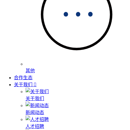
其他
合作生态
关于我们
关于我们
新闻动态
人才招聘