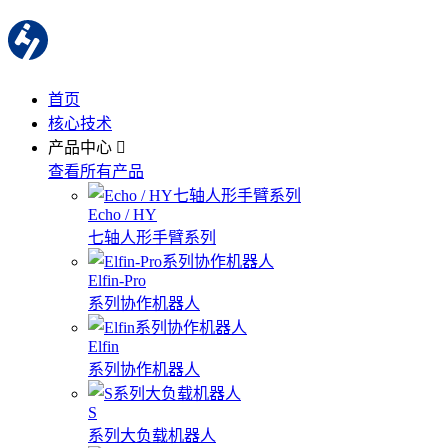
首页
核心技术
产品中心
查看所有产品
Echo / HY
七轴人形手臂系列
Elfin-Pro
系列协作机器人
Elfin
系列协作机器人
S
系列大负载机器人