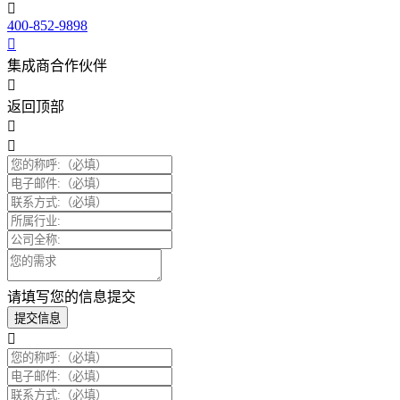
400-852-9898
集成商合作伙伴
返回顶部
请填写您的信息提交
提交信息