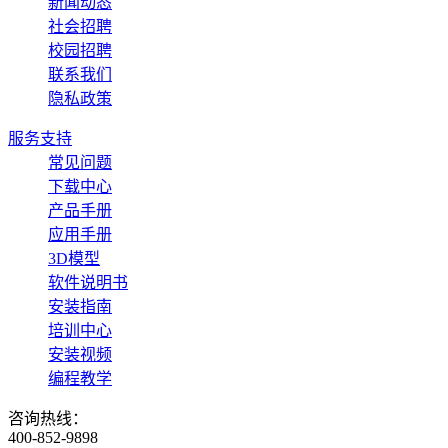
新闻动态
社会招聘
校园招聘
联系我们
隐私政策
服务支持
常见问题
下载中心
产品手册
应用手册
3D模型
软件说明书
安装指南
培训中心
安装视频
编程教学
咨询热线：
400-852-9898