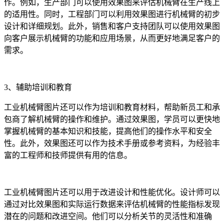
作。例如，生产部门可以使用效果图来评估机械臂在生产线上
的适用性。同时，工程部门可以利用效果图进行机械臂的初步
设计和详细规划。此外，销售和客户支持团队可以使用效果图
向客户展示机械臂的功能和应用场景，从而更好地满足客户的
需求。
3、辅助培训和教育
工业机械臂图片还可以作为培训和教育材料，帮助新员工和承
包商了解机械臂的操作和维护。通过效果图，学员可以更快地
掌握机械臂的基本知识和技能，提高他们的操作水平和安全
性。此外，效果图还可以作为技术手册或参考资料，为经验丰
富的工程师和技师提供有用的信息。
工业机械臂图片还可以用于改进设计和性能优化。设计师可以
通过对比效果图和实际运行数据来评估机械臂的性能指标发现
潜在的问题和改进空间。他们可以分析关节的灵活性和准确