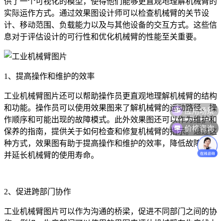
供了一个可视化的模型，使得他们能够更直观地理解机械臂的
实际运作方式。通过效果图设计师可以检查机械臂的关节设
计、移动范围、负载能力以及与其他设备的交互方式。这些信
息对于评估设计的可行性和优化机械臂的性能至关重要。
1、提高操作和维护的效率
工业机械臂图片还可以帮助操作员更直观地理解机械臂的结构
应用场景
和功能。操作员可以使用效果图来了解机械臂的运动路径、操
作顺序和可能出现的故障模式。此外效果图还可以作为维护和
价格咨询
保养的指南，提供关于如何检查和修复机械臂的指示。通过这
种方式，效果图有助于提高操作和维护的效率，降低故障率，
并延长机械臂的使用寿命。
2、促进跨部门协作
工业机械臂图片可以作为沟通的桥梁，促进不同部门之间的协