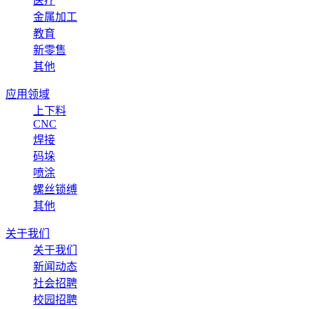
医疗
金属加工
教育
新零售
其他
应用领域
上下料
CNC
焊接
码垛
喷涂
螺丝锁缚
其他
关于我们
关于我们
新闻动态
社会招聘
校园招聘