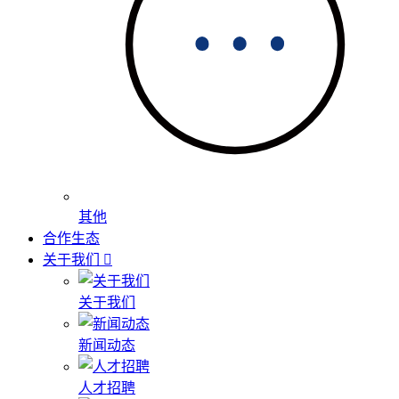
其他
合作生态
关于我们
关于我们
新闻动态
人才招聘