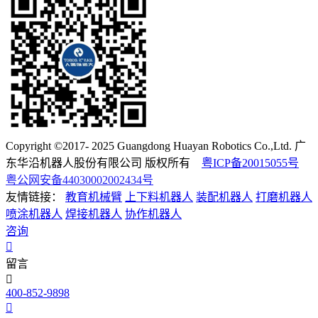
Copyright ©2017- 2025 Guangdong Huayan Robotics Co.,Ltd. 广
东华沿机器人股份有限公司 版权所有
粤ICP备20015055号
粤公网安备44030002002434号
友情链接：
教育机械臂
上下料机器人
装配机器人
打磨机器人
喷涂机器人
焊接机器人
协作机器人
咨询
留言
400-852-9898