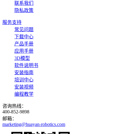
联系我们
隐私政策
服务支持
常见问题
下载中心
产品手册
应用手册
3D模型
软件说明书
安装指南
培训中心
安装视频
编程教学
咨询热线：
400-852-9898
邮箱：
marketing@huayan-robotics.com