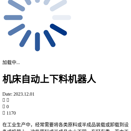
加载中...
机床自动上下料机器人
Date: 2023.12.01
0
1170
在工业生产中，经常需要将各类原料或半成品装载或卸载到设