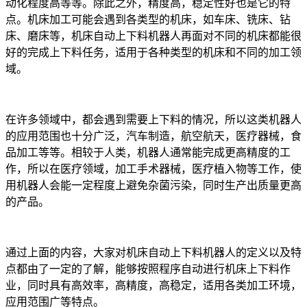
动化程度高等等。除此之外，精度高，稳定性好也是它的特
点。机床加工可能会遇到各类型的机床，如车床、铣床、钻
床、磨床等，机床自动上下料机器人再面对不同的机床都能很
好的完成上下料任务，适用于各种类型的机床和不同的加工领
域。
在许多领域中，都会遇到需要上下料的情况，所以这类机器人
的应用范围也十分广泛，汽车制造，航空航天，医疗器械，食
品加工等等。相较于人类，机器人通常能完成更高精度的工
作，所以在医疗领域，加工手术器械，医疗植入物等工作，使
用机器人会能一定程度上避免杂菌污染，同时生产出质量更高
的产品。
通过上面的内容，大家对机床自动上下料机器人的定义以及特
点都由了一定的了解，能够按照程序自动进行机床上下料作
业，同时具有高效率，高精度，高稳定，适用各类加工环境，
应用范围广等特点。‍