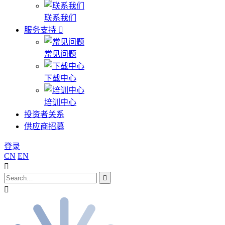
联系我们
服务支持
常见问题
下载中心
培训中心
投资者关系
供应商招募
登录
CN
EN