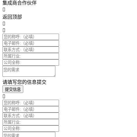
集成商合作伙伴
返回顶部
请填写您的信息提交
提交信息