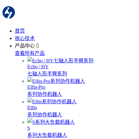
首页
核心技术
产品中心
查看所有产品
Echo / HY
七轴人形手臂系列
Elfin-Pro
系列协作机器人
Elfin
系列协作机器人
S
系列大负载机器人