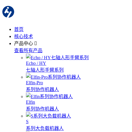
首页
核心技术
产品中心
查看所有产品
Echo / HY
七轴人形手臂系列
Elfin-Pro
系列协作机器人
Elfin
系列协作机器人
S
系列大负载机器人