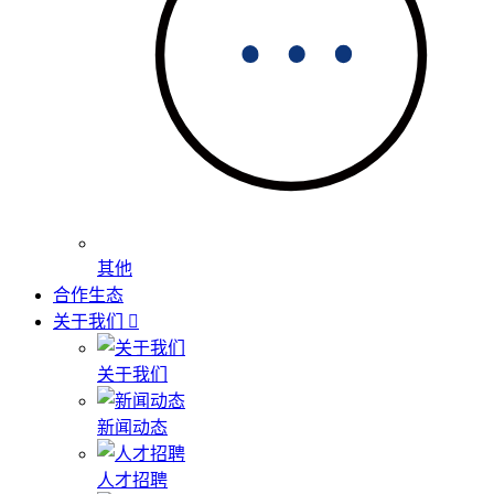
其他
合作生态
关于我们
关于我们
新闻动态
人才招聘