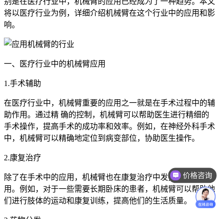
别是在医疗行业中，机械臂的应用已经成为了一种趋势。本文
将以医疗行业为例，详细介绍机械臂在这个行业中的应用和影
响。
一、医疗行业中的机械臂应用
1.手术辅助
在医疗行业中，机械臂重要的应用之一就是在手术过程中的辅
助作用。通过精 确的控制，机械臂可以帮助医生进行精细的
手术操作，提高手术的成功率和效率。例如，在神经外科手术
中，机械臂可以精确地定位到病变部位，协助医生操作。
2.康复治疗
价格咨询
除了在手术中的应用，机械臂也在康复治疗中发挥着重要的作
用。例如，对于一些需要长期卧床的患者，机械臂可以帮助他
们进行肢体的运动和康复训练，提高他们的生活质量。