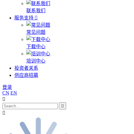
联系我们
服务支持
常见问题
下载中心
培训中心
投资者关系
供应商招募
登录
CN
EN