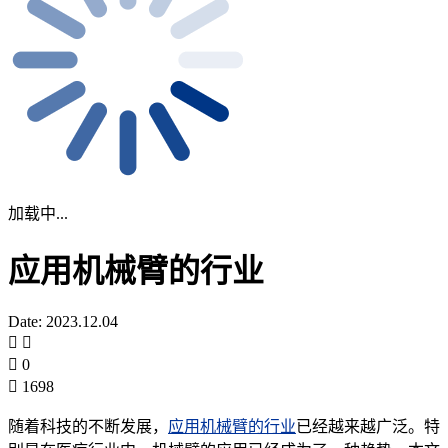
加载中...
应用机械臂的行业
Date: 2023.12.04
0
1698
随着科技的不断发展，
应用机械臂的行业
已经越来越广泛。特