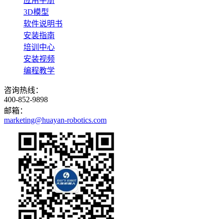
应用手册
3D模型
软件说明书
安装指南
培训中心
安装视频
编程教学
咨询热线：
400-852-9898
邮箱：
marketing@huayan-robotics.com