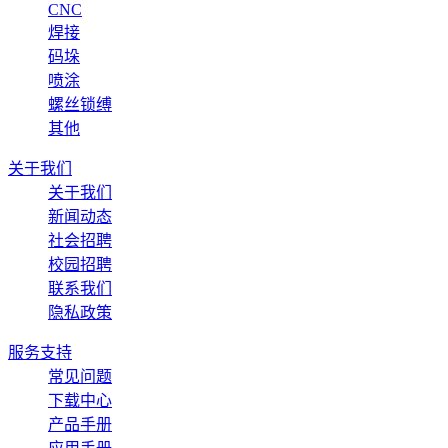
CNC
焊接
码垛
喷涂
螺丝锁缚
其他
关于我们
关于我们
新闻动态
社会招聘
校园招聘
联系我们
隐私政策
服务支持
常见问题
下载中心
产品手册