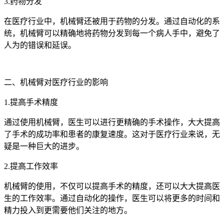
3.药物分发
在医疗行业中，机械臂还被用于药物的分发。通过自动化的系
统，机械臂可以精确地将药物分发到每一个病人手中，避免了
人为的错误和延误。
二、机械臂对医疗行业的影响
1.提高手术精度
通过使用机械臂，医生可以进行更精确的手术操作，大大提高
了手术的成功率和患者的康复速度。这对于医疗行业来说，无
疑是一种巨大的进步。
2.提高工作效率
机械臂的使用，不仅可以提高手术的精度，还可以大大提高医
生的工作效率。通过自动化的操作，医生可以将更多的时间和
精力投入到更需要他们关注的地方。