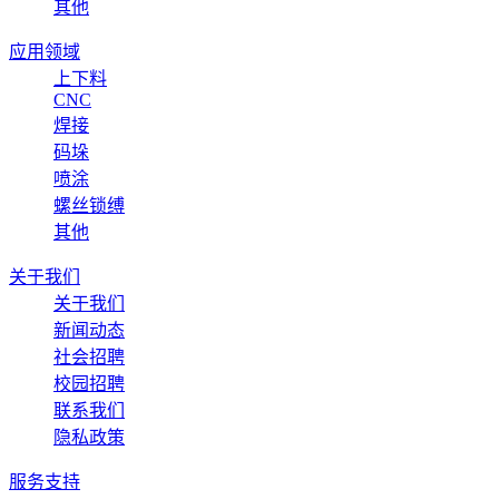
其他
应用领域
上下料
CNC
焊接
码垛
喷涂
螺丝锁缚
其他
关于我们
关于我们
新闻动态
社会招聘
校园招聘
联系我们
隐私政策
服务支持