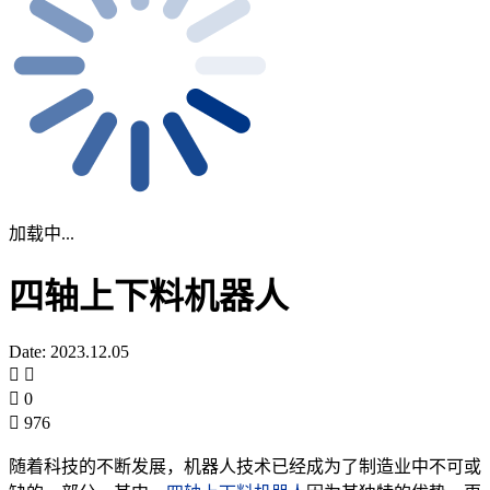
加载中...
四轴上下料机器人
Date: 2023.12.05
0
976
随着科技的不断发展，机器人技术已经成为了制造业中不可或