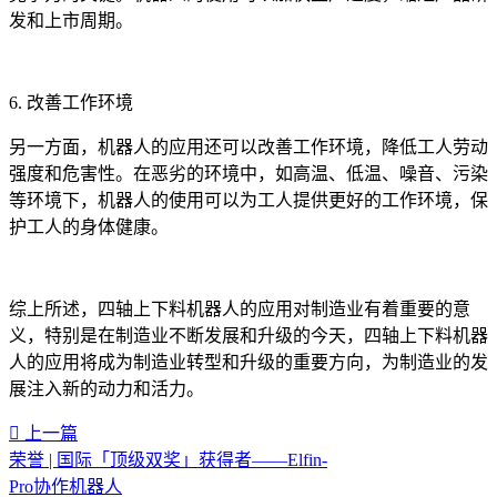
发和上市周期。
6. 改善工作环境
另一方面，机器人的应用还可以改善工作环境，降低工人劳动
强度和危害性。在恶劣的环境中，如高温、低温、噪音、污染
等环境下，机器人的使用可以为工人提供更好的工作环境，保
护工人的身体健康。
综上所述，四轴上下料机器人的应用对制造业有着重要的意
义，特别是在制造业不断发展和升级的今天，四轴上下料机器
人的应用将成为制造业转型和升级的重要方向，为制造业的发
展注入新的动力和活力。‍
上一篇
荣誉 | 国际「顶级双奖」获得者——Elfin-
Pro协作机器人