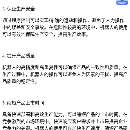
3. 保证生产安全
通过程序控制可以实现精 确的运动和操作，避免了人力操作
中的误差和安全事故。在危险性较高的环境中，机器人的使用
可以有效地保障生产安全，提高生产效率。
4. 提升产品质量
机器人的高精度和高重复性可以确保产品的一致性和质量。在
生产过程中，机器人的操作可以避免人为因素的干扰，提高产
品质量的稳定性。
5. 缩短产品上市时间
具备快速部署和高效生产能力，可以缩短产品的上市时间。在
竞争激烈的市场环境中，快速响应客户需求并上市是提高企业
竞争力的关键。机器人的使用可以加快生产速度，缩短产品研