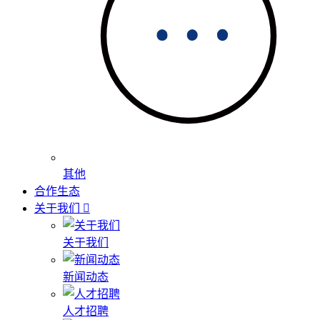
其他
合作生态
关于我们
关于我们
新闻动态
人才招聘