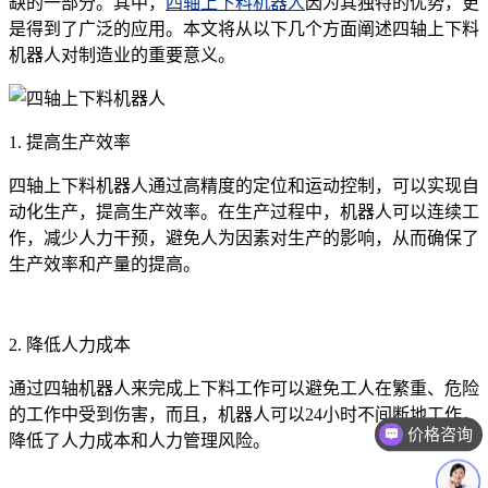
缺的一部分。其中，
四轴上下料机器人
因为其独特的优势，更
是得到了广泛的应用。本文将从以下几个方面阐述四轴上下料
机器人对制造业的重要意义。
1. 提高生产效率
四轴上下料机器人通过高精度的定位和运动控制，可以实现自
动化生产，提高生产效率。在生产过程中，机器人可以连续工
作，减少人力干预，避免人为因素对生产的影响，从而确保了
生产效率和产量的提高。
2. 降低人力成本
通过四轴机器人来完成上下料工作可以避免工人在繁重、危险
的工作中受到伤害，而且，机器人可以24小时不间断地工作，
价格咨询
降低了人力成本和人力管理风险。