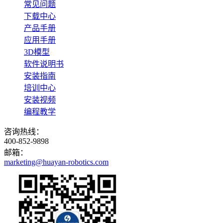
常见问题
下载中心
产品手册
应用手册
3D模型
软件说明书
安装指南
培训中心
安装视频
编程教学
咨询热线：
400-852-9898
邮箱：
marketing@huayan-robotics.com