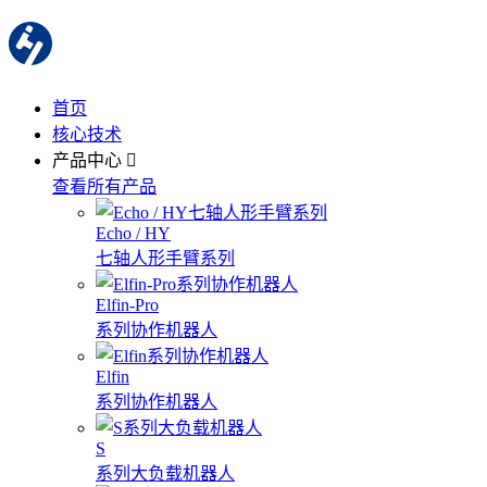
首页
核心技术
产品中心
查看所有产品
Echo / HY
七轴人形手臂系列
Elfin-Pro
系列协作机器人
Elfin
系列协作机器人
S
系列大负载机器人