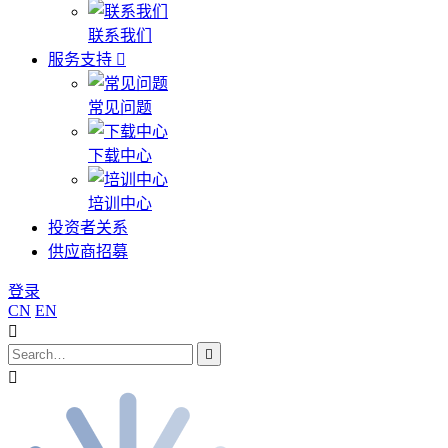
联系我们
服务支持
常见问题
下载中心
培训中心
投资者关系
供应商招募
登录
CN
EN