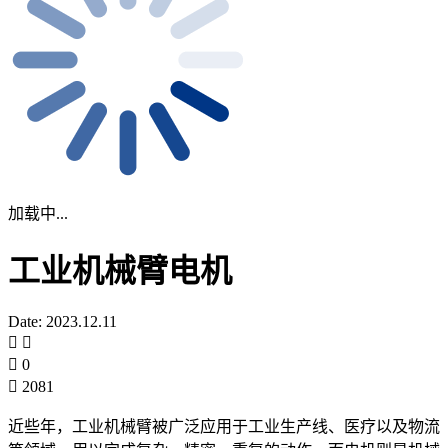
加载中...
工业机械臂电机
Date: 2023.12.11
0
2081
近些年，工业机械臂被广泛应用于工业生产线、医疗以及物流