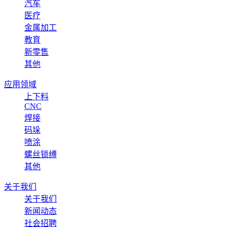
汽车
医疗
金属加工
教育
新零售
其他
应用领域
上下料
CNC
焊接
码垛
喷涂
螺丝锁缚
其他
关于我们
关于我们
新闻动态
社会招聘