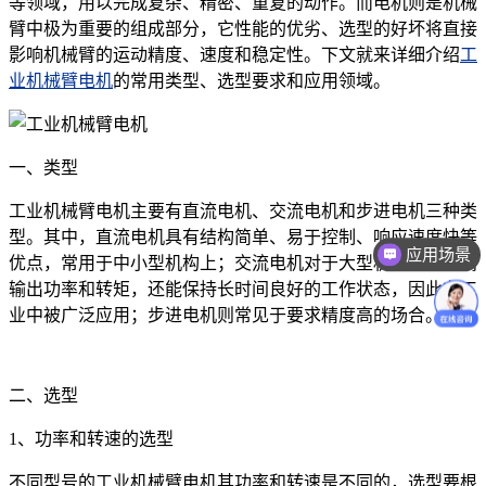
等领域，用以完成复杂、精密、重复的动作。而电机则是机械
臂中极为重要的组成部分，它性能的优劣、选型的好坏将直接
影响机械臂的运动精度、速度和稳定性。下文就来详细介绍
工
业机械臂电机
的常用类型、选型要求和应用领域。
一、类型
工业机械臂电机主要有直流电机、交流电机和步进电机三种类
型。其中，直流电机具有结构简单、易于控制、响应速度快等
应用场景
优点，常用于中小型机构上；交流电机对于大型机械臂具有高
输出功率和转矩，还能保持长时间良好的工作状态，因此在工
业中被广泛应用；步进电机则常见于要求精度高的场合。
二、选型
1、功率和转速的选型
不同型号的工业机械臂电机其功率和转速是不同的，选型要根