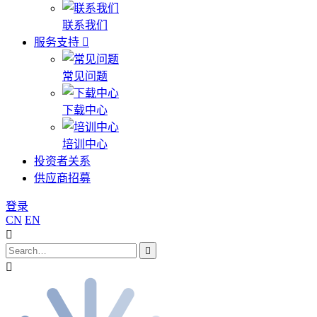
联系我们
服务支持
常见问题
下载中心
培训中心
投资者关系
供应商招募
登录
CN
EN