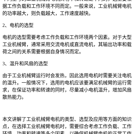
据工作负载和工作环境不同而定。一般来说，工业机械臂电机
的功率越大，则负载越大，工作速度越快。
2、电机的选型
电机的选型需要考虑工作负载和工作环境两个因素。对于大型
工业机械臂，通常采用交流电机或直流电机，其输出功率和载
荷之间的关系需要根据自身情况而定。
3、温升和风扇的选型
由于工业机械臂运行时会发热，因此选用电机时需要关注电机
的温升。一般情况下，选用的电机应该要满足机械臂的运行需
求，在保证功率和转速的同时，尽量减小电机温升，增加风扇
散热能力。
本文讲解了工业机械臂电机的类型、选型及应用等方面的知识
点，在选择工业机械臂电机时，需要综合考虑工作负载、工作
环境、功率和转速等多个因素，以确保机械臂电机的正常工作