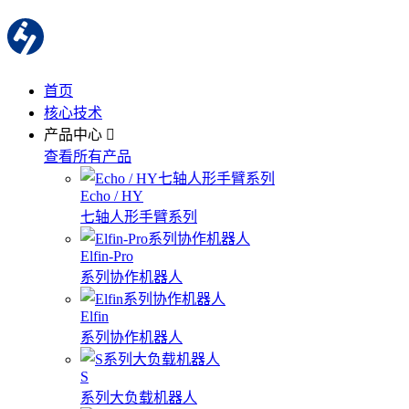
首页
核心技术
产品中心
查看所有产品
Echo / HY
七轴人形手臂系列
Elfin-Pro
系列协作机器人
Elfin
系列协作机器人
S
系列大负载机器人