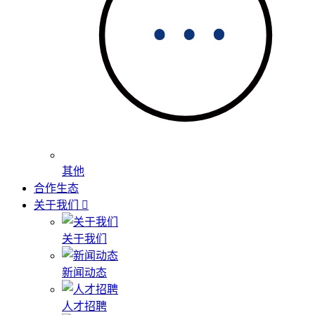
其他
合作生态
关于我们
关于我们
新闻动态
人才招聘