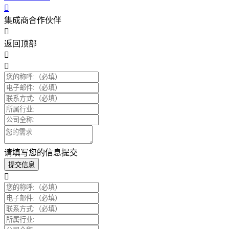
集成商合作伙伴
返回顶部
请填写您的信息提交
提交信息