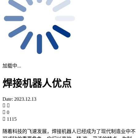
加载中...
焊接机器人优点
Date: 2023.12.13
0
1115
随着科技的飞速发展，焊接机器人已经成为了现代制造业中不