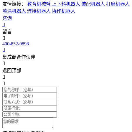
友情链接：
教育机械臂
上下料机器人
装配机器人
打磨机器人
喷涂机器人
焊接机器人
协作机器人
咨询
留言
400-852-9898
集成商合作伙伴
返回顶部