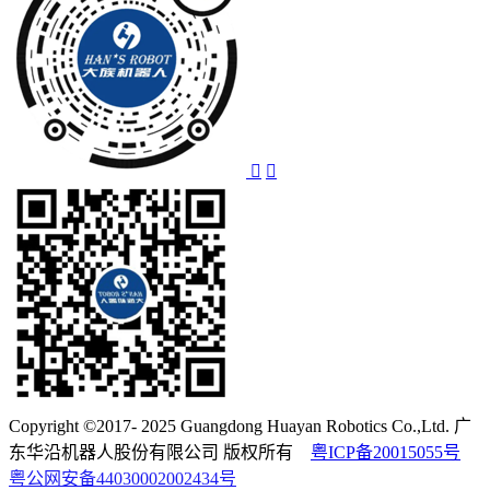
Copyright ©2017- 2025 Guangdong Huayan Robotics Co.,Ltd. 广
东华沿机器人股份有限公司 版权所有
粤ICP备20015055号
粤公网安备44030002002434号