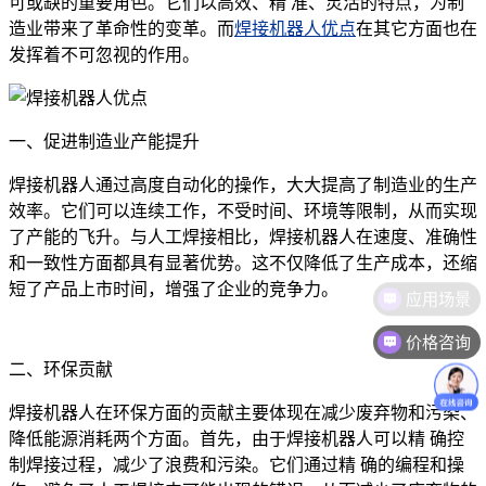
可或缺的重要角色。它们以高效、精 准、灵活的特点，为制
造业带来了革命性的变革。而
焊接机器人优点
在其它方面也在
发挥着不可忽视的作用。‍
一、促进制造业产能提升
焊接机器人通过高度自动化的操作，大大提高了制造业的生产
效率。它们可以连续工作，不受时间、环境等限制，从而实现
了产能的飞升。与人工焊接相比，焊接机器人在速度、准确性
和一致性方面都具有显著优势。这不仅降低了生产成本，还缩
短了产品上市时间，增强了企业的竞争力。
价格咨询
二、环保贡献
焊接机器人在环保方面的贡献主要体现在减少废弃物和污染、
降低能源消耗两个方面。首先，由于焊接机器人可以精 确控
制焊接过程，减少了浪费和污染。它们通过精 确的编程和操