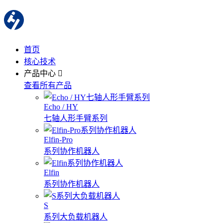
首页
核心技术
产品中心
查看所有产品
Echo / HY
七轴人形手臂系列
Elfin-Pro
系列协作机器人
Elfin
系列协作机器人
S
系列大负载机器人