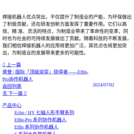
焊接机器人优点突出，不仅提升了制造业的产能，为环保做出
了积极贡献，还在研发创新方面发挥了重要作用。它们以高
效、精 准、灵活的特点，为制造业带来了革命性的变革，同
时也为社会的可持续发展做出了贡献。随着科技的不断发展，
我们相信焊接机器人的应用将更加广泛，其优点也将更加突
出，为制造业的发展带来更多的可能性。‍
上一篇
荣誉 | 国际「顶级双奖」获得者——Elfin-
Pro协作机器人
2024/07/02
返回列表
无
下一篇
产品中心
Echo / HY 七轴人形手臂系列
Elfin-Pro 系列协作机器人
Elfin 系列协作机器人