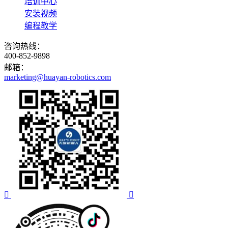
培训中心
安装视频
编程教学
咨询热线：
400-852-9898
邮箱：
marketing@huayan-robotics.com