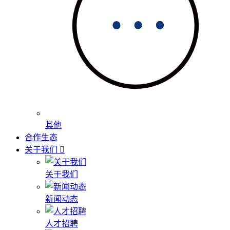
其他
合作生态
关于我们
关于我们
新闻动态
人才招聘