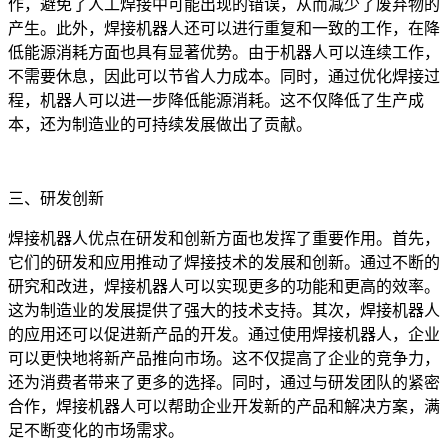
作，避免了人工焊接中可能出现的错误，从而减少了废弃物的
产生。此外，焊接机器人还可以进行重复和一致的工作，在降
低能源消耗方面也具有显著优势。由于机器人可以连续工作，
不需要休息，因此可以节省人力成本。同时，通过优化焊接过
程，机器人可以进一步降低能源消耗。这不仅降低了生产成
本，还为制造业的可持续发展做出了贡献。‍
三、研发创新
焊接机器人优点在研发和创新方面也发挥了重要作用。首先，
它们的研发和应用推动了焊接技术的发展和创新。通过不断的
研究和改进，焊接机器人可以实现更多的功能和更高的效率。
这为制造业的发展提供了强大的技术支持。其次，焊接机器人
的应用还可以促进新产品的开发。通过使用焊接机器人，企业
可以更快地将新产品推向市场。这不仅提高了企业的竞争力，
还为消费者带来了更多的选择。同时，通过与研发团队的紧密
合作，焊接机器人可以帮助企业开发新的产品和解决方案，满
足不断变化的市场需求。