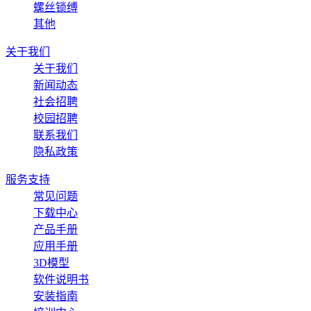
螺丝锁缚
其他
关于我们
关于我们
新闻动态
社会招聘
校园招聘
联系我们
隐私政策
服务支持
常见问题
下载中心
产品手册
应用手册
3D模型
软件说明书
安装指南