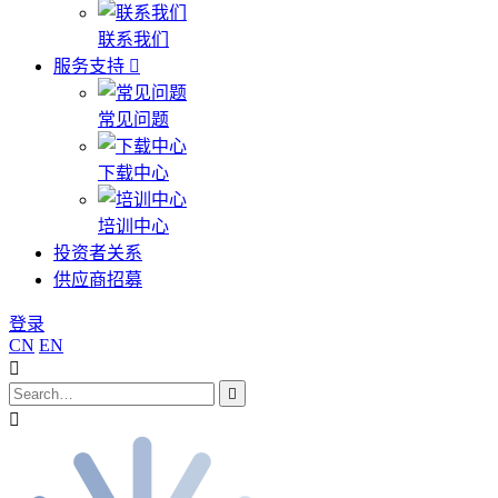
联系我们
服务支持
常见问题
下载中心
培训中心
投资者关系
供应商招募
登录
CN
EN