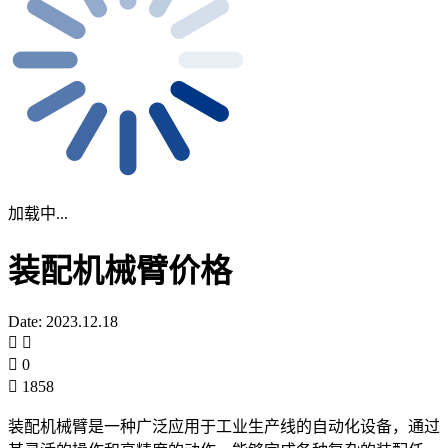
加载中...
装配机械臂价格
Date: 2023.12.18
0
1858
装配机械臂是一种广泛应用于工业生产线的自动化设备，通过