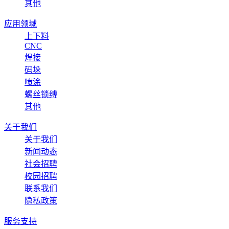
其他
应用领域
上下料
CNC
焊接
码垛
喷涂
螺丝锁缚
其他
关于我们
关于我们
新闻动态
社会招聘
校园招聘
联系我们
隐私政策
服务支持