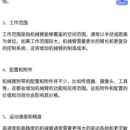
低。
3、工作范围
工作范围是指机械臂能够覆盖的空间范围，通常以半径或距离
为单位。如果工作范围较大，机械臂需要更长的臂长和更复杂
的控制系统，这将增加机械臂的制造成本。
4、配置和附件
机械臂附带的配置和附件并不少，比如传感器、摄像头、工具
等，这都会增加机械臂的功能和应用范围。这些附件和配置的
价值和功效也会影响其价格。
5、运动速度和精度
高速度和高精度的机械臂通常需要更强大的驱动系统和更灵敏