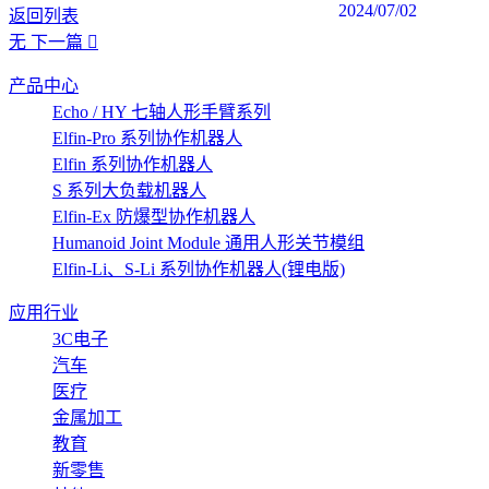
2024/07/02
返回列表
无
下一篇
产品中心
Echo / HY 七轴人形手臂系列
Elfin-Pro 系列协作机器人
Elfin 系列协作机器人
S 系列大负载机器人
Elfin-Ex 防爆型协作机器人
Humanoid Joint Module 通用人形关节模组
Elfin-Li、S-Li 系列协作机器人(锂电版)
应用行业
3C电子
汽车
医疗
金属加工
教育
新零售