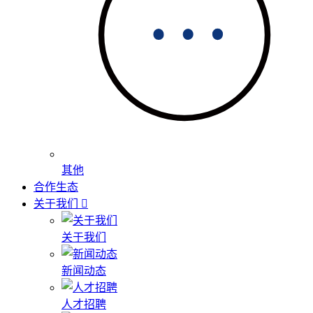
其他
合作生态
关于我们
关于我们
新闻动态
人才招聘