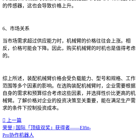
的传感器，这也会导致价格上升。
6、市场关系
当市场需求超过供应能力时，机械臂的价格往往会上涨。相
反，价格可能会下降。因此，购买机械臂的时机也是值得考虑
的。
综上所述，装配机械臂价格会受负载能力、型号和规格、工作
范围等多个因素的影响。在选购装配机械臂时，企业需要根据
自身的需求和预算综合考虑这些因素，并选择性价比更高的机
械臂。了解价格对企业的投资决策至关重要，能在满足生产需
求的条件下控制投资成本。‍
上一篇
荣誉 | 国际「顶级双奖」获得者——Elfin-
Pro协作机器人