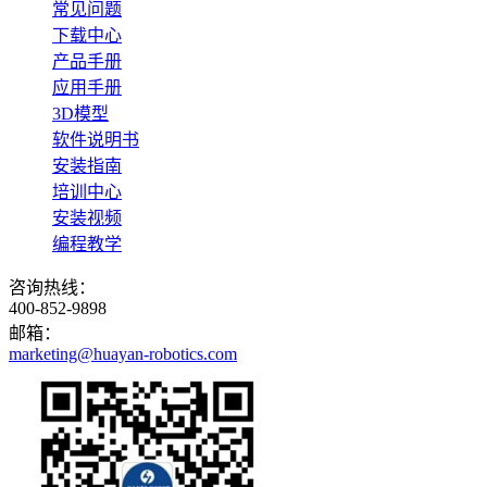
常见问题
下载中心
产品手册
应用手册
3D模型
软件说明书
安装指南
培训中心
安装视频
编程教学
咨询热线：
400-852-9898
邮箱：
marketing@huayan-robotics.com