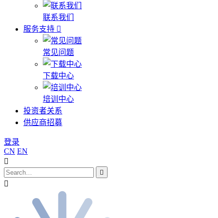
联系我们
服务支持
常见问题
下载中心
培训中心
投资者关系
供应商招募
登录
CN
EN