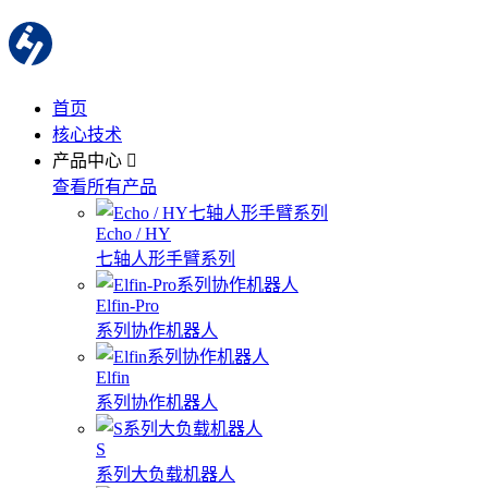
首页
核心技术
产品中心
查看所有产品
Echo / HY
七轴人形手臂系列
Elfin-Pro
系列协作机器人
Elfin
系列协作机器人
S
系列大负载机器人