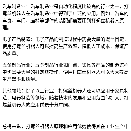
汽车制造业：汽车制造业是自动化程度比较高的行业之一，打
螺丝机器人在汽车制造业中得到了广泛的应用。例如，汽车的
车身、车门、座椅等部件的装配都需要用到打螺丝机器人原
理。
电子产品制造：电子产品的制造过程中需要大量的螺丝固定，
使用打螺丝机器人可以提高生产效率，降低人工成本，保证产
品质量。
五金制品行业：五金制品行业如门窗、锁具等产品的制造过程
中也需要大量的打螺丝操作，使用打螺丝机器人可以大大提高
生产效率和质量。
其他领域：除了以上行业，打螺丝机器人还可以应用于家具制
造、电器制造等领域。随着技术的发展和应用范围的扩大，打
螺丝机器人的应用前景十分广阔。
总得来说，打螺丝机器人原理和应用优势使得其在工业生产中