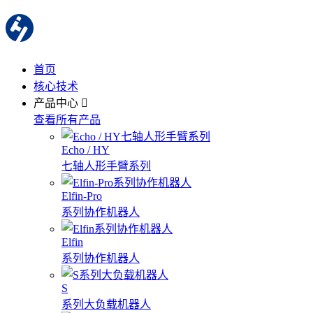
首页
核心技术
产品中心
查看所有产品
Echo / HY
七轴人形手臂系列
Elfin-Pro
系列协作机器人
Elfin
系列协作机器人
S
系列大负载机器人