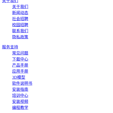
关于我们
关于我们
新闻动态
社会招聘
校园招聘
联系我们
隐私政策
服务支持
常见问题
下载中心
产品手册
应用手册
3D模型
软件说明书
安装指南
培训中心
安装视频
编程教学