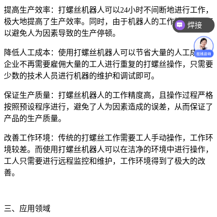
提高生产效率：打螺丝机器人可以24小时不间断地进行工作，
极大地提高了生产效率。同时，由于机器人的工作精度高，可
焊接
以避免人为因素导致的生产停顿。
降低人工成本：使用打螺丝机器人可以节省大量的人工成本。
企业不再需要雇佣大量的工人进行重复的打螺丝操作，只需要
少数的技术人员进行机器的维护和调试即可。
保证生产质量：打螺丝机器人的工作精度高，且操作过程严格
按照预设程序进行，避免了人为因素造成的误差，从而保证了
产品的生产质量。
改善工作环境：传统的打螺丝工作需要工人手动操作，工作环
境较差。而使用打螺丝机器人可以在洁净的环境中进行操作，
工人只需要进行远程监控和维护，工作环境得到了极大的改
善。
三、应用领域