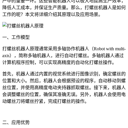
产中的重要一环。这些智能机器人可以极大地提高生产效率，
降低人工成本，并保证生产质量。那么，打螺丝机器人是如何
工作的呢？本文将详细介绍其原理以及应用场景。
一、工作模型
打螺丝机器人原理通常采用多轴协作机器人（Robot with multi-
axis），简称多轴机器人，进行自动打螺丝。多轴机器人通过
计算机程序控制，可以实现高精度的自动化打螺丝操作。
首先，机器人通过内置的视觉系统进行图像识别，确定螺丝的
位置和大小。然后，机器人会根据预设的程序，自动移动到螺
丝位置，并使用高精度电动夹持器抓取螺丝。接下来，机器人
会调整螺丝的位置，确保其准确无误。另外，机器人会使用电
动螺丝刀将螺丝拧紧，完成打螺丝的操作。
二、应用优势