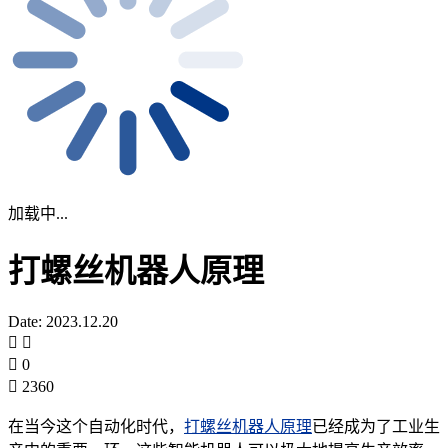
加载中...
打螺丝机器人原理
Date: 2023.12.20
0
2360
在当今这个自动化时代，
打螺丝机器人原理
已经成为了工业生