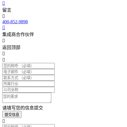
留言
400-852-9898
集成商合作伙伴
返回顶部
请填写您的信息提交
提交信息