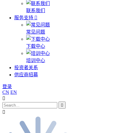
联系我们
服务支持
常见问题
下载中心
培训中心
投资者关系
供应商招募
登录
CN
EN