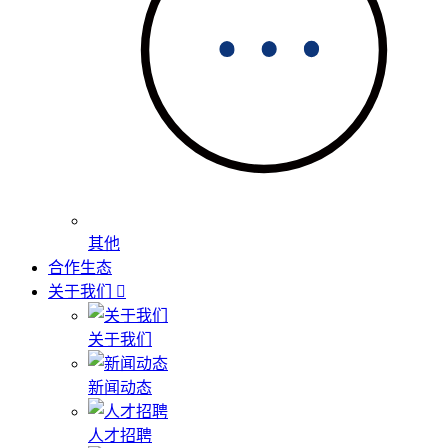
其他
合作生态
关于我们
关于我们
新闻动态
人才招聘