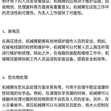
射环境下的人员安全难保证，机械臂的应用对于维护设施、回
收物资、处理废料等方面具有重要意义。机械臂在这些工作中
的灵活性和可靠性，为无人工作提供了可能性。
3、高电压
在高压场合，机械臂能够有效地保护操作人员的安全。例如，
在输电线路的检修和维护中，机械臂可以代替人员上高压杆塔
进行维护和修理。除此之外，在电路的装配和维修工作中，机
械臂还能够协助工作人员运送和安装设备，提高安全和效率。
4、危化物处理
机械臂在危化品处理方面非常有用，可用于处理不稳定或爆炸
性较强的化学品。例如，在清理化学泄漏的时候，机械臂可以
接触并处理分散的危险物质而不会危及人员的安全。另外，在
火灾事故中，液压机械臂可以与消防员员配合，将大火控制在