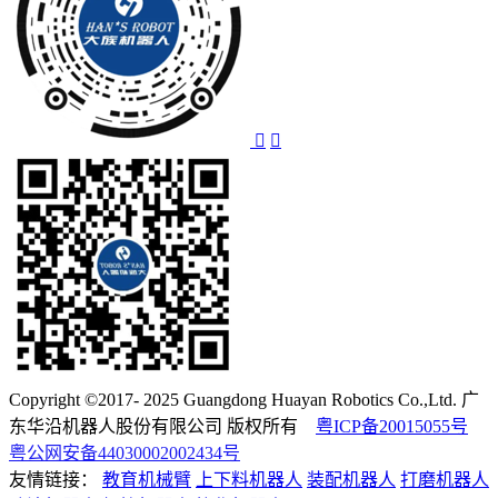
Copyright ©2017- 2025 Guangdong Huayan Robotics Co.,Ltd. 广
东华沿机器人股份有限公司 版权所有
粤ICP备20015055号
粤公网安备44030002002434号
友情链接：
教育机械臂
上下料机器人
装配机器人
打磨机器人