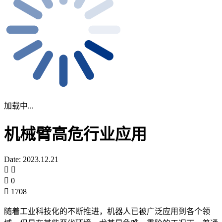
加载中...
机械臂高危行业应用
Date: 2023.12.21
0
1708
随着工业科技化的不断推进，机器人已被广泛应用到各个领