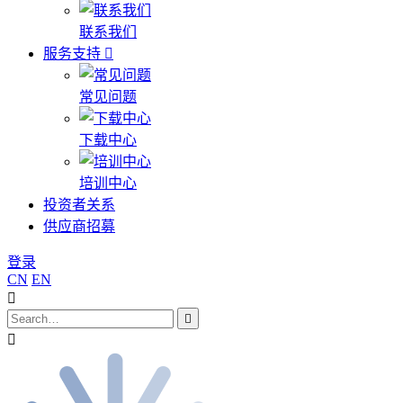
联系我们
服务支持
常见问题
下载中心
培训中心
投资者关系
供应商招募
登录
CN
EN