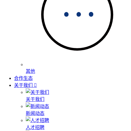
其他
合作生态
关于我们
关于我们
新闻动态
人才招聘