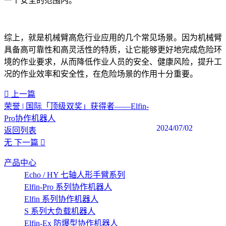
一个安全的范围内。
综上，就是机械臂高危行业应用的几个常见场景。因为机械臂
具备高可靠性和高灵活性的特质，让它能够更好地完成危险环
境的作业要求，从而降低作业人员的安全、健康风险，提升工
况的作业效率和安全性，在危险场景的作用十分重要。‍
上一篇
荣誉 | 国际「顶级双奖」获得者——Elfin-
Pro协作机器人
2024/07/02
返回列表
无
下一篇
产品中心
Echo / HY 七轴人形手臂系列
Elfin-Pro 系列协作机器人
Elfin 系列协作机器人
S 系列大负载机器人
Elfin-Ex 防爆型协作机器人