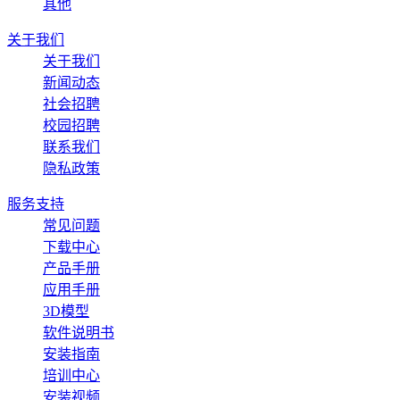
其他
关于我们
关于我们
新闻动态
社会招聘
校园招聘
联系我们
隐私政策
服务支持
常见问题
下载中心
产品手册
应用手册
3D模型
软件说明书
安装指南
培训中心
安装视频