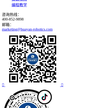
编程教学
咨询热线：
400-852-9898
邮箱：
marketing@huayan-robotics.com