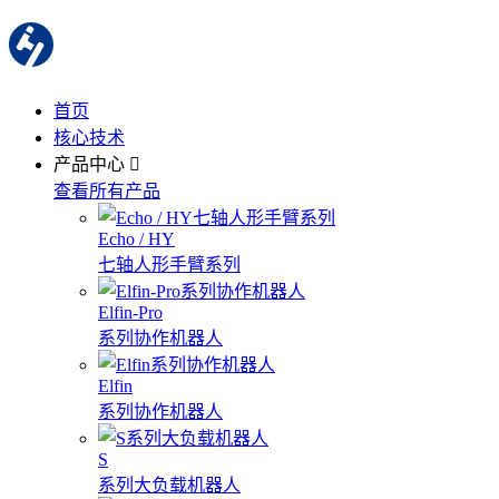
首页
核心技术
产品中心
查看所有产品
Echo / HY
七轴人形手臂系列
Elfin-Pro
系列协作机器人
Elfin
系列协作机器人
S
系列大负载机器人