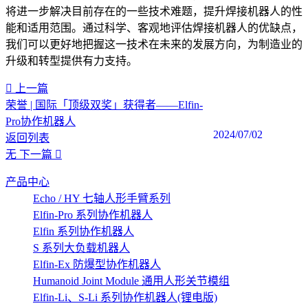
将进一步解决目前存在的一些技术难题，提升焊接机器人的性
能和适用范围。通过科学、客观地评估焊接机器人的优缺点，
我们可以更好地把握这一技术在未来的发展方向，为制造业的
升级和转型提供有力支持。‍
上一篇
荣誉 | 国际「顶级双奖」获得者——Elfin-
Pro协作机器人
2024/07/02
返回列表
无
下一篇
产品中心
Echo / HY 七轴人形手臂系列
Elfin-Pro 系列协作机器人
Elfin 系列协作机器人
S 系列大负载机器人
Elfin-Ex 防爆型协作机器人
Humanoid Joint Module 通用人形关节模组
Elfin-Li、S-Li 系列协作机器人(锂电版)