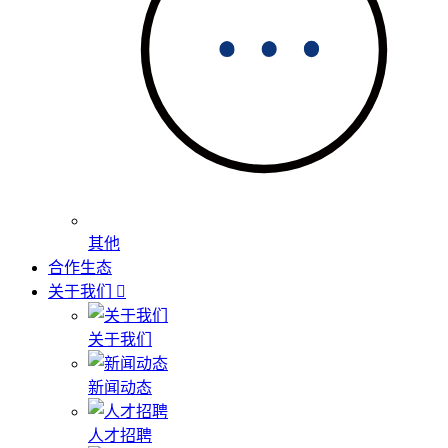
其他
合作生态
关于我们
关于我们
新闻动态
人才招聘