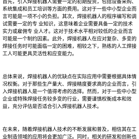
首先，引入焊接机器人需要一定的初期投资，包括设备采购、
系统集成和员工培训等方面的费用。这对于一些中小型企业而
言可能是一项不小的负担。其次，焊接机器人的程序编写和调
试需要一定的专 业知识，这意味着企业需要具备一定的技术
实力或雇佣专 业人才。这对于技术水平相对较低的企业而言
可能是一个制约因素。此外，焊接机器人在应对复杂、多变的
焊接任务时可能面临一定的困难，相较之下，熟练的人工焊接
工人可能更具灵活性和应变能力。
总体来说，焊接机器人的优缺点在实际应用中需要根据具体情
况权衡。对于那些生产量大、焊接精度要求高的企业而言，引
入焊接机器人是一个值得考虑的选择。然而，对于一些中小型
企业或特殊焊接任务较多变的行业，需要谨慎权衡成本和效
益，充分评估是否适合引入焊接机器人技术。
在未来，随着焊接机器人技术的不断发展和普及，相信其在工
业制造领域的应用将会更加广泛。同时，相关的研发和创新也