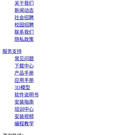
关于我们
新闻动态
社会招聘
校园招聘
联系我们
隐私政策
服务支持
常见问题
下载中心
产品手册
应用手册
3D模型
软件说明书
安装指南
培训中心
安装视频
编程教学