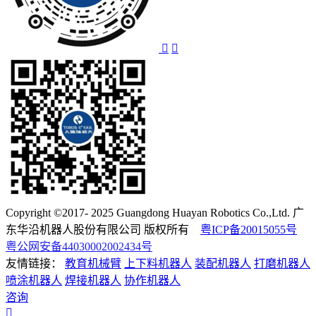
Copyright ©2017- 2025 Guangdong Huayan Robotics Co.,Ltd. 广
东华沿机器人股份有限公司 版权所有
粤ICP备20015055号
粤公网安备44030002002434号
友情链接：
教育机械臂
上下料机器人
装配机器人
打磨机器人
喷涂机器人
焊接机器人
协作机器人
咨询