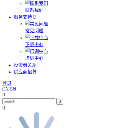
联系我们
服务支持
常见问题
下载中心
培训中心
投资者关系
供应商招募
登录
CN
EN