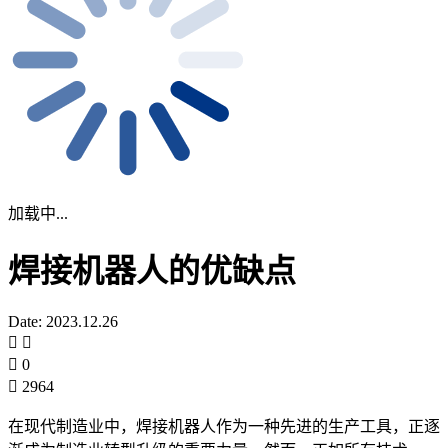
加载中...
焊接机器人的优缺点
Date: 2023.12.26
0
2964
在现代制造业中，焊接机器人作为一种先进的生产工具，正逐