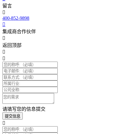
留言
400-852-9898
集成商合作伙伴
返回顶部
请填写您的信息提交
提交信息