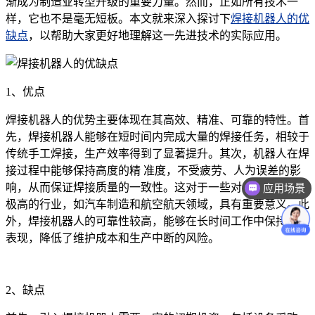
渐成为制造业转型升级的重要力量。然而，正如所有技术一
样，它也不是毫无短板。本文就来深入探讨下
焊接机器人的优
缺点
，以帮助大家更好地理解这一先进技术的实际应用。
1、优点
焊接机器人的优势主要体现在其高效、精准、可靠的特性。首
先，焊接机器人能够在短时间内完成大量的焊接任务，相较于
传统手工焊接，生产效率得到了显著提升。其次，机器人在焊
接过程中能够保持高度的精 准度，不受疲劳、人为误差的影
响，从而保证焊接质量的一致性。这对于一些对焊接精度要求
应用场景
极高的行业，如汽车制造和航空航天领域，具有重要意义。此
外，焊接机器人的可靠性较高，能够在长时间工作中保持稳定
表现，降低了维护成本和生产中断的风险。
2、缺点