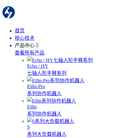
首页
核心技术
产品中心
查看所有产品
Echo / HY
七轴人形手臂系列
Elfin-Pro
系列协作机器人
Elfin
系列协作机器人
S
系列大负载机器人