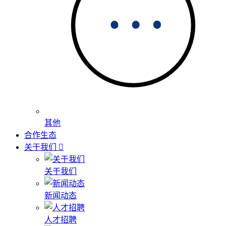
其他
合作生态
关于我们
关于我们
新闻动态
人才招聘