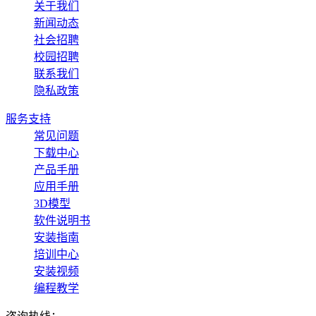
关于我们
新闻动态
社会招聘
校园招聘
联系我们
隐私政策
服务支持
常见问题
下载中心
产品手册
应用手册
3D模型
软件说明书
安装指南
培训中心
安装视频
编程教学