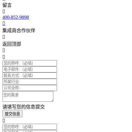
留言
400-852-9898
集成商合作伙伴
返回顶部
请填写您的信息提交
提交信息