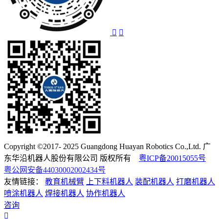
Copyright ©2017- 2025 Guangdong Huayan Robotics Co.,Ltd. 广
东华沿机器人股份有限公司 版权所有
粤ICP备20015055号
粤公网安备44030002002434号
友情链接：
教育机械臂
上下料机器人
装配机器人
打磨机器人
喷涂机器人
焊接机器人
协作机器人
咨询