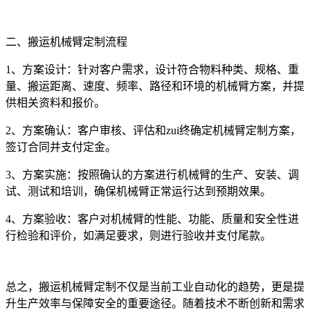
二、搬运机械臂定制流程
1、方案设计：针对客户需求，设计符合物料种类、规格、重
量、搬运距离、速度、频率、路径和环境的机械臂方案，并提
供相关资料和报价。
2、方案确认：客户审核、评估和zui终确定机械臂定制方案，
签订合同并支付定金。
3、方案实施：按照确认的方案进行机械臂的生产、安装、调
试、测试和培训，确保机械臂正常运行达到预期效果。
4、方案验收：客户对机械臂的性能、功能、质量和安全性进
行检验和评价，如满足要求，则进行验收并支付尾款。
总之，搬运机械臂定制不仅是当前工业自动化的趋势，更是提
升生产效率与保障安全的重要途径。随着技术不断创新和需求