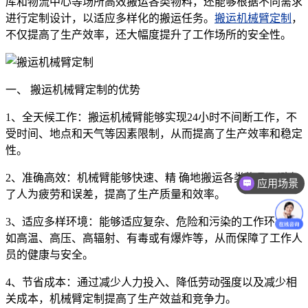
库和物流中心等场所高效搬运各类物料，还能够根据不同需求
进行定制设计，以适应多样化的搬运任务。
搬运机械臂定制
，
不仅提高了生产效率，还大幅度提升了工作场所的安全性。
一、 搬运机械臂定制的优势
1、全天候工作：搬运机械臂能够实现24小时不间断工作，不
受时间、地点和天气等因素限制，从而提高了生产效率和稳定
性。
2、准确高效：机械臂能够快速、精 确地搬运各类物品，避免
应用场景
了人为疲劳和误差，提高了生产质量和效率。
3、适应多样环境：能够适应复杂、危险和污染的工作环境，
如高温、高压、高辐射、有毒或有爆炸等，从而保障了工作人
员的健康与安全。
4、节省成本：通过减少人力投入、降低劳动强度以及减少相
关成本，机械臂定制提高了生产效益和竞争力。