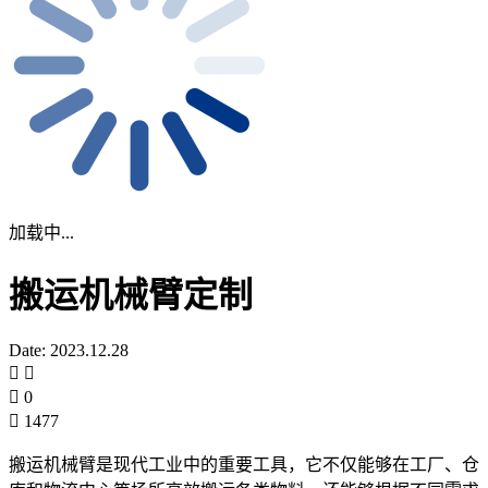
加载中...
搬运机械臂定制
Date: 2023.12.28
0
1477
搬运机械臂是现代工业中的重要工具，它不仅能够在工厂、仓