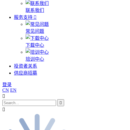
联系我们
服务支持
常见问题
下载中心
培训中心
投资者关系
供应商招募
登录
CN
EN