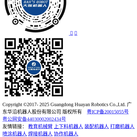
Copyright ©2017- 2025 Guangdong Huayan Robotics Co.,Ltd. 广
东华沿机器人股份有限公司 版权所有
粤ICP备20015055号
粤公网安备44030002002434号
友情链接：
教育机械臂
上下料机器人
装配机器人
打磨机器人
喷涂机器人
焊接机器人
协作机器人