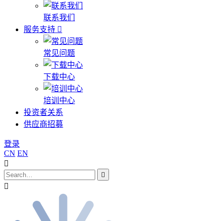
联系我们
服务支持
常见问题
下载中心
培训中心
投资者关系
供应商招募
登录
CN
EN