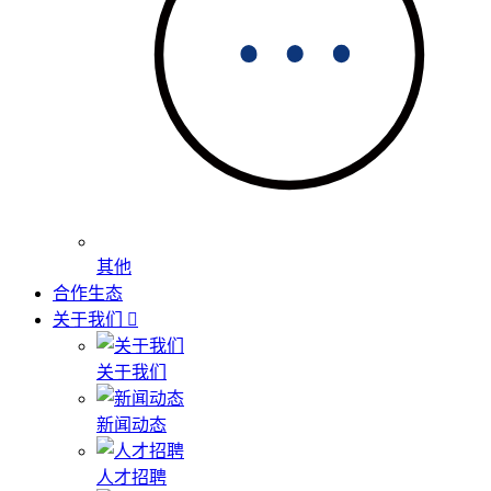
其他
合作生态
关于我们
关于我们
新闻动态
人才招聘