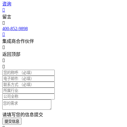
咨询
留言
400-852-9898
集成商合作伙伴
返回顶部
请填写您的信息提交
提交信息