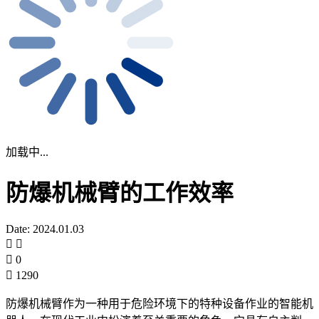
加载中...
防爆机械臂的工作效率
Date: 2024.01.03
0
1290
防爆机械臂作为一种用于危险环境下的特种设备作业的智能机