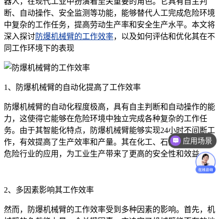
器人，在现代工业中扮演着至关重要的角色。它具有自主判
断、自动操作、安全监测等功能，能够替代人工完成危险环境
中复杂的工作任务，提高劳动生产率和安全生产水平。本文将
深入探讨
防爆机械臂的工作效率
，以及如何评估和优化其在不
同工作环境下的表现
1、防爆机械臂的自动化提高了工作效率
防爆机械臂的自动化程度极高，具有自主判断和自动操作的能
力，这使得它能够在危险环境中独立完成各种复杂的工作任
应用场景
务。由于其智能化特点，防爆机械臂能够实现24小时不间断工
作，有效提高了生产效率和产量。其在化工、石油、天然气等
价格咨询
危险行业的应用，为工业生产带来了更高的安全性和效益。
2、多因素影响其工作效率
然而，防爆机械臂的工作效率受到多种因素的影响。首先，机