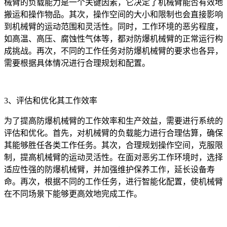
械臂的负载能力是一个关键因素，它决定了机械臂能否有效地
搬运和操作物品。其次，操作空间的大小和限制也会直接影响
到机械臂的运动范围和灵活性。同时，工作环境的恶劣程度，
如高温、高压、腐蚀性气体等，都对防爆机械臂的正常运行构
成挑战。再次，不同的工作任务对防爆机械臂的要求也各异，
需要根据具体情况进行合理规划和配置。
3、评估和优化其工作效率
为了提高防爆机械臂的工作效率和生产效益，需要进行系统的
评估和优化。首先，对机械臂的负载能力进行合理估算，确保
其能够胜任各类工作任务。其次，合理规划操作空间，克服限
制，提高机械臂的运动灵活性。在面对恶劣工作环境时，选择
适应性强的防爆机械臂，并加强维护保养工作，延长设备寿
命。再次，根据不同的工作任务，进行智能化配置，使机械臂
在不同场景下能够更高效地完成工作。