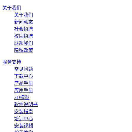
关于我们
关于我们
新闻动态
社会招聘
校园招聘
联系我们
隐私政策
服务支持
常见问题
下载中心
产品手册
应用手册
3D模型
软件说明书
安装指南
培训中心
安装视频