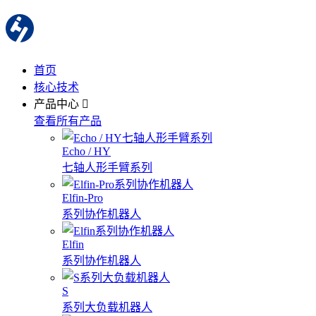
首页
核心技术
产品中心
查看所有产品
Echo / HY
七轴人形手臂系列
Elfin-Pro
系列协作机器人
Elfin
系列协作机器人
S
系列大负载机器人