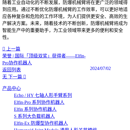
随着工业自动化的不断发展，防爆机械臂将在更广泛的领域得
到应用。通过不断优化防爆机械臂的工作效率，可以更好地适
应各种复杂和危险的工作环境，为人们提供更安全、高效的生
产解决方案。未来，随着技术的不断创新，防爆机械臂将成为
智能生产中的重要助手，为工业领域带来更多的便利和安全
性。‍
上一篇
荣誉 | 国际「顶级双奖」获得者——Elfin-
Pro协作机器人
2024/07/02
返回列表
无
下一篇
产品中心
Echo / HY 七轴人形手臂系列
Elfin-Pro 系列协作机器人
Elfin 系列协作机器人
S 系列大负载机器人
Elfin-Ex 防爆型协作机器人