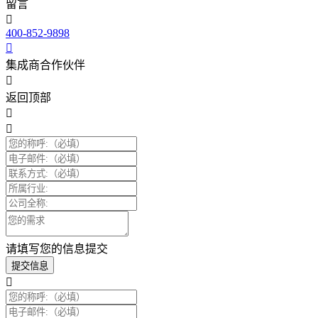
留言
400-852-9898
集成商合作伙伴
返回顶部
请填写您的信息提交
提交信息