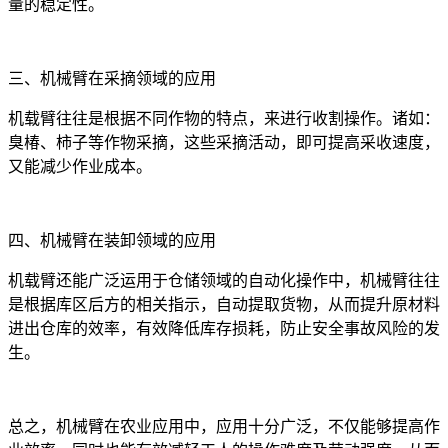
量的稳定性。
三、机械臂在采摘领域的应用
机载臂往往是根据不同作物的特点，来进行收割操作。诸如：
臭椿、柿子等作物采摘，这些采摘活动，即可提高采收速度，
又能减少作业成本。
四、机械臂在装卸领域的应用
机载臂还能广泛运用于仓储领域的自动化操作中，机械臂往往
是根据库区后方的相关指示，自动提取货物，从而提升原材料
进出仓库的效率，有效降低库存损耗，防止安全事故风险的发
生。
总之，机械臂在农业应用中，应用十分广泛，不仅能够提高作