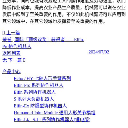
业效率，同时也能有效减轻工人的操作难度及劳动强度，从而
降低作业成本，提高农业产品生产质量，机械臂可以说在农业
发展中起到了至关重要的作用，不仅如此机械臂还可以应用到
其它领域中，在其它领域也发挥着至关重要的作用。
上一篇
荣誉 | 国际「顶级双奖」获得者——Elfin-
Pro协作机器人
2024/07/02
返回列表
无
下一篇
产品中心
Echo / HY 七轴人形手臂系列
Elfin-Pro 系列协作机器人
Elfin 系列协作机器人
S 系列大负载机器人
Elfin-Ex 防爆型协作机器人
Humanoid Joint Module 通用人形关节模组
Elfin-Li、S-Li 系列协作机器人(锂电版)