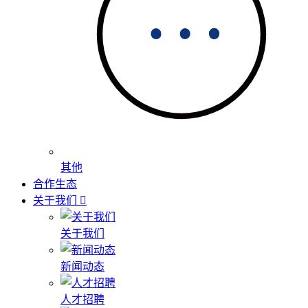
其他
合作生态
关于我们
关于我们
新闻动态
人才招聘