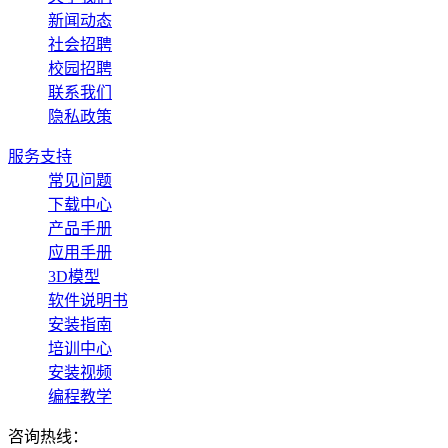
新闻动态
社会招聘
校园招聘
联系我们
隐私政策
服务支持
常见问题
下载中心
产品手册
应用手册
3D模型
软件说明书
安装指南
培训中心
安装视频
编程教学
咨询热线：