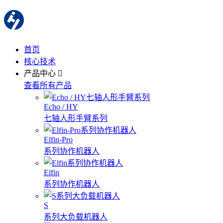
首页
核心技术
产品中心
查看所有产品
Echo / HY
七轴人形手臂系列
Elfin-Pro
系列协作机器人
Elfin
系列协作机器人
S
系列大负载机器人