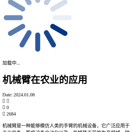
加载中...
机械臂在农业的应用
Date: 2024.01.08
0
2684
机械臂是一种能够模仿人类的手臂的机械设备，它广泛应用于