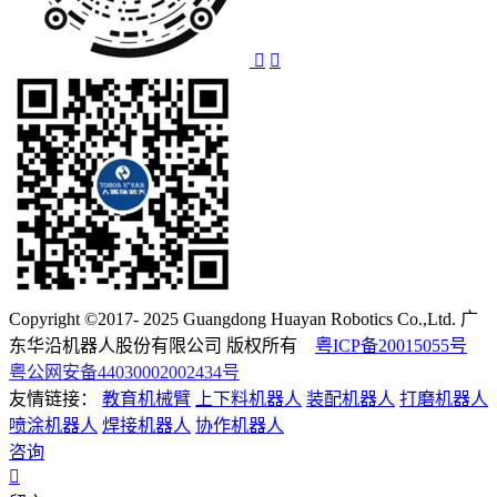
Copyright ©2017- 2025 Guangdong Huayan Robotics Co.,Ltd. 广
东华沿机器人股份有限公司 版权所有
粤ICP备20015055号
粤公网安备44030002002434号
友情链接：
教育机械臂
上下料机器人
装配机器人
打磨机器人
喷涂机器人
焊接机器人
协作机器人
咨询