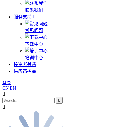
联系我们
服务支持
常见问题
下载中心
培训中心
投资者关系
供应商招募
登录
CN
EN