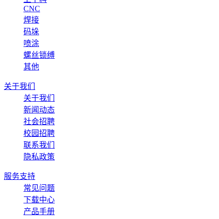
CNC
焊接
码垛
喷涂
螺丝锁缚
其他
关于我们
关于我们
新闻动态
社会招聘
校园招聘
联系我们
隐私政策
服务支持
常见问题
下载中心
产品手册