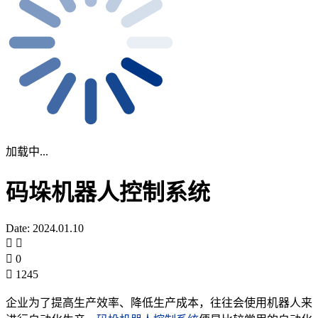
加载中...
码垛机器人控制系统
Date: 2024.01.10
0
1245
企业为了提高生产效率、降低生产成本，往往会使用机器人来