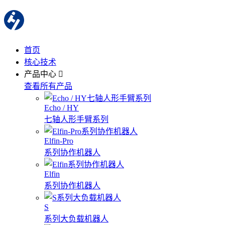
首页
核心技术
产品中心
查看所有产品
Echo / HY
七轴人形手臂系列
Elfin-Pro
系列协作机器人
Elfin
系列协作机器人
S
系列大负载机器人