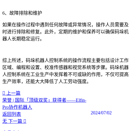
6、故障排除和维护
如果在操作过程中遇到任何故障或异常情况，操作人员需要及
时进行排除和修复。此外，定期的维护和保养可以确保码垛机
器人长期稳定运行。
综上所述，码垛机器人控制系统的操作流程主要包括设计工作
区域、编程和设置、校准传感器和视觉系统等步骤。码垛机器
人控制系统在工业生产中发挥着不可或缺的作用，不仅可提高
生产效率，还能大大降低了人工劳动强度。‍
上一篇
荣誉 | 国际「顶级双奖」获得者——Elfin-
Pro协作机器人
2024/07/02
返回列表
无
下一篇