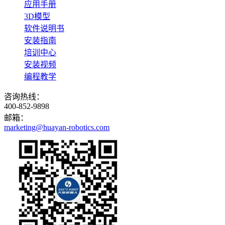
应用手册
3D模型
软件说明书
安装指南
培训中心
安装视频
编程教学
咨询热线：
400-852-9898
邮箱：
marketing@huayan-robotics.com