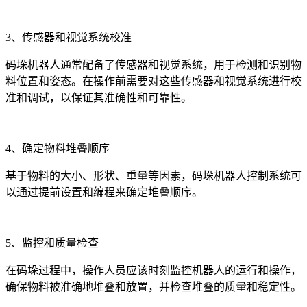
3、传感器和视觉系统校准
码垛机器人通常配备了传感器和视觉系统，用于检测和识别物
料位置和姿态。在操作前需要对这些传感器和视觉系统进行校
准和调试，以保证其准确性和可靠性。
4、确定物料堆叠顺序
基于物料的大小、形状、重量等因素，码垛机器人控制系统可
以通过提前设置和编程来确定堆叠顺序。
5、监控和质量检查
在码垛过程中，操作人员应该时刻监控机器人的运行和操作，
确保物料被准确地堆叠和放置，并检查堆叠的质量和稳定性。