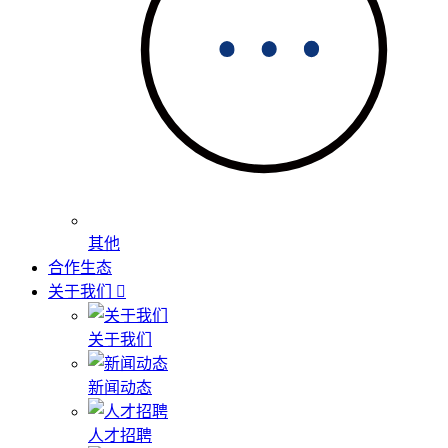
其他
合作生态
关于我们
关于我们
新闻动态
人才招聘