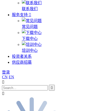
联系我们
服务支持
常见问题
下载中心
培训中心
投资者关系
供应商招募
登录
CN
EN