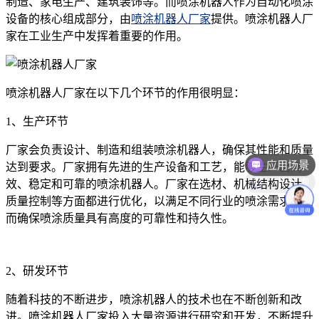
制造、家电生产、建筑装饰等。而喷涂机器人作为自动化喷涂
设备的核心组成部分，由
喷涂机器人厂家
提供。喷涂机器人厂
家在工业生产中发挥着重要的作用。
喷涂机器人厂家在以下几个环节的作用很明显：
1、生产环节
应用场景
厂家会负责设计、制造和组装喷涂机器人，确保其性能和质量
达到要求。厂家拥有先进的生产设备和工艺，能够生产出高
价格咨询
效、稳定和可靠的喷涂机器人。厂家在选材、机械结构设计、
质量控制等方面都进行优化，以满足不同行业的喷涂需求，从
而确保喷涂质量具有高度的可靠性和持久性。
2、研发环节
随着科技的不断进步，喷涂机器人的技术也在不断创新和改
进。喷涂机器人厂家投入大量资源进行研究和开发，不断提升