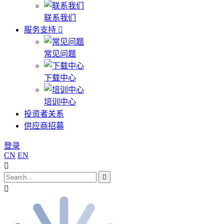
联系我们
服务支持
常见问题
下载中心
培训中心
投资者关系
供应商招募
登录
CN
EN