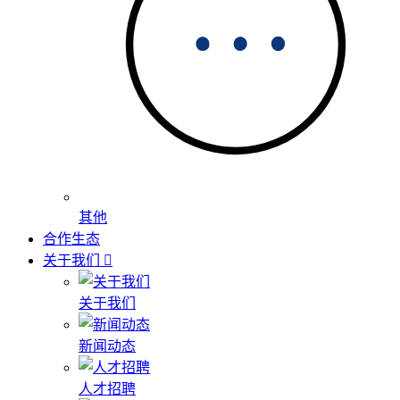
其他
合作生态
关于我们
关于我们
新闻动态
人才招聘