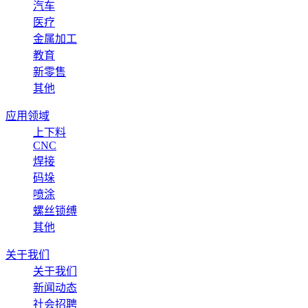
汽车
医疗
金属加工
教育
新零售
其他
应用领域
上下料
CNC
焊接
码垛
喷涂
螺丝锁缚
其他
关于我们
关于我们
新闻动态
社会招聘