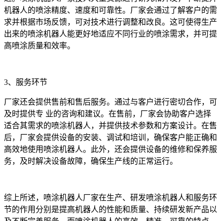
机器人的喷涂精度、速度和可靠性。厂家会通过了解客户的需
求并根据市场反馈，可对技术进行调整和改良。这可使得生产
出来的喷涂机器人能更好地适应不同行业的喷涂需求，并可提
高喷涂质量和效率。
3、服务环节
厂家还会提供售前和售后服务。通过与客户进行密切合作，可
及时提供专 业的咨询和建议。在售前，厂家会协助客户选择
适合其需求的喷涂机器人，并提供技术参数和方案设计。在售
后，厂家会提供设备的安装、调试和培训，确保客户能正确和
高效地使用喷涂机器人。此外，还会提供设备的维修和保养服
务，及时解决设备故障，确保生产线的正常运行。
综上所述，喷涂机器人厂家在生产、研发喷涂机器人和服务环
节的作用分别是提高机器人的性能和质量、持续研发新产品以