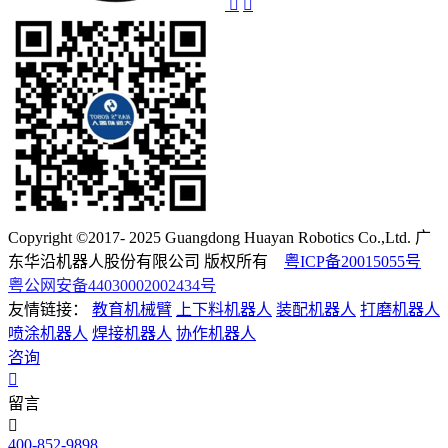
Copyright ©2017- 2025 Guangdong Huayan Robotics Co.,Ltd. 广
东华沿机器人股份有限公司 版权所有
粤ICP备20015055号
粤公网安备44030002002434号
友情链接：
教育机械臂
上下料机器人
装配机器人
打磨机器人
喷涂机器人
焊接机器人
协作机器人
咨询
留言
400-852-9898