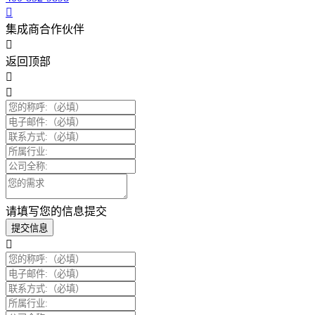
集成商合作伙伴
返回顶部
请填写您的信息提交
提交信息