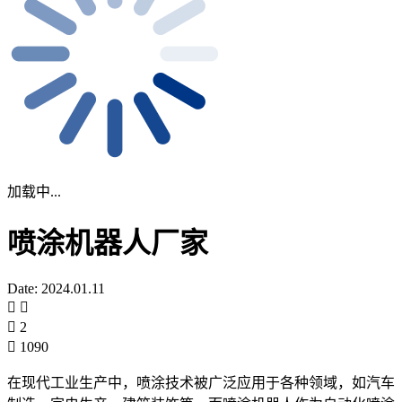
加载中...
喷涂机器人厂家
Date: 2024.01.11
2
1090
在现代工业生产中，喷涂技术被广泛应用于各种领域，如汽车