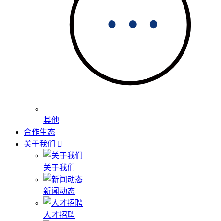
其他
合作生态
关于我们
关于我们
新闻动态
人才招聘