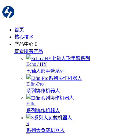
首页
核心技术
产品中心
查看所有产品
Echo / HY
七轴人形手臂系列
Elfin-Pro
系列协作机器人
Elfin
系列协作机器人
S
系列大负载机器人