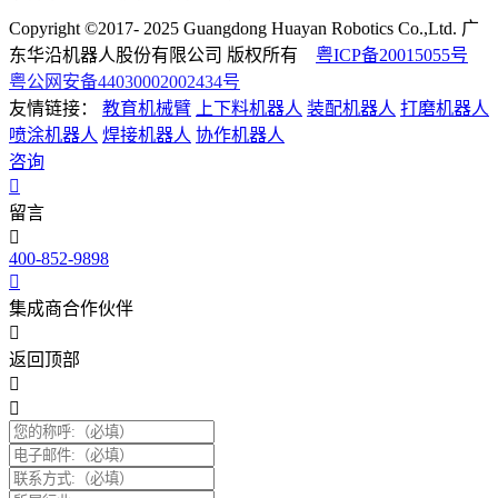
Copyright ©2017- 2025 Guangdong Huayan Robotics Co.,Ltd. 广
东华沿机器人股份有限公司 版权所有
粤ICP备20015055号
粤公网安备44030002002434号
友情链接：
教育机械臂
上下料机器人
装配机器人
打磨机器人
喷涂机器人
焊接机器人
协作机器人
咨询
留言
400-852-9898
集成商合作伙伴
返回顶部