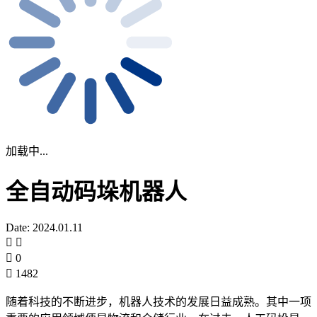
加载中...
全自动码垛机器人
Date: 2024.01.11
0
1482
随着科技的不断进步，机器人技术的发展日益成熟。其中一项