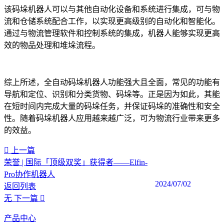
该码垛机器人可以与其他自动化设备和系统进行集成，可与物
流和仓储系统配合工作，以实现更高级别的自动化和智能化。
通过与物流管理软件和控制系统的集成，机器人能够实现更高
效的物品处理和堆垛流程。
综上所述，全自动码垛机器人功能强大且全面，常见的功能有
导航和定位、识别和分类货物、码垛等。正是因为如此，其能
在短时间内完成大量的码垛任务，并保证码垛的准确性和安全
性。随着码垛机器人应用越来越广泛，可为物流行业带来更多
的效益。‍
上一篇
荣誉 | 国际「顶级双奖」获得者——Elfin-
Pro协作机器人
2024/07/02
返回列表
无
下一篇
产品中心