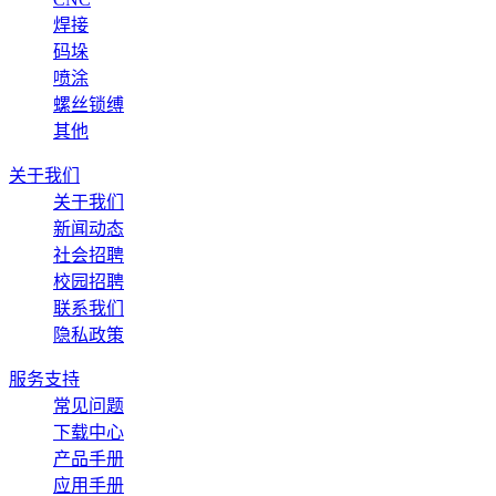
焊接
码垛
喷涂
螺丝锁缚
其他
关于我们
关于我们
新闻动态
社会招聘
校园招聘
联系我们
隐私政策
服务支持
常见问题
下载中心
产品手册
应用手册