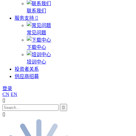
联系我们
服务支持
常见问题
下载中心
培训中心
投资者关系
供应商招募
登录
CN
EN