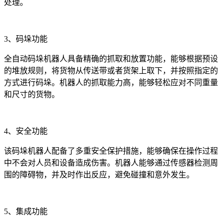
处理。
3、码垛功能
全自动码垛机器人具备精确的抓取和放置功能，能够根据预设
的堆放规则，将货物从传送带或者货架上取下，并按照指定的
方式进行码垛。机器人的抓取能力高，能够轻松应对不同重量
和尺寸的货物。
4、安全功能
该码垛机器人配备了多重安全保护措施，能够确保在操作过程
中不会对人员和设备造成伤害。机器人能够通过传感器检测周
围的障碍物，并及时作出反应，避免碰撞和意外发生。
5、集成功能