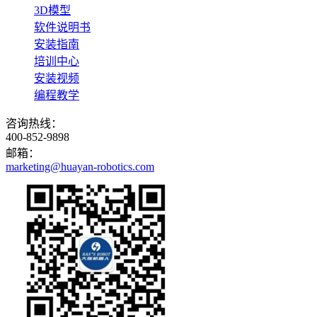
3D模型
软件说明书
安装指南
培训中心
安装视频
编程教学
咨询热线：
400-852-9898
邮箱：
marketing@huayan-robotics.com