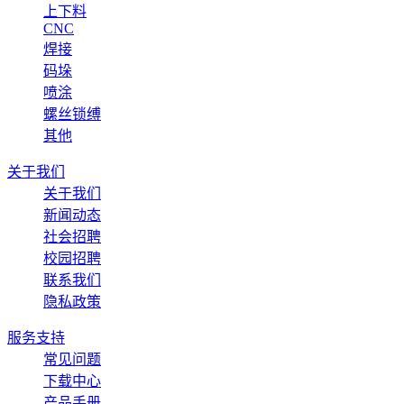
上下料
CNC
焊接
码垛
喷涂
螺丝锁缚
其他
关于我们
关于我们
新闻动态
社会招聘
校园招聘
联系我们
隐私政策
服务支持
常见问题
下载中心
产品手册