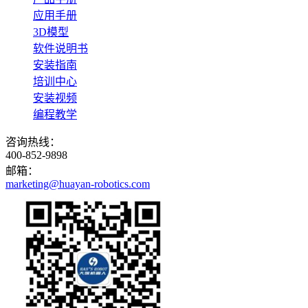
应用手册
3D模型
软件说明书
安装指南
培训中心
安装视频
编程教学
咨询热线：
400-852-9898
邮箱：
marketing@huayan-robotics.com