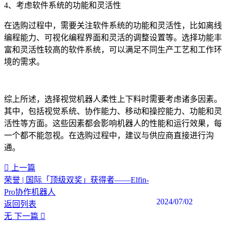
4、考虑软件系统的功能和灵活性
在选购过程中，需要关注软件系统的功能和灵活性，比如离线
编程能力、可视化编程界面和灵活的调整设置等。选择功能丰
富和灵活性较高的软件系统，可以满足不同生产工艺和工作环
境的需求。
综上所述，选择视觉机器人柔性上下料时需要考虑诸多因素。
其中，包括视觉系统、协作能力、移动和操控能力、功能和灵
活性等方面。这些因素都会影响机器人的性能和运行效果，每
一个都不能忽视。在选购过程中，建议与供应商直接进行沟
通。‍
上一篇
荣誉 | 国际「顶级双奖」获得者——Elfin-
Pro协作机器人
2024/07/02
返回列表
无
下一篇