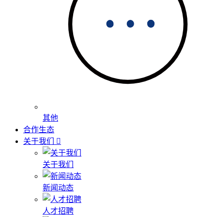
其他
合作生态
关于我们
关于我们
新闻动态
人才招聘