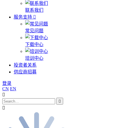
联系我们
服务支持
常见问题
下载中心
培训中心
投资者关系
供应商招募
登录
CN
EN