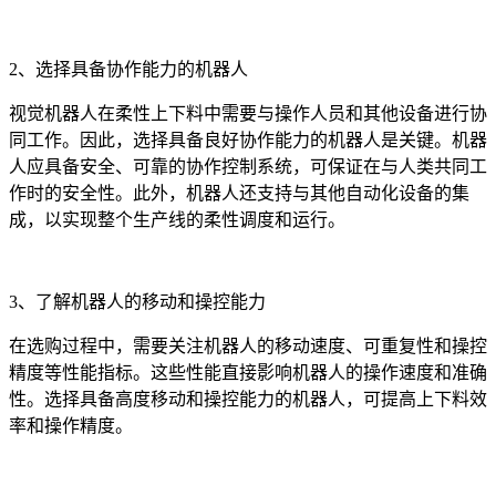
2、选择具备协作能力的机器人
视觉机器人在柔性上下料中需要与操作人员和其他设备进行协
同工作。因此，选择具备良好协作能力的机器人是关键。机器
人应具备安全、可靠的协作控制系统，可保证在与人类共同工
作时的安全性。此外，机器人还支持与其他自动化设备的集
成，以实现整个生产线的柔性调度和运行。
3、了解机器人的移动和操控能力
在选购过程中，需要关注机器人的移动速度、可重复性和操控
精度等性能指标。这些性能直接影响机器人的操作速度和准确
性。选择具备高度移动和操控能力的机器人，可提高上下料效
率和操作精度。