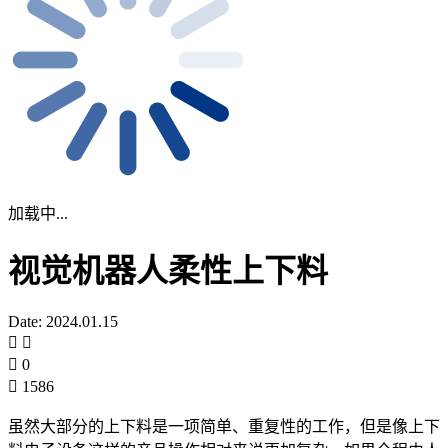
加载中...
视觉机器人柔性上下料
Date: 2024.01.15
0
1586
虽然大部分的上下料是一项简单、重复性的工作，但是像上下