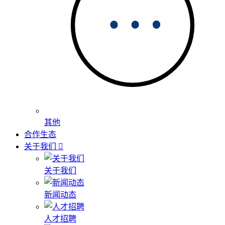
其他
合作生态
关于我们
关于我们
新闻动态
人才招聘