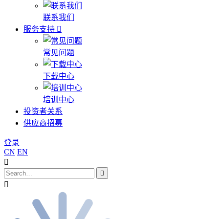
联系我们
服务支持
常见问题
下载中心
培训中心
投资者关系
供应商招募
登录
CN
EN