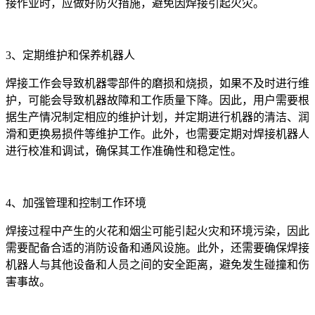
接作业时，应做好防火措施，避免因焊接引起火灾。
3、定期维护和保养机器人
焊接工作会导致机器零部件的磨损和烧损，如果不及时进行维
护，可能会导致机器故障和工作质量下降。因此，用户需要根
据生产情况制定相应的维护计划，并定期进行机器的清洁、润
滑和更换易损件等维护工作。此外，也需要定期对焊接机器人
进行校准和调试，确保其工作准确性和稳定性。
4、加强管理和控制工作环境
焊接过程中产生的火花和烟尘可能引起火灾和环境污染，因此
需要配备合适的消防设备和通风设施。此外，还需要确保焊接
机器人与其他设备和人员之间的安全距离，避免发生碰撞和伤
害事故。