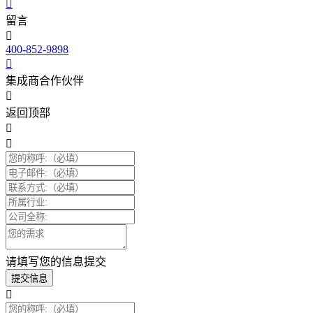
留言
400-852-9898
集成商合作伙伴
返回顶部
请填写您的信息提交
提交信息