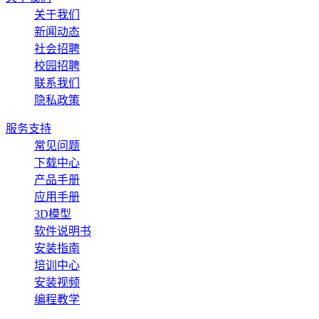
关于我们
新闻动态
社会招聘
校园招聘
联系我们
隐私政策
服务支持
常见问题
下载中心
产品手册
应用手册
3D模型
软件说明书
安装指南
培训中心
安装视频
编程教学