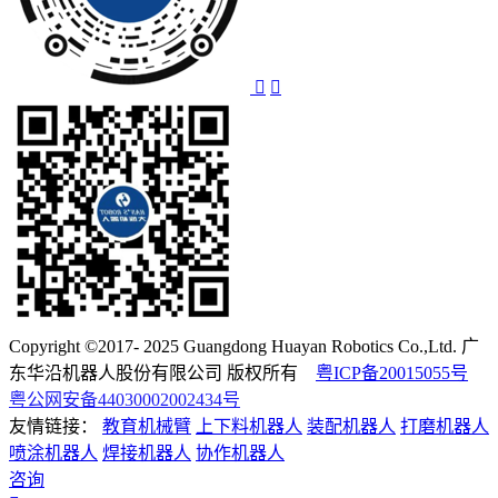
Copyright ©2017- 2025 Guangdong Huayan Robotics Co.,Ltd. 广
东华沿机器人股份有限公司 版权所有
粤ICP备20015055号
粤公网安备44030002002434号
友情链接：
教育机械臂
上下料机器人
装配机器人
打磨机器人
喷涂机器人
焊接机器人
协作机器人
咨询