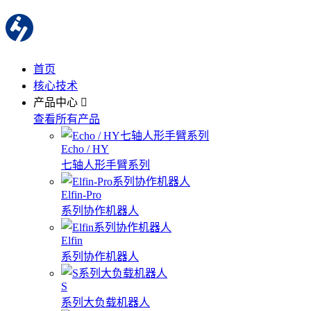
首页
核心技术
产品中心
查看所有产品
Echo / HY
七轴人形手臂系列
Elfin-Pro
系列协作机器人
Elfin
系列协作机器人
S
系列大负载机器人