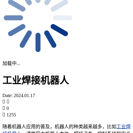
加载中...
工业焊接机器人
Date: 2024.01.17
0
1255
随着机器人应用的普及，机器人的种类越来越多，比如
工业焊