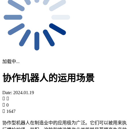
加载中...
协作机器人的运用场景
Date: 2024.01.19
0
1647
协作型机器人在制造业中的应用极为广泛。它们可以被用来执