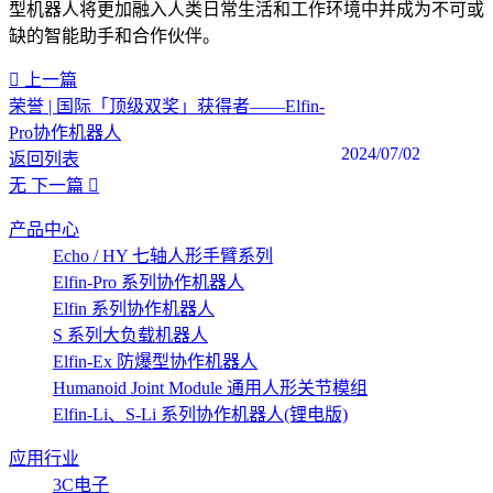
型机器人将更加融入人类日常生活和工作环境中并成为不可或
缺的智能助手和合作伙伴。
上一篇
荣誉 | 国际「顶级双奖」获得者——Elfin-
Pro协作机器人
2024/07/02
返回列表
无
下一篇
产品中心
Echo / HY 七轴人形手臂系列
Elfin-Pro 系列协作机器人
Elfin 系列协作机器人
S 系列大负载机器人
Elfin-Ex 防爆型协作机器人
Humanoid Joint Module 通用人形关节模组
Elfin-Li、S-Li 系列协作机器人(锂电版)
应用行业
3C电子