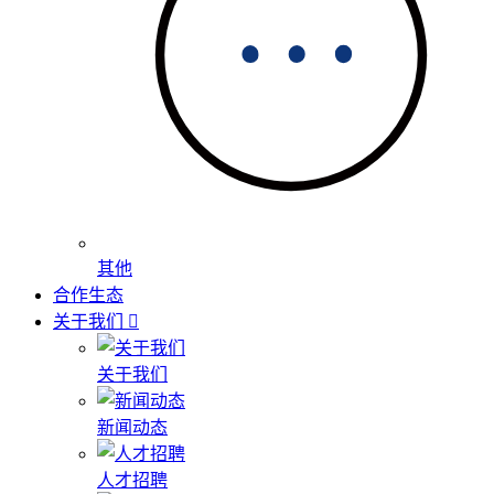
其他
合作生态
关于我们
关于我们
新闻动态
人才招聘