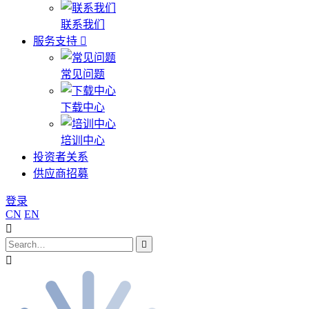
联系我们
服务支持
常见问题
下载中心
培训中心
投资者关系
供应商招募
登录
CN
EN