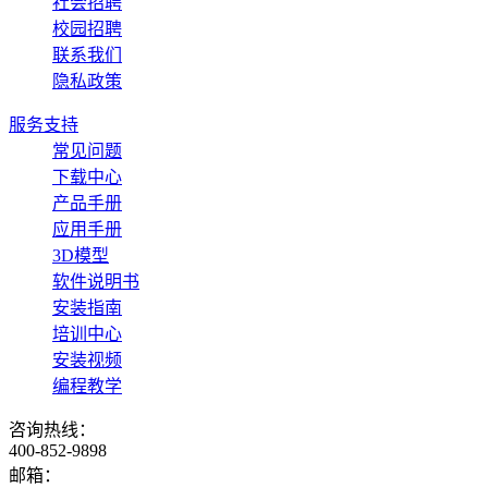
社会招聘
校园招聘
联系我们
隐私政策
服务支持
常见问题
下载中心
产品手册
应用手册
3D模型
软件说明书
安装指南
培训中心
安装视频
编程教学
咨询热线：
400-852-9898
邮箱：