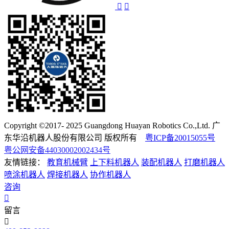
Copyright ©2017- 2025 Guangdong Huayan Robotics Co.,Ltd. 广
东华沿机器人股份有限公司 版权所有
粤ICP备20015055号
粤公网安备44030002002434号
友情链接：
教育机械臂
上下料机器人
装配机器人
打磨机器人
喷涂机器人
焊接机器人
协作机器人
咨询
留言