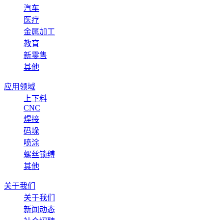
汽车
医疗
金属加工
教育
新零售
其他
应用领域
上下料
CNC
焊接
码垛
喷涂
螺丝锁缚
其他
关于我们
关于我们
新闻动态