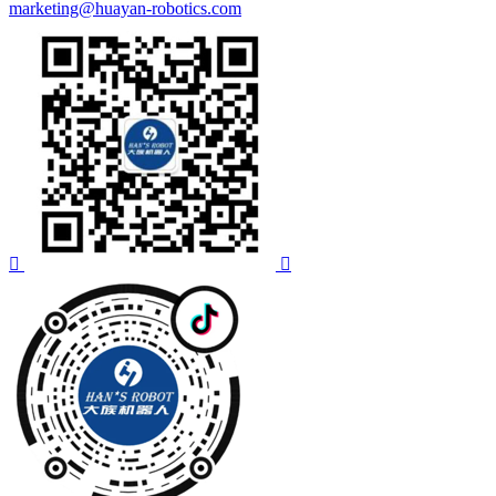
marketing@huayan-robotics.com