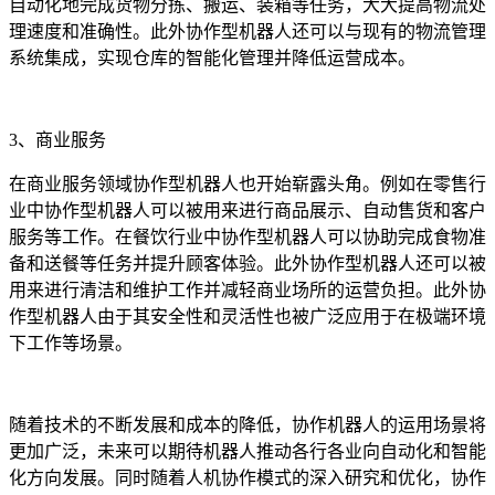
自动化地完成货物分拣、搬运、装箱等任务，大大提高物流处
理速度和准确性。此外协作型机器人还可以与现有的物流管理
系统集成，实现仓库的智能化管理并降低运营成本。
3、商业服务
在商业服务领域协作型机器人也开始崭露头角。例如在零售行
业中协作型机器人可以被用来进行商品展示、自动售货和客户
服务等工作。在餐饮行业中协作型机器人可以协助完成食物准
备和送餐等任务并提升顾客体验。此外协作型机器人还可以被
用来进行清洁和维护工作并减轻商业场所的运营负担。此外协
作型机器人由于其安全性和灵活性也被广泛应用于在极端环境
下工作等场景。
随着技术的不断发展和成本的降低，协作机器人的运用场景将
更加广泛，未来可以期待机器人推动各行各业向自动化和智能
化方向发展。同时随着人机协作模式的深入研究和优化，协作