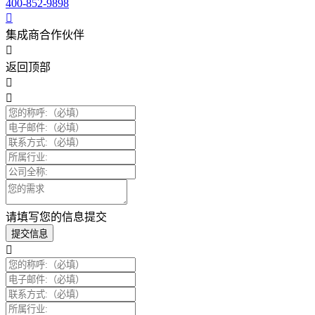
400-852-9898
集成商合作伙伴
返回顶部
请填写您的信息提交
提交信息