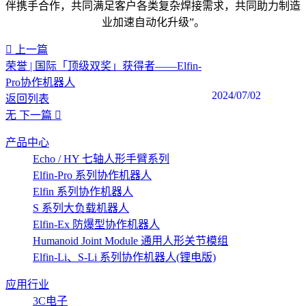
伴携手合作，共同满足客户各类复杂焊接需求，共同助力制造
业加速自动化升级”。
上一篇
荣誉 | 国际「顶级双奖」获得者——Elfin-
Pro协作机器人
2024/07/02
返回列表
无
下一篇
产品中心
Echo / HY 七轴人形手臂系列
Elfin-Pro 系列协作机器人
Elfin 系列协作机器人
S 系列大负载机器人
Elfin-Ex 防爆型协作机器人
Humanoid Joint Module 通用人形关节模组
Elfin-Li、S-Li 系列协作机器人(锂电版)
应用行业
3C电子