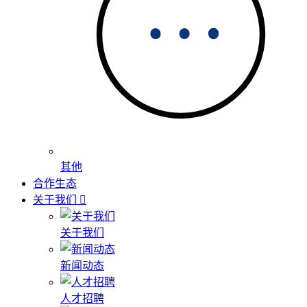
其他
合作生态
关于我们
关于我们
新闻动态
人才招聘