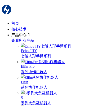
首页
核心技术
产品中心
查看所有产品
Echo / HY
七轴人形手臂系列
Elfin-Pro
系列协作机器人
Elfin
系列协作机器人
S
系列大负载机器人