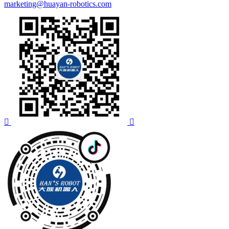
marketing@huayan-robotics.com