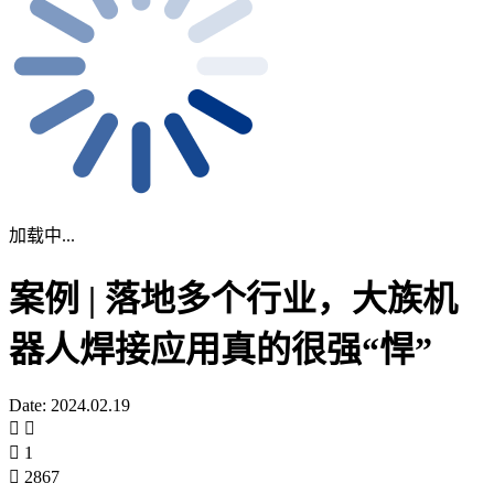
加载中...
案例 | 落地多个行业，大族机
器人焊接应用真的很强“悍”
Date: 2024.02.19
1
2867