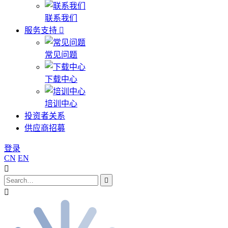
联系我们
服务支持
常见问题
下载中心
培训中心
投资者关系
供应商招募
登录
CN
EN