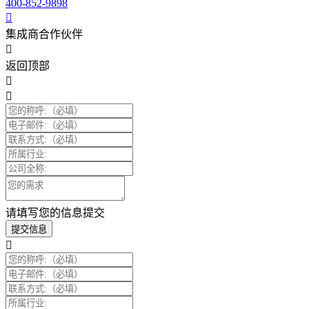
400-852-9898
集成商合作伙伴
返回顶部
请填写您的信息提交
提交信息