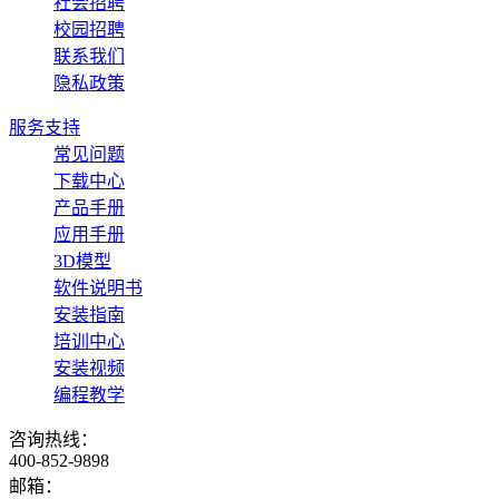
社会招聘
校园招聘
联系我们
隐私政策
服务支持
常见问题
下载中心
产品手册
应用手册
3D模型
软件说明书
安装指南
培训中心
安装视频
编程教学
咨询热线：
400-852-9898
邮箱：