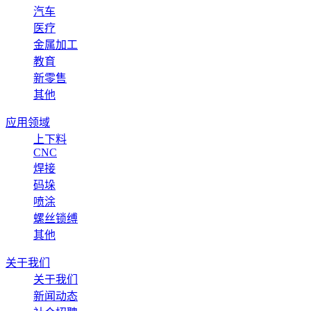
汽车
医疗
金属加工
教育
新零售
其他
应用领域
上下料
CNC
焊接
码垛
喷涂
螺丝锁缚
其他
关于我们
关于我们
新闻动态