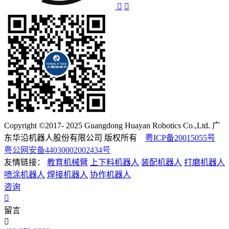
Copyright ©2017- 2025 Guangdong Huayan Robotics Co.,Ltd. 广
东华沿机器人股份有限公司 版权所有
粤ICP备20015055号
粤公网安备44030002002434号
友情链接：
教育机械臂
上下料机器人
装配机器人
打磨机器人
喷涂机器人
焊接机器人
协作机器人
咨询
留言