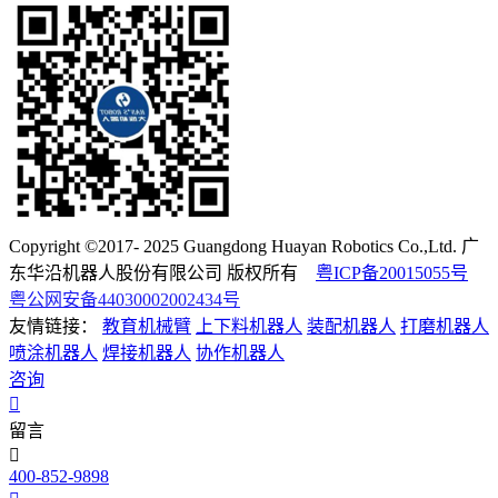
Copyright ©2017- 2025 Guangdong Huayan Robotics Co.,Ltd. 广
东华沿机器人股份有限公司 版权所有
粤ICP备20015055号
粤公网安备44030002002434号
友情链接：
教育机械臂
上下料机器人
装配机器人
打磨机器人
喷涂机器人
焊接机器人
协作机器人
咨询
留言
400-852-9898