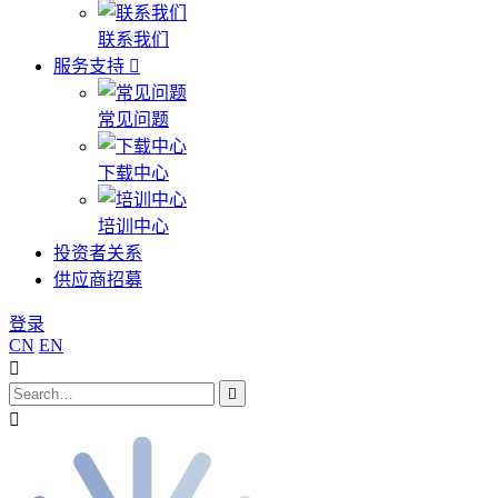
联系我们
服务支持
常见问题
下载中心
培训中心
投资者关系
供应商招募
登录
CN
EN