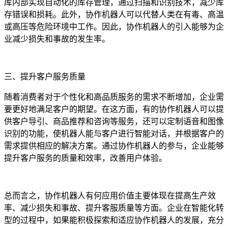
库内部实现自动化的库存管理，通过扫描和识别技术，减少库
存错误和损耗。此外，协作机器人可以代替人类在有毒、高温
或高压等危险环境中工作。因此，协作机器人的引入能够为企
业减少损失和事故的发生率。
三、提升客户服务质量
随着消费者对于个性化和高品质服务的需求不断增加，企业需
要更好地满足客户的期望。在这方面，有的协作机器人可以提
供客户导引、商品推荐和咨询等服务，还可以定制语音和图像
识别的功能，使机器人能与客户进行智能对话，并根据客户的
需求提供相应的解决方案。通过协作机器人的参与，企业能够
提升客户服务的质量和效率，改善用户体验。
总而言之，协作机器人有何应用价值主要体现在提高生产效
率、减少损失和事故、提升客服质量等方面。企业在智能化转
型的过程中，如果能积极探索和适应协作机器人的发展，充分