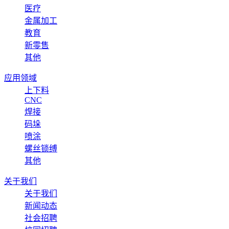
医疗
金属加工
教育
新零售
其他
应用领域
上下料
CNC
焊接
码垛
喷涂
螺丝锁缚
其他
关于我们
关于我们
新闻动态
社会招聘