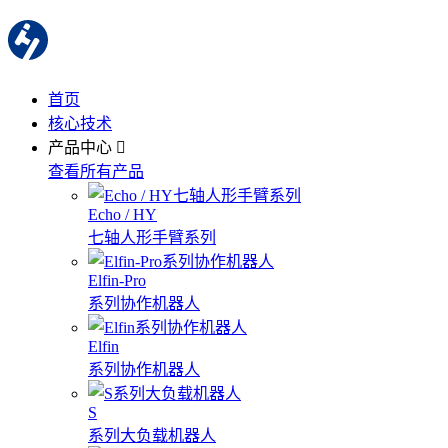
首页
核心技术
产品中心
查看所有产品
Echo / HY
七轴人形手臂系列
Elfin-Pro
系列协作机器人
Elfin
系列协作机器人
S
系列大负载机器人