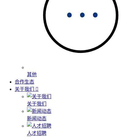
其他
合作生态
关于我们
关于我们
新闻动态
人才招聘