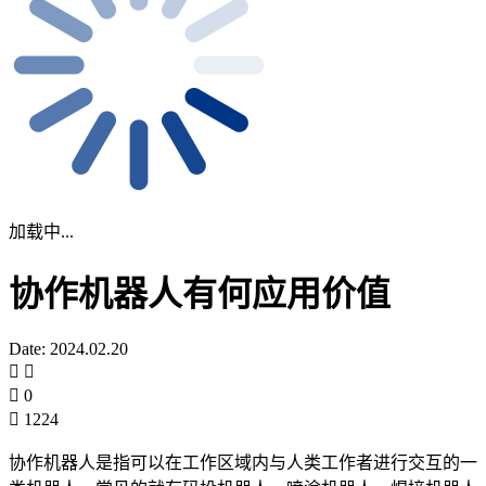
加载中...
协作机器人有何应用价值
Date: 2024.02.20
0
1224
协作机器人是指可以在工作区域内与人类工作者进行交互的一