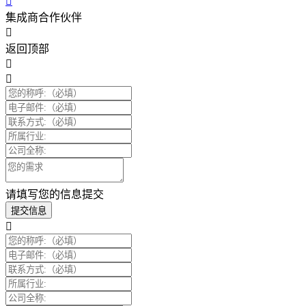
集成商合作伙伴
返回顶部
请填写您的信息提交
提交信息