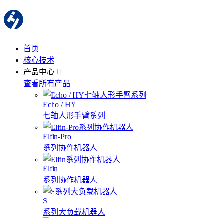
首页
核心技术
产品中心
查看所有产品
Echo / HY
七轴人形手臂系列
Elfin-Pro
系列协作机器人
Elfin
系列协作机器人
S
系列大负载机器人