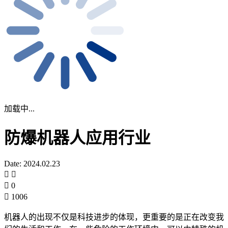
加载中...
防爆机器人应用行业
Date: 2024.02.23
0
1006
机器人的出现不仅是科技进步的体现，更重要的是正在改变我