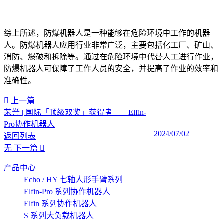
综上所述，防爆机器人是一种能够在危险环境中工作的机器
人。防爆机器人应用行业非常广泛，主要包括化工厂、矿山、
消防、爆破和拆除等。通过在危险环境中代替人工进行作业，
防爆机器人可保障了工作人员的安全，并提高了作业的效率和
准确性。‍
上一篇
荣誉 | 国际「顶级双奖」获得者——Elfin-
Pro协作机器人
2024/07/02
返回列表
无
下一篇
产品中心
Echo / HY 七轴人形手臂系列
Elfin-Pro 系列协作机器人
Elfin 系列协作机器人
S 系列大负载机器人