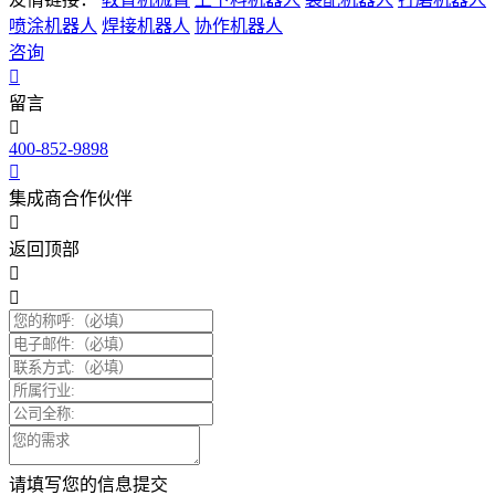
喷涂机器人
焊接机器人
协作机器人
咨询
留言
400-852-9898
集成商合作伙伴
返回顶部
请填写您的信息提交