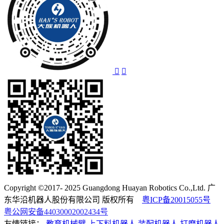
Copyright ©2017- 2025 Guangdong Huayan Robotics Co.,Ltd. 广
东华沿机器人股份有限公司 版权所有
粤ICP备20015055号
粤公网安备44030002002434号
友情链接：
教育机械臂
上下料机器人
装配机器人
打磨机器人