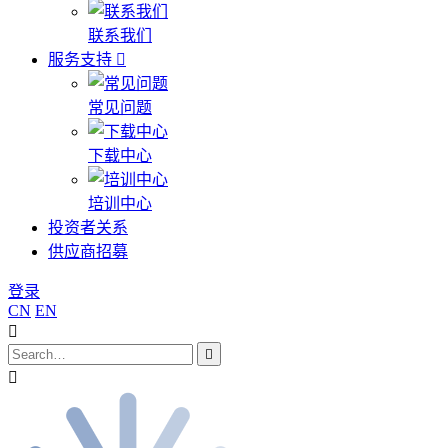
联系我们
服务支持
常见问题
下载中心
培训中心
投资者关系
供应商招募
登录
CN
EN