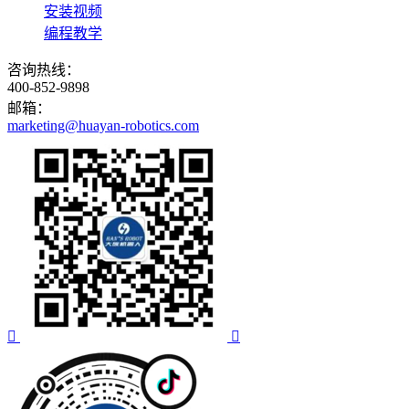
安装视频
编程教学
咨询热线：
400-852-9898
邮箱：
marketing@huayan-robotics.com