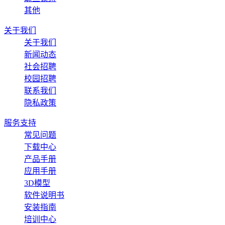
其他
关于我们
关于我们
新闻动态
社会招聘
校园招聘
联系我们
隐私政策
服务支持
常见问题
下载中心
产品手册
应用手册
3D模型
软件说明书
安装指南
培训中心