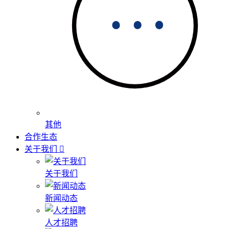
其他
合作生态
关于我们
关于我们
新闻动态
人才招聘