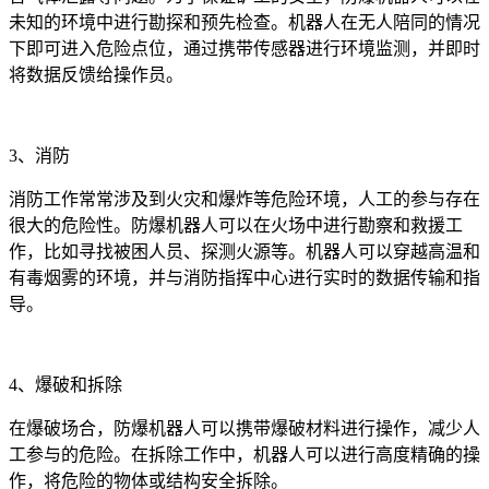
未知的环境中进行勘探和预先检查。机器人在无人陪同的情况
下即可进入危险点位，通过携带传感器进行环境监测，并即时
将数据反馈给操作员。
3、消防
消防工作常常涉及到火灾和爆炸等危险环境，人工的参与存在
很大的危险性。防爆机器人可以在火场中进行勘察和救援工
作，比如寻找被困人员、探测火源等。机器人可以穿越高温和
有毒烟雾的环境，并与消防指挥中心进行实时的数据传输和指
导。
4、爆破和拆除
在爆破场合，防爆机器人可以携带爆破材料进行操作，减少人
工参与的危险。在拆除工作中，机器人可以进行高度精确的操
作，将危险的物体或结构安全拆除。