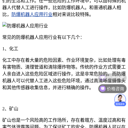
们的生活和工作。在一些危险的工作环境中，可以由特殊的机
器人代替人工进行操作，比如防爆机器人。和普通机器人相
比，
防爆机器人应用行业
相对来说比较特殊。
常见的防爆机器人应用行业有以下几个：
1、化工
化工中存在着大量的危险因素、作业环境复杂，比如处理有毒
有害物质、清理管道和清除爆炸物等。传统的作业方式需要工
人亲自进入这些危险区域进行操作，这是非常危险的。而防爆
应用场景
机器人可以代替人工进入这些危险环境，通过高清晰度摄像头
价格咨询
和其他传感器收集信息，并进行精确的操作。
2、矿山
矿山也是一个风险高的工作场所，存在着塌方、温度过高和有
害气体泄露等问题。为了保证矿工的安全，防爆机器人可以在