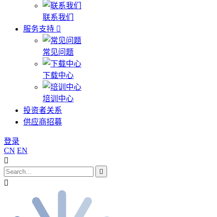
联系我们
服务支持
常见问题
下载中心
培训中心
投资者关系
供应商招募
登录
CN
EN