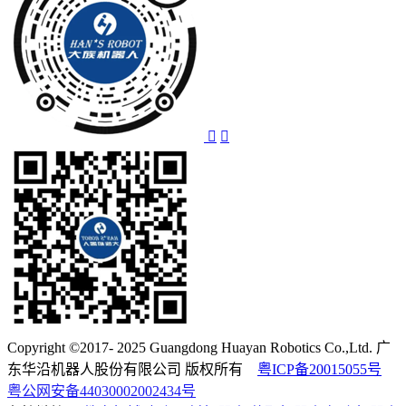
Copyright ©2017- 2025 Guangdong Huayan Robotics Co.,Ltd. 广
东华沿机器人股份有限公司 版权所有
粤ICP备20015055号
粤公网安备44030002002434号