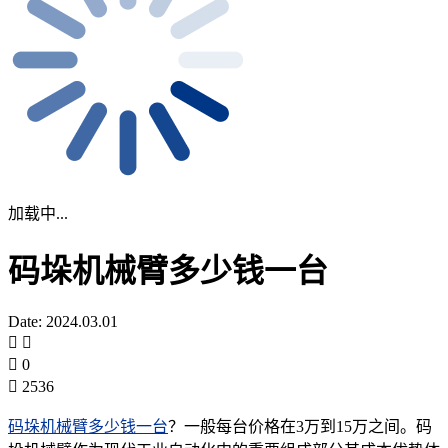
加载中...
码垛机械臂多少钱一台
Date: 2024.03.01
0
2536
码垛机械臂多少钱一台
？一般每台价格在3万到15万之间。码