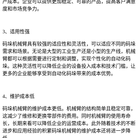
产成本。企业可以提供更加稳定、可靠的产品，提高客户满意
度和市场竞争力。
3、适用性强
码垛机械臂具有较强的适应性和灵活性，可以适应不同的码垛
需求和场景。无论是大型的工业生产还是小型的生产线，机械
臂都可以根据需要进行定制和调整，实现个性化的自动化码
垛。这种灵活性可以降低企业的设备投入成本和技术门槛，让
更多的企业能够享受到自动化码垛带来的成本优势。
4、维护成本低
码垛机械臂的维护成本更低。机械臂的结构简单且稳定可靠，
这减少了维修和更换零部件的费用。同时机械臂的使用寿命
长，长期来看可以降低企业的运营成本。此外随着技术的不断
进步和应用经验的积累码垛机械臂的维护成本还将进一步降