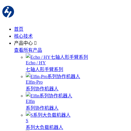
首页
核心技术
产品中心
查看所有产品
Echo / HY
七轴人形手臂系列
Elfin-Pro
系列协作机器人
Elfin
系列协作机器人
S
系列大负载机器人