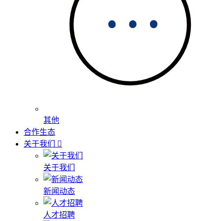
其他
合作生态
关于我们
关于我们
新闻动态
人才招聘