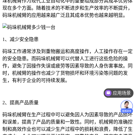
垛机械臂作为现代工业自动化中的重要组成部分其成本优势体
现在多个方面。随着技术的不断进步和生产效率的不断提升，
码垛机械臂的应用越来越广泛且其成本优势也越来越明显。
1、减少安全隐患
码垛工作通常涉及到重物搬运和高度操作，人工操作存在一定
的安全隐患。而码垛机械臂可以代替人工进行这些危险的操
作，避免了因操作失误或疲劳等因素导致的人身伤害事故。同
时，机械臂的操作也减少了货物损坏和环境污染等问题的发
生，有利于企业的可持续发展。
应用场景
2、提高产品质量
码垛机械臂在生产过程中可以避免因人为因素导致的产品损坏
和误差，提高了产品的质量和一致性。同时，机械臂的准确控
制和高效作业也可以减少生产过程中的损耗和浪费，降低了生