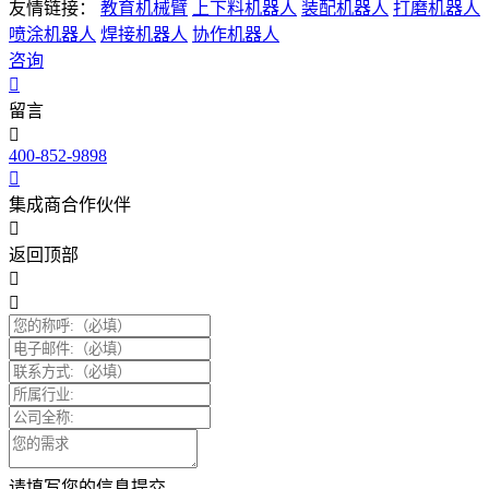
友情链接：
教育机械臂
上下料机器人
装配机器人
打磨机器人
喷涂机器人
焊接机器人
协作机器人
咨询
留言
400-852-9898
集成商合作伙伴
返回顶部
请填写您的信息提交