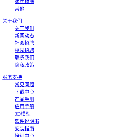
螺丝锁缚
其他
关于我们
关于我们
新闻动态
社会招聘
校园招聘
联系我们
隐私政策
服务支持
常见问题
下载中心
产品手册
应用手册
3D模型
软件说明书
安装指南
培训中心