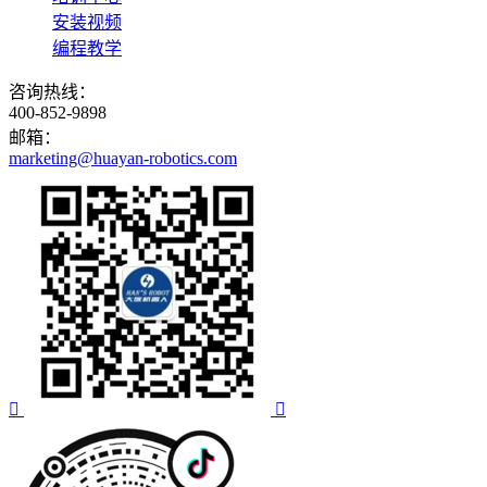
安装视频
编程教学
咨询热线：
400-852-9898
邮箱：
marketing@huayan-robotics.com