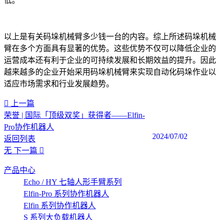
低。
以上是有关码垛机械臂多少钱一台的内容。综上所述码垛机械
臂在多个方面具有显著的优势。这些优势不仅可以降低企业的
运营成本还有利于企业的可持续发展和长期效益的提升。因此
越来越多的企业开始采用码垛机械臂来实现自动化码垛作业以
适应市场需求和行业发展趋势。‍
上一篇
荣誉 | 国际「顶级双奖」获得者——Elfin-
Pro协作机器人
2024/07/02
返回列表
无
下一篇
产品中心
Echo / HY 七轴人形手臂系列
Elfin-Pro 系列协作机器人
Elfin 系列协作机器人
S 系列大负载机器人