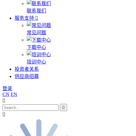
联系我们
服务支持
常见问题
下载中心
培训中心
投资者关系
供应商招募
登录
CN
EN