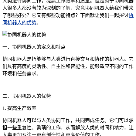
人类进行协同工作，提高工作效率和质量。但是对于协同机器
人很多人都没有较为深刻的了解，究竟协同机器人给我们带来
了哪些好处？它又有那些功能特点？下面就让我们一起探讨
协
同机器人的优势
。
一、协同机器人的定义和特点
协同机器人是指能够与人类进行直接交互和协作的机器人。它
们具有高度的灵活性、自主性和智能性，能够适应不同的工作
环境和任务需求。
二、协同机器人的优势
1. 提高生产效率
协同机器人可以与人类协同工作，共同完成任务。它们可以承
担一些重复性、繁琐的工作，从而解放人类的时间和精力，让
人类更加专注于更有创造性和更高价值的工作。