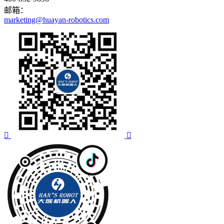
邮箱：
marketing@huayan-robotics.com