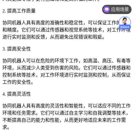
应用场景
2. 提高工作质量
价格咨询
协同机器人具有高度的准确性和稳定性，可以保证工作的质量
和精度。它们可以通过传感器和视觉系统等技术，对工作环境
进行实时监测和反馈，从而避免出现错误和瑕疵。
3. 提高安全性
协同机器人可以在危险的环境下工作，如高温、高压、有毒等
环境，从而减少人类受到伤害的风险。它们可以通过传感器和
控制系统等技术，对工作环境进行实时监测和控制，从而保证
工作的安全性。
4. 提高灵活性
协同机器人具有高度的灵活性和智能性，可以适应不同的工作
环境和任务需求。它们可以通过自主学习和自我调整等技术，
不断提高自己的能力和性能，从而更好地适应未来的工作需
求。