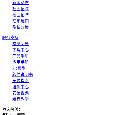
新闻动态
社会招聘
校园招聘
联系我们
隐私政策
服务支持
常见问题
下载中心
产品手册
应用手册
3D模型
软件说明书
安装指南
培训中心
安装视频
编程教学
咨询热线：
400-852-9898