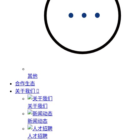
其他
合作生态
关于我们
关于我们
新闻动态
人才招聘