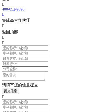
400-852-9898
集成商合作伙伴
返回顶部
请填写您的信息提交
提交信息