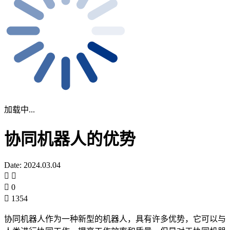
加载中...
协同机器人的优势
Date: 2024.03.04
0
1354
协同机器人作为一种新型的机器人，具有许多优势，它可以与