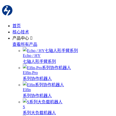
首页
核心技术
产品中心
查看所有产品
Echo / HY
七轴人形手臂系列
Elfin-Pro
系列协作机器人
Elfin
系列协作机器人
S
系列大负载机器人