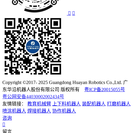
Copyright ©2017- 2025 Guangdong Huayan Robotics Co.,Ltd. 广
东华沿机器人股份有限公司 版权所有
粤ICP备20015055号
粤公网安备44030002002434号
友情链接：
教育机械臂
上下料机器人
装配机器人
打磨机器人
喷涂机器人
焊接机器人
协作机器人
咨询
留言