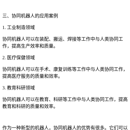
三、协同机器人的应用案例
1. 工业制造领域
协同机器人可以在装配、搬运、焊接等工作中与人类协同工
作，提高生产效率和质量。
2. 医疗保健领域
协同机器人可以在手术、康复训练等工作中与人类协同工作，
提高医疗服务的质量和效率。
3. 教育科研领域
协同机器人可以在教育、科研等工作中与人类协同工作，提高
教育和科研的质量和效率。
作为一种新型的机器人，协同机器人的优势有很多。它们可以