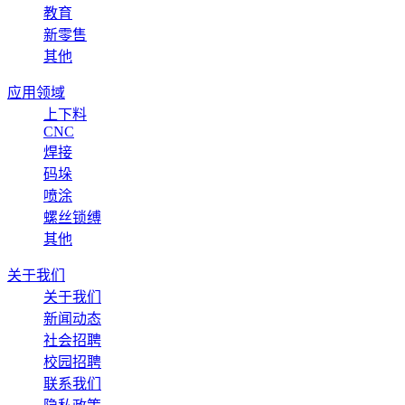
教育
新零售
其他
应用领域
上下料
CNC
焊接
码垛
喷涂
螺丝锁缚
其他
关于我们
关于我们
新闻动态
社会招聘
校园招聘
联系我们