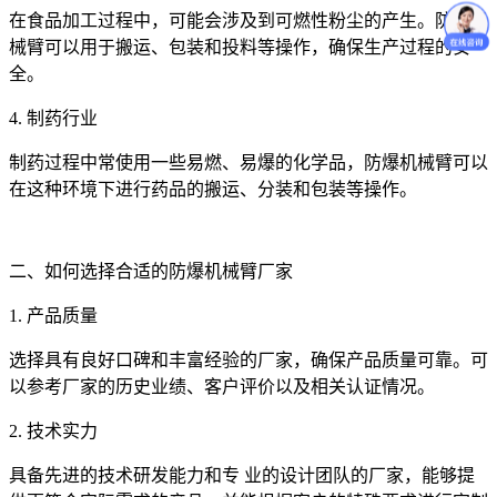
在食品加工过程中，可能会涉及到可燃性粉尘的产生。防爆机
械臂可以用于搬运、包装和投料等操作，确保生产过程的安
全。
4. 制药行业
制药过程中常使用一些易燃、易爆的化学品，防爆机械臂可以
在这种环境下进行药品的搬运、分装和包装等操作。
二、如何选择合适的防爆机械臂厂家
1. 产品质量
选择具有良好口碑和丰富经验的厂家，确保产品质量可靠。可
以参考厂家的历史业绩、客户评价以及相关认证情况。
2. 技术实力
具备先进的技术研发能力和专 业的设计团队的厂家，能够提