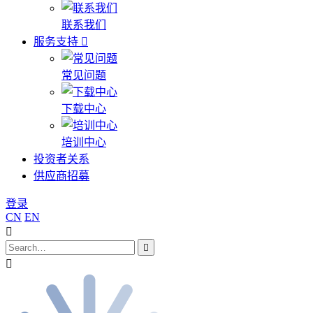
联系我们
服务支持
常见问题
下载中心
培训中心
投资者关系
供应商招募
登录
CN
EN