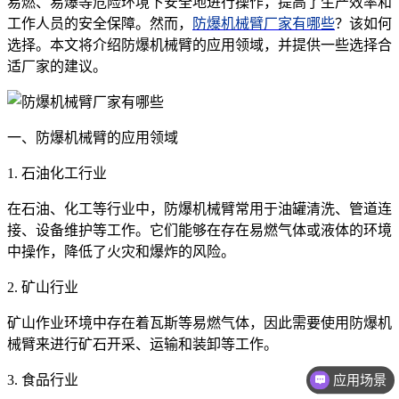
易燃、易爆等危险环境下安全地进行操作，提高了生产效率和
工作人员的安全保障。然而，
防爆机械臂厂家有哪些
？该如何
选择。本文将介绍防爆机械臂的应用领域，并提供一些选择合
适厂家的建议。
一、防爆机械臂的应用领域
1. 石油化工行业
在石油、化工等行业中，防爆机械臂常用于油罐清洗、管道连
接、设备维护等工作。它们能够在存在易燃气体或液体的环境
中操作，降低了火灾和爆炸的风险。
2. 矿山行业
矿山作业环境中存在着瓦斯等易燃气体，因此需要使用防爆机
械臂来进行矿石开采、运输和装卸等工作。
3. 食品行业
应用场景