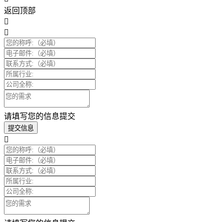
返回顶部
请填写您的信息提交
提交信息