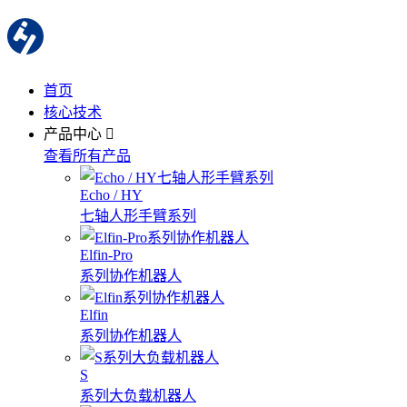
首页
核心技术
产品中心
查看所有产品
Echo / HY
七轴人形手臂系列
Elfin-Pro
系列协作机器人
Elfin
系列协作机器人
S
系列大负载机器人