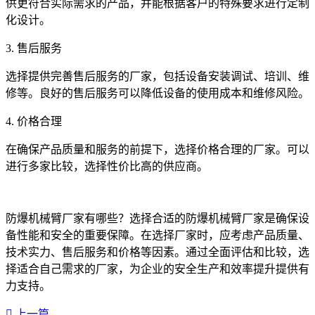
供更符合实际需求的产品，并能根据客户的特殊要求进行定制
化设计。
3. 售后服务
选择提供完善售后服务的厂家，包括设备安装调试、培训、维
修等。良好的售后服务可以降低设备的使用成本和维修风险。
4. 价格合理
在确保产品质量和服务的前提下，选择价格合理的厂家。可以
进行多家比较，选择性价比高的供应商。
防爆机械臂厂家有哪些？选择合适的防爆机械臂厂家是确保设
备性能和安全的重要保障。在选择厂家时，应考虑产品质量、
技术实力、售后服务和价格等因素。通过全面评估和比较，选
择适合自己需求的厂家，为企业的安全生产和效率提升提供有
力支持。‍
上一篇