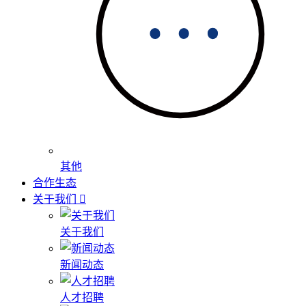
其他
合作生态
关于我们
关于我们
新闻动态
人才招聘