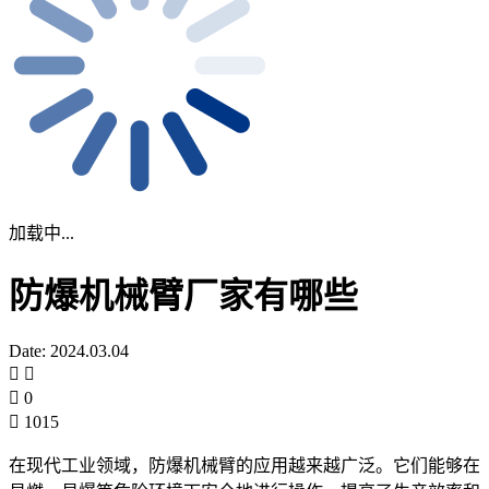
加载中...
防爆机械臂厂家有哪些
Date: 2024.03.04
0
1015
在现代工业领域，防爆机械臂的应用越来越广泛。它们能够在