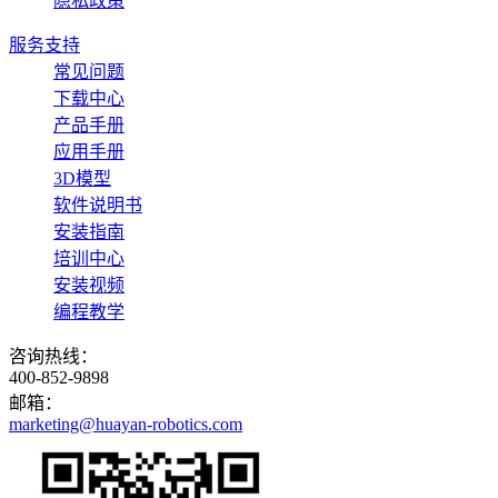
隐私政策
服务支持
常见问题
下载中心
产品手册
应用手册
3D模型
软件说明书
安装指南
培训中心
安装视频
编程教学
咨询热线：
400-852-9898
邮箱：
marketing@huayan-robotics.com