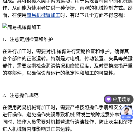
组成。其可模拟人类手臂的运动，用于实现各种简单的机械操
作，从而能为使用者提供一种便捷、直观的机械控制方式。然
而，在使用
简易机械臂加工
时，有以下几个方面不得忽视：
1、注意定期检查和维护
在进行加工时，需要对机 械臂进行定期检查和维护，确保其
各个部件的正常运转。特别是对电机、传动装置、夹具等关键
部件，需要定期检查润滑情况和磨损程度，及时更换磨损严重
的零部件，以确保设备运行的稳定性和加工的可靠性。
2、注意操作规范
应用场景
在使用简易机械臂加工时，需要严格按照操作手册和安全规程
进行操作，避免操作失误导致机械 臂发生故障或意外事故。
同时，操作人员需要对机械臂进行清洁操作，防止灰尘和杂物
进入机械臂内部影响其正常运转。