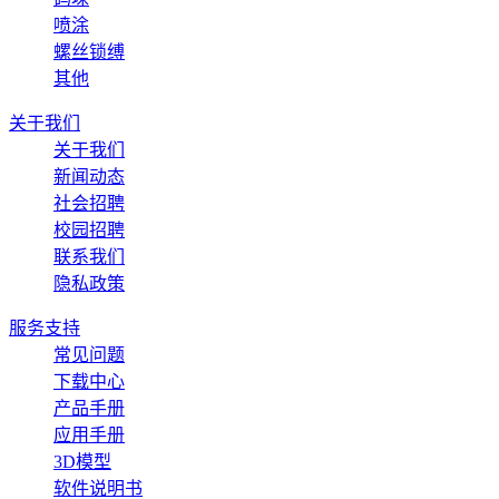
喷涂
螺丝锁缚
其他
关于我们
关于我们
新闻动态
社会招聘
校园招聘
联系我们
隐私政策
服务支持
常见问题
下载中心
产品手册
应用手册
3D模型
软件说明书