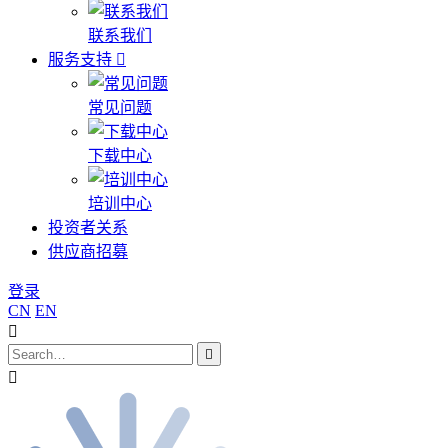
联系我们
服务支持
常见问题
下载中心
培训中心
投资者关系
供应商招募
登录
CN
EN