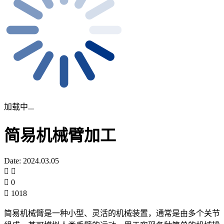
加载中...
简易机械臂加工
Date: 2024.03.05
0
1018
简易机械臂是一种小型、灵活的机械装置，通常是由多个关节