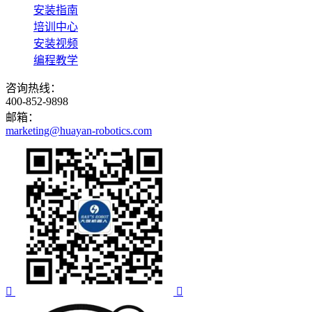
安装指南
培训中心
安装视频
编程教学
咨询热线：
400-852-9898
邮箱：
marketing@huayan-robotics.com