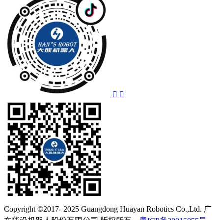
Copyright ©2017- 2025 Guangdong Huayan Robotics Co.,Ltd. 广