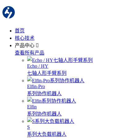
首页
核心技术
产品中心
查看所有产品
Echo / HY
七轴人形手臂系列
Elfin-Pro
系列协作机器人
Elfin
系列协作机器人
S
系列大负载机器人