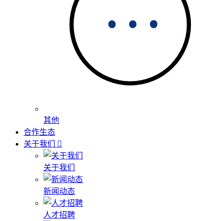
其他
合作生态
关于我们
关于我们
新闻动态
人才招聘