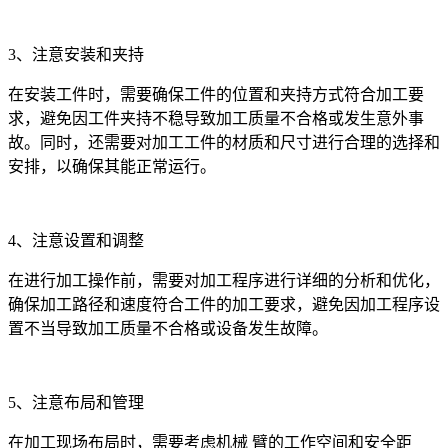
3、注意安装和夹持
在安装工件时，需要确保工件的位置和夹持方式符合加工要
求，避免因工件夹持不稳导致加工质量不合格或发生意外事
故。同时，还需要对加工工件的材质和尺寸进行合理的选择和
安排，以确保其能正常运行。
4、注意设置和调整
在进行加工操作前，需要对加工程序进行详细的分析和优化，
确保加工路径和速度符合工件的加工要求，避免因加工程序设
置不当导致加工质量不合格或设备发生故障。
5、注意布局和管理
在加工现场布局时，需要考虑机械 臂的工作空间和安全距